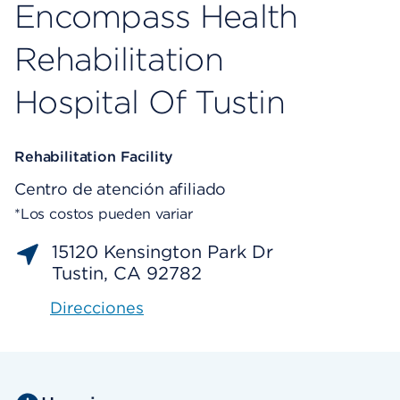
Encompass Health
Rehabilitation
Hospital Of Tustin
Rehabilitation Facility
Centro de atención afiliado
*Los costos pueden variar
15120 Kensington Park Dr
Tustin, CA 92782
Direcciones