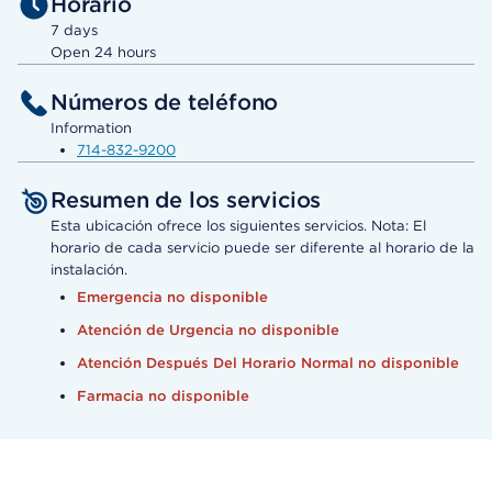
Horario
7 days
Open 24 hours
Números de teléfono
Information
714-832-9200
Resumen de los servicios
Esta ubicación ofrece los siguientes servicios. Nota: El
horario de cada servicio puede ser diferente al horario de la
instalación.
Emergencia no disponible
Atención de Urgencia no disponible
Atención Después Del Horario Normal no disponible
Farmacia no disponible