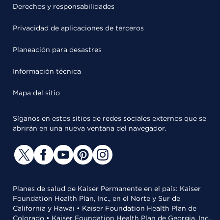
Derechos y responsabilidades
Privacidad de aplicaciones de terceros
Planeación para desastres
Información técnica
Mapa del sitio
Síganos en estos sitios de redes sociales externos que se
abrirán en una nueva ventana del navegador.
Planes de salud de Kaiser Permanente en el país: Kaiser
Foundation Health Plan, Inc., en el Norte y Sur de
California y Hawái • Kaiser Foundation Health Plan de
Colorado • Kaiser Foundation Health Plan de Georgia, Inc.,