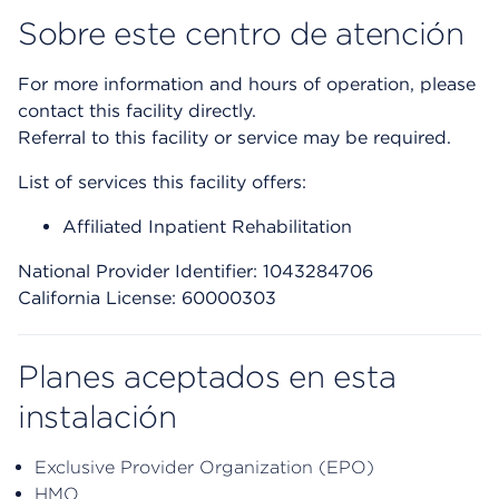
Sobre este centro de atención
For more information and hours of operation, please
contact this facility directly.
Referral to this facility or service may be required.
List of services this facility offers:
Affiliated Inpatient Rehabilitation
National Provider Identifier: 1043284706
California License: 60000303
Planes aceptados en esta
instalación
Exclusive Provider Organization (EPO)
HMO