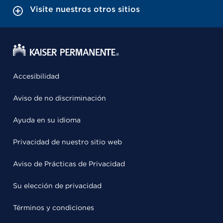
Visite nuestros otros sitios
Accesibilidad
Aviso de no discriminación
Ayuda en su idioma
Privacidad de nuestro sitio web
Aviso de Prácticas de Privacidad
Su elección de privacidad
Términos y condiciones