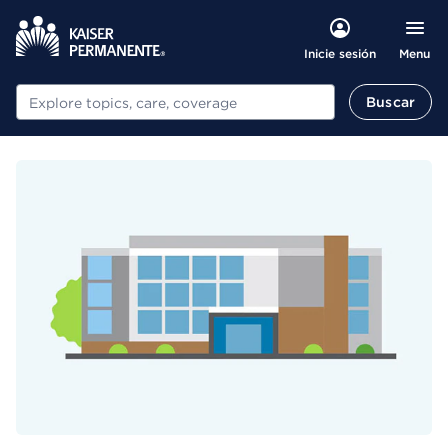
Menu
Inicie sesión
Buscar
Buscar