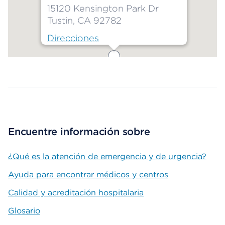
15120 Kensington Park Dr
Tustin, CA 92782
Direcciones
Map ends
Encuentre información sobre
¿Qué es la atención de emergencia y de urgencia?
Ayuda para encontrar médicos y centros
Calidad y acreditación hospitalaria
Glosario