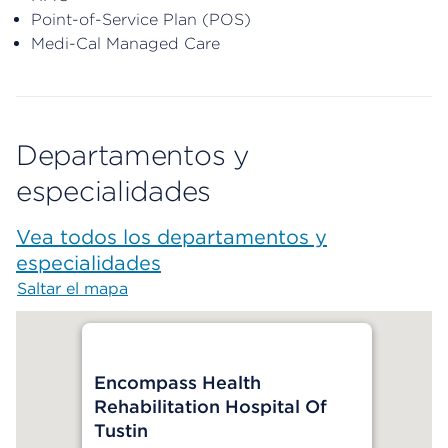
Point-of-Service Plan (POS)
Medi-Cal Managed Care
Departamentos y
especialidades
Vea todos los departamentos y
especialidades
Saltar el mapa
Map begins
Encompass Health
Rehabilitation Hospital Of
Tustin