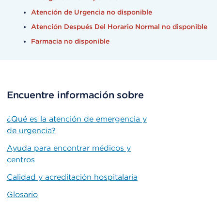
Atención de Urgencia no disponible
Atención Después Del Horario Normal no disponible
Farmacia no disponible
Encuentre información sobre
¿Qué es la atención de emergencia y
de urgencia?
Ayuda para encontrar médicos y
centros
Calidad y acreditación hospitalaria
Glosario