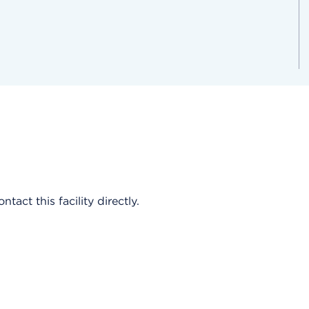
act this facility directly.