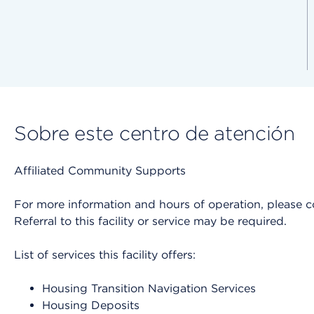
Sobre este centro de atención
Affiliated Community Supports
For more information and hours of operation, please cont
Referral to this facility or service may be required.
List of services this facility offers:
Housing Transition Navigation Services
Housing Deposits