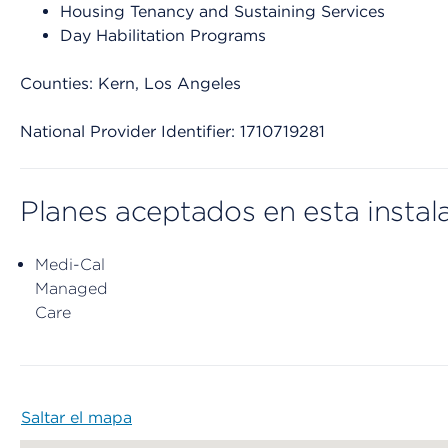
Housing Tenancy and Sustaining Services
Day Habilitation Programs
Counties: Kern, Los Angeles
National Provider Identifier: 1710719281
Planes aceptados en esta instal
Medi-Cal
Managed
Care
Saltar el mapa
Map begins