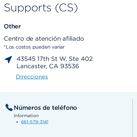
Supports (CS)
Other
Centro de atención afiliado
*Los costos pueden variar
43545 17th St W, Ste 402
Lancaster, CA 93536
Direcciones
Números de teléfono
Information
661-579-3141