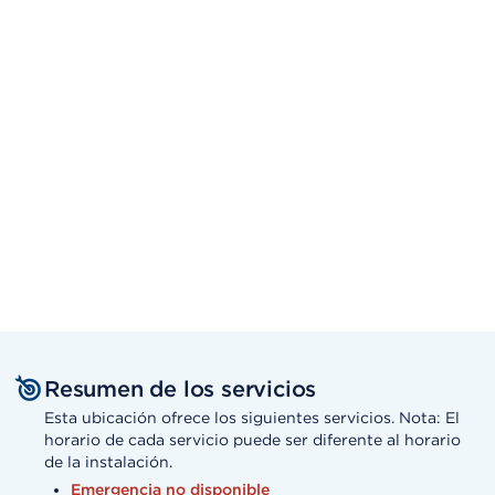
Resumen de los servicios
Esta ubicación ofrece los siguientes servicios. Nota: El
horario de cada servicio puede ser diferente al horario
de la instalación.
Emergencia no disponible