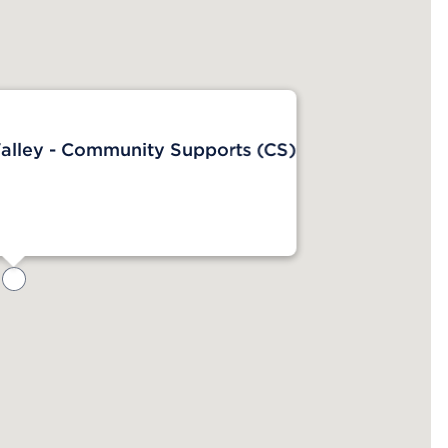
lley - Community Supports (CS)