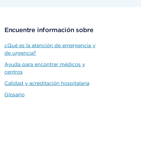
Encuentre información sobre
¿Qué es la atención de emergencia y
de urgencia?
Ayuda para encontrar médicos y
centros
Calidad y acreditación hospitalaria
Glosario