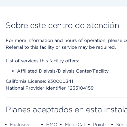
Sobre este centro de atención
For more information and hours of operation, please cont
Referral to this facility or service may be required.
List of services this facility offers:
Affiliated Dialysis/Dialysis Center/Facility
California License: 930000341
National Provider Identifier: 1235104159
Planes aceptados en esta instal
Exclusive
HMO
Medi-Cal
Point-
Seni