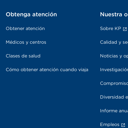
Obtenga atención
Nuestra o
Obtener atención
Sobre KP
Médicos y centros
Calidad y se
Clases de salud
Noticias y o
Cómo obtener atención cuando viaja
Investigació
Compromiso
Diversidad e
Informe anu
Empleos