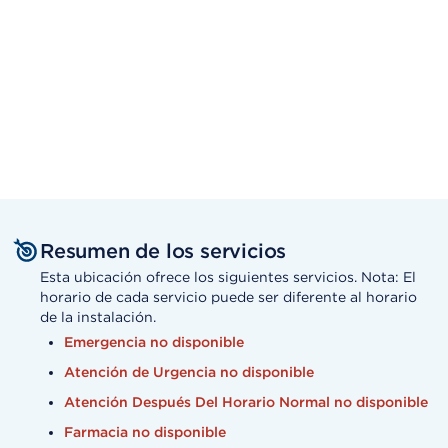
Resumen de los servicios
Esta ubicación ofrece los siguientes servicios. Nota: El
horario de cada servicio puede ser diferente al horario
de la instalación.
Emergencia no disponible
Atención de Urgencia no disponible
Atención Después Del Horario Normal no disponible
Farmacia no disponible