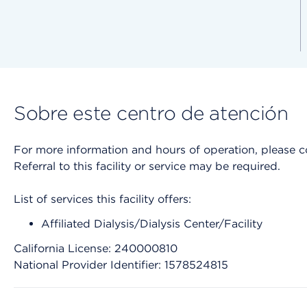
Sobre este centro de atención
For more information and hours of operation, please cont
Referral to this facility or service may be required.
List of services this facility offers:
Affiliated Dialysis/Dialysis Center/Facility
California License: 240000810
National Provider Identifier: 1578524815