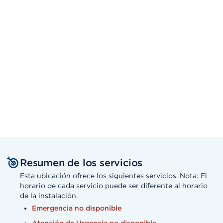
Resumen de los servicios
Esta ubicación ofrece los siguientes servicios. Nota: El
horario de cada servicio puede ser diferente al horario
de la instalación.
Emergencia no disponible