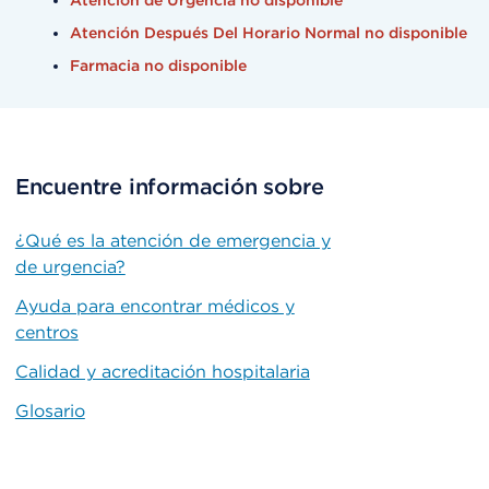
Atención de Urgencia no disponible
Atención Después Del Horario Normal no disponible
Farmacia no disponible
Encuentre información sobre
¿Qué es la atención de emergencia y
de urgencia?
Ayuda para encontrar médicos y
centros
Calidad y acreditación hospitalaria
Glosario