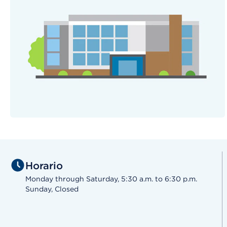
Horario
Monday through Saturday, 5:30 a.m. to 6:30 p.m.
Sunday, Closed