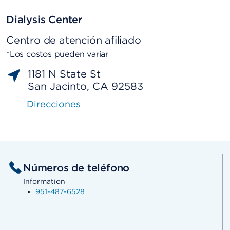
Dialysis Center
Centro de atención afiliado
*Los costos pueden variar
1181 N State St
San Jacinto, CA 92583
Direcciones
Números de teléfono
Information
951-487-6528