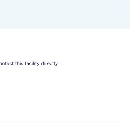
act this facility directly.