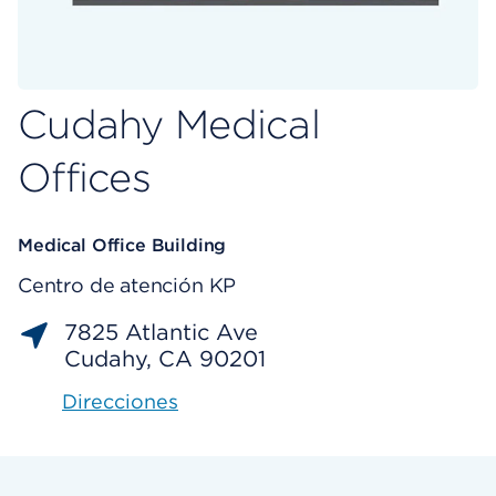
Cudahy Medical
Offices
Medical Office Building
Centro de atención KP
7825 Atlantic Ave
Cudahy, CA 90201
Direcciones