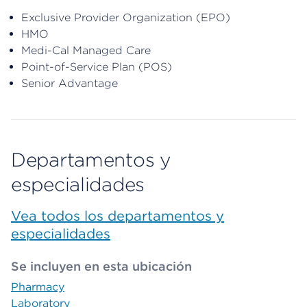
Exclusive Provider Organization (EPO)
HMO
Medi-Cal Managed Care
Point-of-Service Plan (POS)
Senior Advantage
Departamentos y
especialidades
Vea todos los departamentos y
especialidades
Se incluyen en esta ubicación
Pharmacy
Laboratory