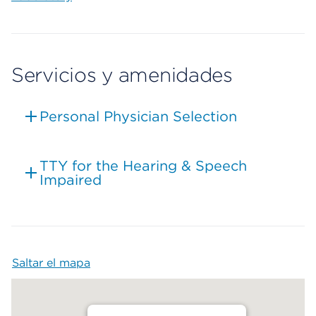
Servicios y amenidades
Personal Physician Selection
TTY for the Hearing & Speech
Impaired
Saltar el mapa
Map begins