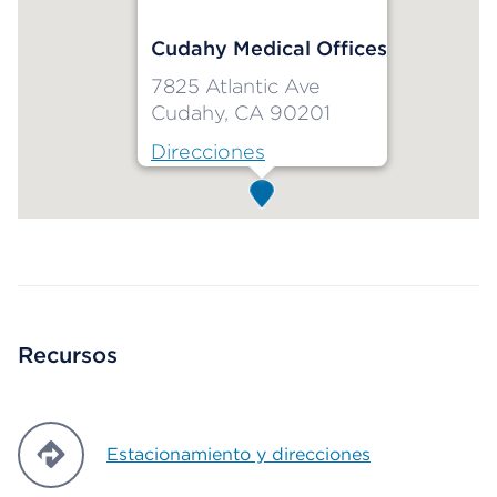
Cudahy Medical Offices
7825 Atlantic Ave
Cudahy, CA 90201
Direcciones
Map ends
Recursos
Estacionamiento y direcciones