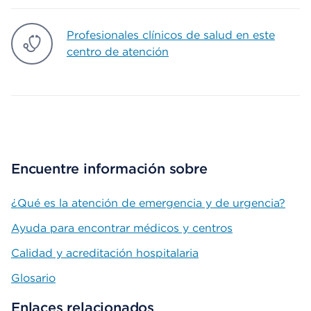
Profesionales clínicos de salud en este
centro de atención
Encuentre información sobre
¿Qué es la atención de emergencia y de urgencia?
Ayuda para encontrar médicos y centros
Calidad y acreditación hospitalaria
Glosario
Enlaces relacionados