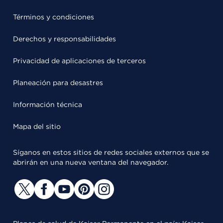
Términos y condiciones
Derechos y responsabilidades
Privacidad de aplicaciones de terceros
Planeación para desastres
Información técnica
Mapa del sitio
Síganos en estos sitios de redes sociales externos que se
abrirán en una nueva ventana del navegador.