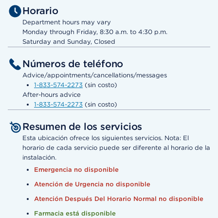
Horario
Department hours may vary
Monday through Friday, 8:30 a.m. to 4:30 p.m.
Saturday and Sunday, Closed
Números de teléfono
Advice/appointments/cancellations/messages
1-833-574-2273
(sin costo)
After-hours advice
1-833-574-2273
(sin costo)
Resumen de los servicios
Esta ubicación ofrece los siguientes servicios. Nota: El
horario de cada servicio puede ser diferente al horario de la
instalación.
Emergencia no disponible
Atención de Urgencia no disponible
Atención Después Del Horario Normal no disponible
Farmacia está disponible