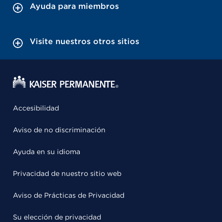
Ayuda para miembros
Visite nuestros otros sitios
Accesibilidad
Aviso de no discriminación
Ayuda en su idioma
Privacidad de nuestro sitio web
Aviso de Prácticas de Privacidad
Su elección de privacidad