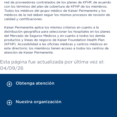
red de proveedores contratados de los planes de KFHP, de acuerdo
con los términos del plan de cobertura de KFHP de los miembros.
Todos los médicos del grupo médico de Kaiser Permanente y los
médicos de la red deben seguir los mismos procesos de revisión de
calidad y certificaciones.
Kaiser Permanente aplica los mismos criterios en cuanto a la
distribución geográfica para seleccionar los hospitales en los planes
del Mercado de Seguros Médicos y en cuanto a todos los demás
productos y líneas de negocio de Kaiser Foundation Health Plan
(KFHP). Accesibilidad a las oficinas médicas y centros médicos en
este directorio: los miembros tienen acceso a todos los centros de
atención de Kaiser Permanente.
Esta página fue actualizada por última vez el:
04/09/26
Obtenga atención
Nuestra organización