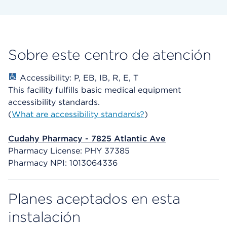
Sobre este centro de atención
Accessibility: P, EB, IB, R, E, T
This facility fulfills basic medical equipment
accessibility standards.
(
What are accessibility standards?
)
Cudahy Pharmacy - 7825 Atlantic Ave
Pharmacy License: PHY 37385
Pharmacy NPI: 1013064336
Planes aceptados en esta
instalación