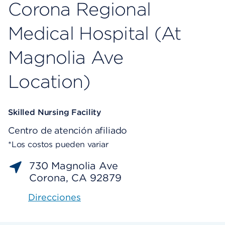
Corona Regional
Medical Hospital (At
Magnolia Ave
Location)
Skilled Nursing Facility
Centro de atención afiliado
*Los costos pueden variar
730 Magnolia Ave
Corona, CA 92879
Direcciones