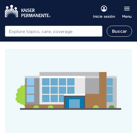
Menu
Inicie sesión
Buscar
Buscar