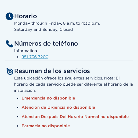
Horario
Monday through Friday, 8 a.m. to 4:30 p.m.
Saturday and Sunday, Closed
Números de teléfono
Information
951-736-7200
Resumen de los servicios
Esta ubicación ofrece los siguientes servicios. Nota: El
horario de cada servicio puede ser diferente al horario de la
instalación.
Emergencia no disponible
Atención de Urgencia no disponible
Atención Después Del Horario Normal no disponible
Farmacia no disponible