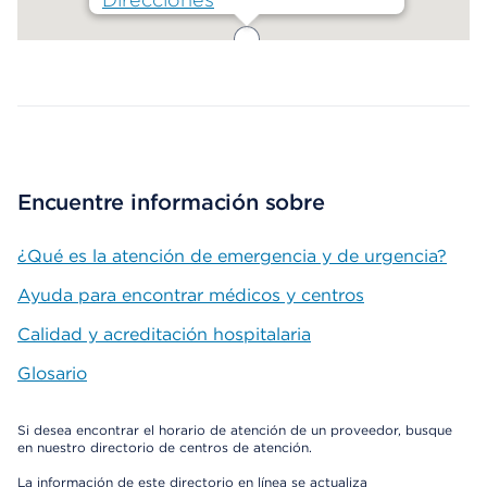
Map ends
Encuentre información sobre
¿Qué es la atención de emergencia y de urgencia?
Ayuda para encontrar médicos y centros
Calidad y acreditación hospitalaria
Glosario
Si desea encontrar el horario de atención de un proveedor, busque
en nuestro directorio de centros de atención.
La información de este directorio en línea se actualiza