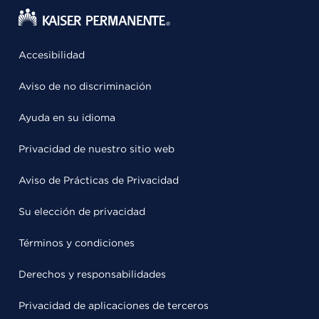
Accesibilidad
Aviso de no discriminación
Ayuda en su idioma
Privacidad de nuestro sitio web
Aviso de Prácticas de Privacidad
Su elección de privacidad
Términos y condiciones
Derechos y responsabilidades
Privacidad de aplicaciones de terceros