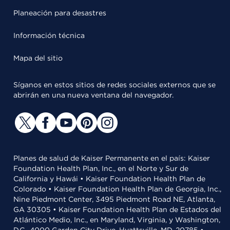
Planeación para desastres
Información técnica
Mapa del sitio
Síganos en estos sitios de redes sociales externos que se
abrirán en una nueva ventana del navegador.
Planes de salud de Kaiser Permanente en el país: Kaiser
Foundation Health Plan, Inc., en el Norte y Sur de
California y Hawái • Kaiser Foundation Health Plan de
Colorado • Kaiser Foundation Health Plan de Georgia, Inc.,
Nine Piedmont Center, 3495 Piedmont Road NE, Atlanta,
GA 30305 • Kaiser Foundation Health Plan de Estados del
Atlántico Medio, Inc., en Maryland, Virginia, y Washington,