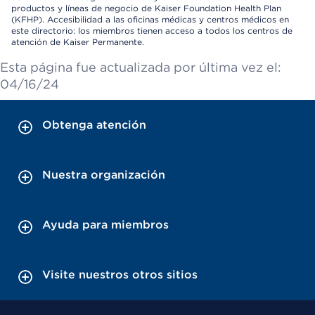
productos y líneas de negocio de Kaiser Foundation Health Plan
(KFHP). Accesibilidad a las oficinas médicas y centros médicos en
este directorio: los miembros tienen acceso a todos los centros de
atención de Kaiser Permanente.
Esta página fue actualizada por última vez el:
04/16/24
Obtenga atención
Nuestra organización
Ayuda para miembros
Visite nuestros otros sitios