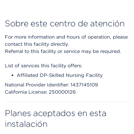
Sobre este centro de atención
For more information and hours of operation, please
contact this facility directly.
Referral to this facility or service may be required.
List of services this facility offers:
Affiliated DP-Skilled Nursing Facility
National Provider Identifier: 1437145109
California License: 250000126
Planes aceptados en esta
instalación