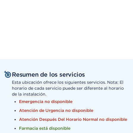
Resumen de los servicios
Esta ubicación ofrece los siguientes servicios. Nota: El
horario de cada servicio puede ser diferente al horario
de la instalación.
Emergencia no disponible
Atención de Urgencia no disponible
Atención Después Del Horario Normal no disponible
Farmacia está disponible