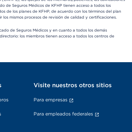
rcado de Seguros Médicos de KFHP tienen acceso a todos los
dos de los planes de KFHP, de acuerdo con los términos del plan
os mismos procesos de revisión de calidad y certificaciones.
Mercado de Seguros Médicos y en cuanto a todos los demás
irectorio: los miembros tienen acceso a todos los centros de
s
Visite nuestros otros sitios
bros
Para empresas
s
Para empleados federales