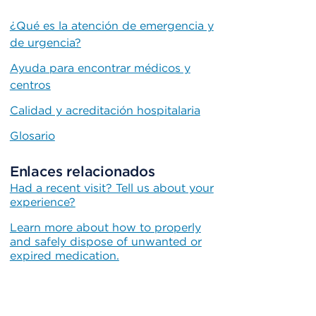
¿Qué es la atención de emergencia y
de urgencia?
Ayuda para encontrar médicos y
centros
Calidad y acreditación hospitalaria
Glosario
Enlaces relacionados
Had a recent visit? Tell us about your
experience?
Learn more about how to properly
and safely dispose of unwanted or
expired medication.