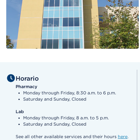
Horario
Pharmacy
Monday through Friday, 8:30 a.m. to 6 p.m.
Saturday and Sunday, Closed
Lab
Monday through Friday, 8 a.m. to 5 p.m.
Saturday and Sunday, Closed
See all other available services and their hours
here
.