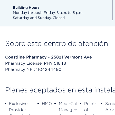
Building Hours
Monday through Friday, 8 a.m. to 5 p.m.
Saturday and Sunday, Closed
Sobre este centro de atención
Coastline Pharmacy - 25821 Vermont Ave
Pharmacy License: PHY 51848
Pharmacy NPI: 1104244490
Planes aceptados en esta instal
Exclusive
HMO
Medi-Cal
Point-
Seni
Provider
Managed
of-
Adv