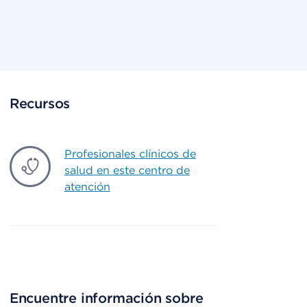
Recursos
Profesionales clínicos de
salud en este centro de
atención
Encuentre información sobre