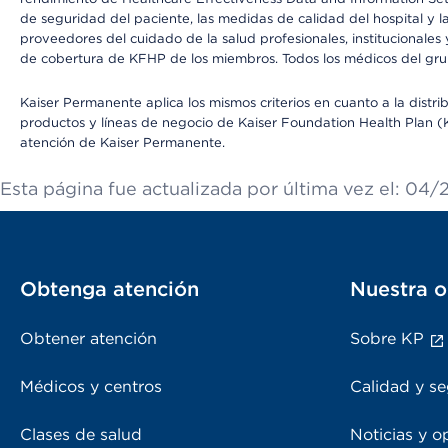
de seguridad del paciente, las medidas de calidad del hospital y
proveedores del cuidado de la salud profesionales, institucionale
de cobertura de KFHP de los miembros. Todos los médicos del grup
Kaiser Permanente aplica los mismos criterios en cuanto a la dist
productos y líneas de negocio de Kaiser Foundation Health Plan (KF
atención de Kaiser Permanente.
Esta página fue actualizada por última vez el: 04/
Obtenga atención
Nuestra o
Obtener atención
Sobre KP
Médicos y centros
Calidad y se
Clases de salud
Noticias y o