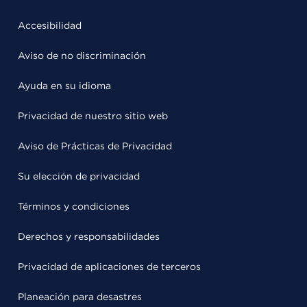
Accesibilidad
Aviso de no discriminación
Ayuda en su idioma
Privacidad de nuestro sitio web
Aviso de Prácticas de Privacidad
Su elección de privacidad
Términos y condiciones
Derechos y responsabilidades
Privacidad de aplicaciones de terceros
Planeación para desastres