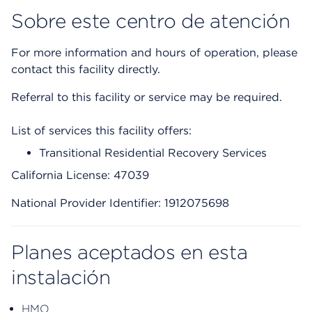
Sobre este centro de atención
For more information and hours of operation, please
contact this facility directly.
Referral to this facility or service may be required.
List of services this facility offers:
Transitional Residential Recovery Services
California License: 47039
National Provider Identifier: 1912075698
Planes aceptados en esta
instalación
HMO