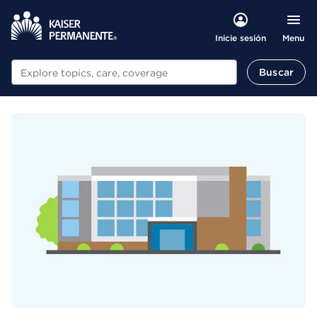
Menu
Inicie sesión
Buscar
Buscar