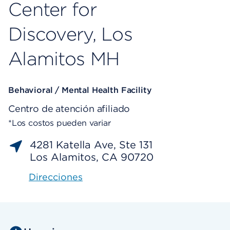
Center for
Discovery, Los
Alamitos MH
Behavioral / Mental Health Facility
Centro de atención afiliado
*Los costos pueden variar
4281 Katella Ave, Ste 131
Los Alamitos, CA 90720
Direcciones