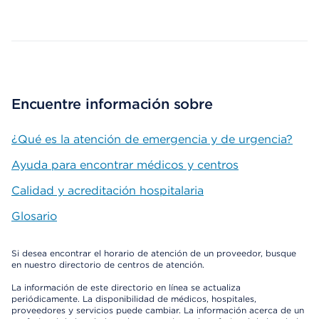
Map ends
Encuentre información sobre
¿Qué es la atención de emergencia y de urgencia?
Ayuda para encontrar médicos y centros
Calidad y acreditación hospitalaria
Glosario
Si desea encontrar el horario de atención de un proveedor, busque
en nuestro directorio de centros de atención.
La información de este directorio en línea se actualiza
periódicamente. La disponibilidad de médicos, hospitales,
proveedores y servicios puede cambiar. La información acerca de un