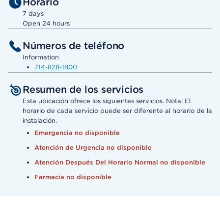
Horario
7 days
Open 24 hours
Números de teléfono
Information
714-828-1800
Resumen de los servicios
Esta ubicación ofrece los siguientes servicios. Nota: El
horario de cada servicio puede ser diferente al horario de la
instalación.
Emergencia no disponible
Atención de Urgencia no disponible
Atención Después Del Horario Normal no disponible
Farmacia no disponible