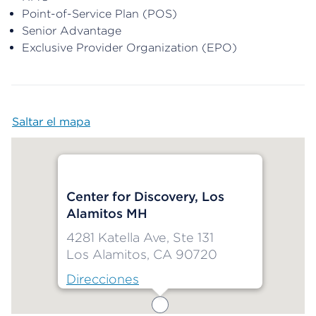
Point-of-Service Plan (POS)
Senior Advantage
Exclusive Provider Organization (EPO)
Saltar el mapa
Map begins
Center for Discovery, Los
Alamitos MH
4281 Katella Ave, Ste 131
Los Alamitos, CA 90720
Direcciones