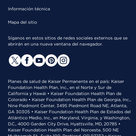
Información técnica
Mapa del sitio
Síganos en estos sitios de redes sociales externos que se
abrirán en una nueva ventana del navegador.
Planes de salud de Kaiser Permanente en el país: Kaiser
Foundation Health Plan, Inc., en el Norte y Sur de
California y Hawái • Kaiser Foundation Health Plan de
Colorado • Kaiser Foundation Health Plan de Georgia, Inc.,
Nine Piedmont Center, 3495 Piedmont Road NE, Atlanta,
GA 30305 • Kaiser Foundation Health Plan de Estados del
Atlántico Medio, Inc., en Maryland, Virginia, y Washington,
D.C., 4000 Garden City Drive, Hyattsville, MD, 20785 •
Kaiser Foundation Health Plan del Noroeste, 500 NE