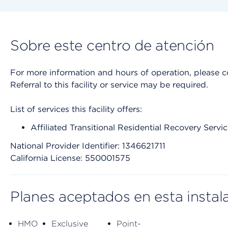
Sobre este centro de atención
For more information and hours of operation, please cont
Referral to this facility or service may be required.
List of services this facility offers:
Affiliated Transitional Residential Recovery Serv
National Provider Identifier: 1346621711
California License: 550001575
Planes aceptados en esta instal
HMO
Exclusive
Point-