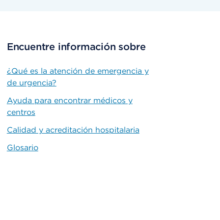
Encuentre información sobre
¿Qué es la atención de emergencia y
de urgencia?
Ayuda para encontrar médicos y
centros
Calidad y acreditación hospitalaria
Glosario