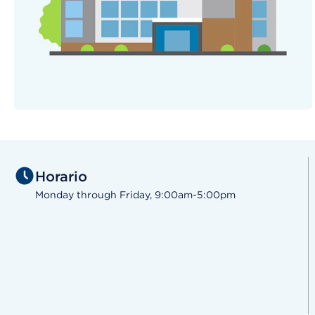
Horario
Monday through Friday, 9:00am-5:00pm