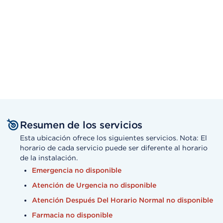
Resumen de los servicios
Esta ubicación ofrece los siguientes servicios. Nota: El
horario de cada servicio puede ser diferente al horario
de la instalación.
Emergencia no disponible
Atención de Urgencia no disponible
Atención Después Del Horario Normal no disponible
Farmacia no disponible