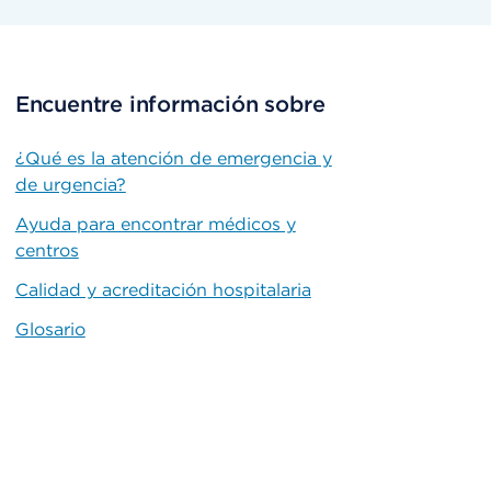
Encuentre información sobre
¿Qué es la atención de emergencia y
de urgencia?
Ayuda para encontrar médicos y
centros
Calidad y acreditación hospitalaria
Glosario