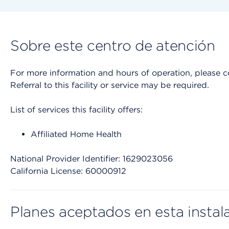
Sobre este centro de atención
For more information and hours of operation, please cont
Referral to this facility or service may be required.
List of services this facility offers:
Affiliated Home Health
National Provider Identifier: 1629023056
California License: 60000912
Planes aceptados en esta instal