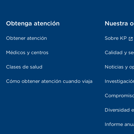
Obtenga atención
Nuestra o
Obtener atención
Sobre KP
Médicos y centros
Calidad y se
Clases de salud
Noticias y o
Cómo obtener atención cuando viaja
Investigació
Compromiso
Diversidad e
Informe anu