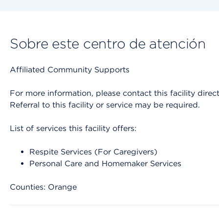
Sobre este centro de atención
Affiliated Community Supports
For more information, please contact this facility direct
Referral to this facility or service may be required.
List of services this facility offers:
Respite Services (For Caregivers)
Personal Care and Homemaker Services
Counties: Orange