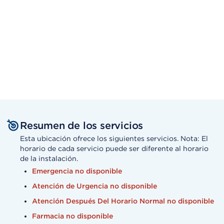
Resumen de los servicios
Esta ubicación ofrece los siguientes servicios. Nota: El
horario de cada servicio puede ser diferente al horario
de la instalación.
Emergencia no disponible
Atención de Urgencia no disponible
Atención Después Del Horario Normal no disponible
Farmacia no disponible