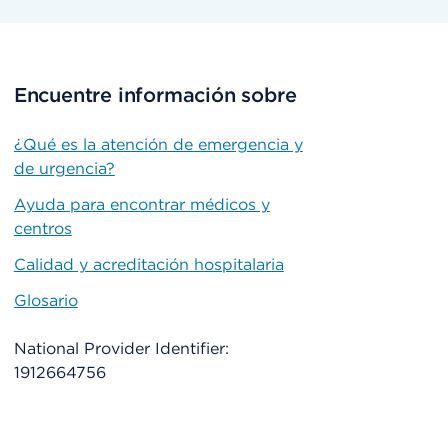
Encuentre información sobre
¿Qué es la atención de emergencia y
de urgencia?
Ayuda para encontrar médicos y
centros
Calidad y acreditación hospitalaria
Glosario
National Provider Identifier:
1912664756