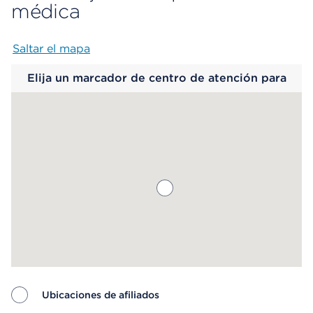
médica
Saltar el mapa
Map begins
Elija un marcador de centro de atención para
saber más.
Ubicaciones de afiliados