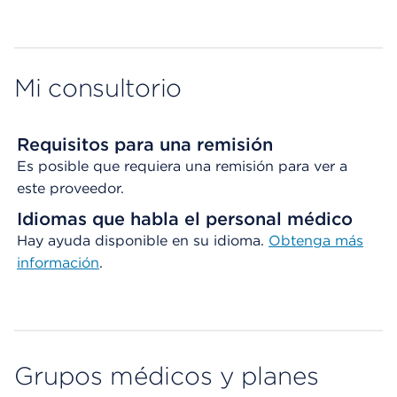
Map ends
Mi consultorio
Requisitos para una remisión
Es posible que requiera una remisión para ver a
este proveedor.
Idiomas que habla el personal médico
Hay ayuda disponible en su idioma.
Obtenga
más
información
.
Grupos médicos y planes