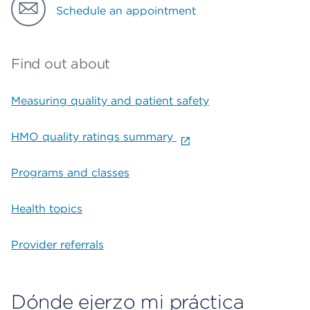
Schedule an appointment
Find out about
Measuring quality and patient safety
HMO quality ratings summary
Programs and classes
Health topics
Provider referrals
Dónde ejerzo mi práctica