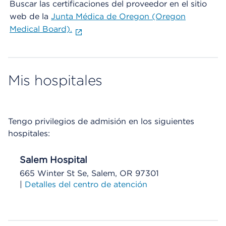
Buscar las certificaciones del proveedor en el sitio
web de la
Junta Médica de Oregon (Oregon
Medical Board).
Mis hospitales
Tengo privilegios de admisión en los siguientes
hospitales:
Salem Hospital
665 Winter St Se, Salem, OR 97301
|
Detalles del centro de atención