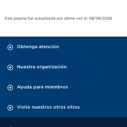
Esta página fue actualizada por última vez el: 08/06/2026
Obtenga atención
Nuestra organización
Ayuda para miembros
Visite nuestros otros sitios