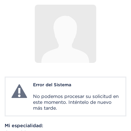
Error del Sistema
System Error
No podemos procesar su solicitud en
este momento. Inténtelo de nuevo
más tarde.
Mi especialidad: