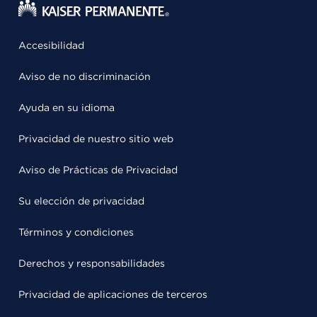
Accesibilidad
Aviso de no discriminación
Ayuda en su idioma
Privacidad de nuestro sitio web
Aviso de Prácticas de Privacidad
Su elección de privacidad
Términos y condiciones
Derechos y responsabilidades
Privacidad de aplicaciones de terceros