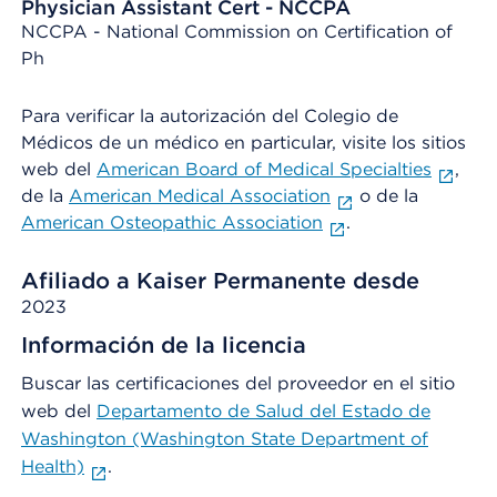
Physician Assistant Cert - NCCPA
NCCPA - National Commission on Certification of
Ph
Para verificar la autorización del Colegio de
Médicos de un médico en particular, visite los sitios
web del
American Board of Medical Specialties
,
de la
American Medical Association
o de la
American Osteopathic Association
.
Afiliado a Kaiser Permanente desde
2023
Información de la licencia
Buscar las certificaciones del proveedor en el sitio
web del
Departamento de Salud del Estado de
Washington (Washington State Department of
Health)
.