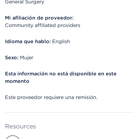
General Surgery
Mi afiliación de proveedor:
Community affiliated providers
Idioma que hablo:
English
Sexo:
Mujer
Esta información no está disponible en este
momento
Este proveedor requiere una remisión.
Resources