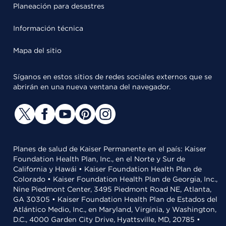
Planeación para desastres
Información técnica
Mapa del sitio
Síganos en estos sitios de redes sociales externos que se
abrirán en una nueva ventana del navegador.
Planes de salud de Kaiser Permanente en el país: Kaiser
Foundation Health Plan, Inc., en el Norte y Sur de
California y Hawái • Kaiser Foundation Health Plan de
Colorado • Kaiser Foundation Health Plan de Georgia, Inc.,
Nine Piedmont Center, 3495 Piedmont Road NE, Atlanta,
GA 30305 • Kaiser Foundation Health Plan de Estados del
Atlántico Medio, Inc., en Maryland, Virginia, y Washington,
D.C., 4000 Garden City Drive, Hyattsville, MD, 20785 •