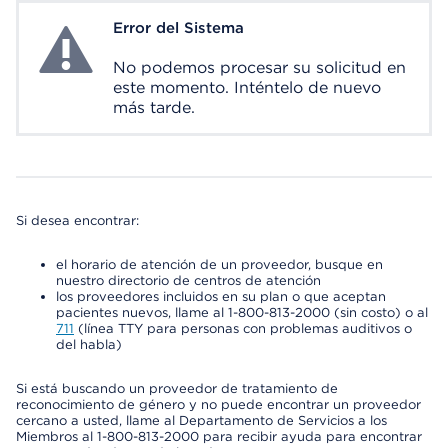
Error del Sistema
System Error
No podemos procesar su solicitud en
este momento. Inténtelo de nuevo
más tarde.
Si desea encontrar:
el horario de atención de un proveedor, busque en
nuestro directorio de centros de atención
los proveedores incluidos en su plan o que aceptan
pacientes nuevos, llame al 1-800-813-2000 (sin costo) o al
711
(línea TTY para personas con problemas auditivos o
del habla)
Si está buscando un proveedor de tratamiento de
reconocimiento de género y no puede encontrar un proveedor
cercano a usted, llame al Departamento de Servicios a los
Miembros al 1-800-813-2000 para recibir ayuda para encontrar