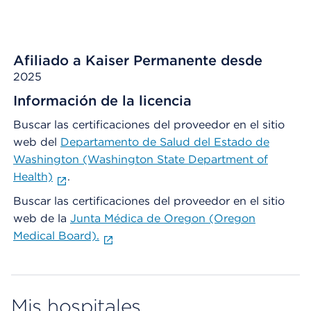
Afiliado a Kaiser Permanente desde
2025
Información de la licencia
Buscar las certificaciones del proveedor en el sitio
web del
Departamento de Salud del Estado de
Washington (Washington State Department of
Health)
.
Buscar las certificaciones del proveedor en el sitio
web de la
Junta Médica de Oregon (Oregon
Medical Board).
Mis hospitales