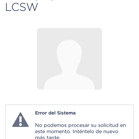
LCSW
Error del Sistema
System Error
No podemos procesar su solicitud en
este momento. Inténtelo de nuevo
más tarde.