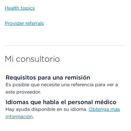
Health topics
Provider referrals
Mi consultorio
Requisitos para una remisión
Es posible que necesite una referencia para ver a
este proveedor.
Idiomas que habla el personal médico
Hay ayuda disponible en su idioma.
Obtenga
más
información
.