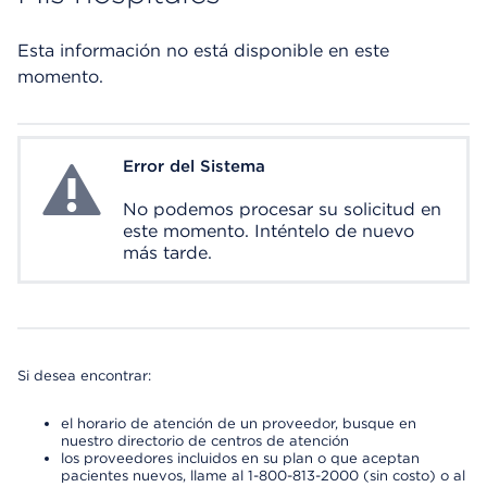
Esta información no está disponible en este
momento.
Error del Sistema
System Error
No podemos procesar su solicitud en
este momento. Inténtelo de nuevo
más tarde.
Si desea encontrar:
el horario de atención de un proveedor, busque en
nuestro directorio de centros de atención
los proveedores incluidos en su plan o que aceptan
pacientes nuevos, llame al 1-800-813-2000 (sin costo) o al