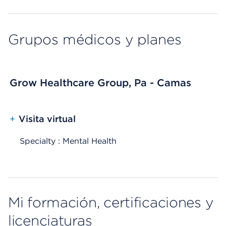
Grupos médicos y planes
Grow Healthcare Group, Pa - Camas
+
Visita virtual
Specialty : Mental Health
Mi formación, certificaciones y
licenciaturas