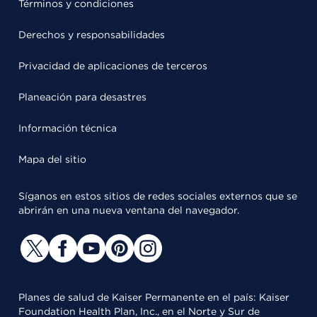
Términos y condiciones
Derechos y responsabilidades
Privacidad de aplicaciones de terceros
Planeación para desastres
Información técnica
Mapa del sitio
Síganos en estos sitios de redes sociales externos que se
abrirán en una nueva ventana del navegador.
Planes de salud de Kaiser Permanente en el país: Kaiser
Foundation Health Plan, Inc., en el Norte y Sur de