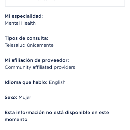
Mi especialidad:
Mental Health
Tipos de consulta:
Telesalud únicamente
Mi afiliación de proveedor:
Community affiliated providers
Idioma que hablo:
English
Sexo:
Mujer
Esta información no está disponible en este
momento