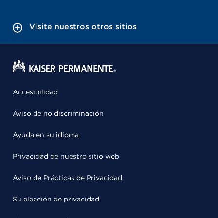
Visite nuestros otros sitios
Accesibilidad
Aviso de no discriminación
Ayuda en su idioma
Privacidad de nuestro sitio web
Aviso de Prácticas de Privacidad
Su elección de privacidad