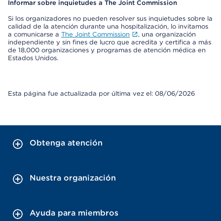
Informar sobre inquietudes a The Joint Commission
Si los organizadores no pueden resolver sus inquietudes sobre la
calidad de la atención durante una hospitalización, lo invitamos
a comunicarse a
The Joint Commission
, una organización
independiente y sin fines de lucro que acredita y certifica a más
de 18,000 organizaciones y programas de atención médica en
Estados Unidos.
Esta página fue actualizada por última vez el: 08/06/2026
Obtenga atención
Nuestra organización
Ayuda para miembros