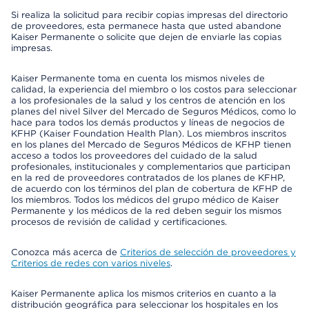
Si realiza la solicitud para recibir copias impresas del directorio
de proveedores, esta permanece hasta que usted abandone
Kaiser Permanente o solicite que dejen de enviarle las copias
impresas.
Kaiser Permanente toma en cuenta los mismos niveles de
calidad, la experiencia del miembro o los costos para seleccionar
a los profesionales de la salud y los centros de atención en los
planes del nivel Silver del Mercado de Seguros Médicos, como lo
hace para todos los demás productos y líneas de negocios de
KFHP (Kaiser Foundation Health Plan). Los miembros inscritos
en los planes del Mercado de Seguros Médicos de KFHP tienen
acceso a todos los proveedores del cuidado de la salud
profesionales, institucionales y complementarios que participan
en la red de proveedores contratados de los planes de KFHP,
de acuerdo con los términos del plan de cobertura de KFHP de
los miembros. Todos los médicos del grupo médico de Kaiser
Permanente y los médicos de la red deben seguir los mismos
procesos de revisión de calidad y certificaciones.
Conozca más acerca de
Criterios de selección de proveedores y
Criterios de redes con varios niveles
.
Kaiser Permanente aplica los mismos criterios en cuanto a la
distribución geográfica para seleccionar los hospitales en los