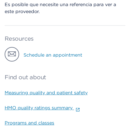
Es posible que necesite una referencia para ver a
este proveedor.
Resources
Schedule an appointment
Find out about
Measuring quality and patient safety
HMO quality ratings summary
Programs and classes