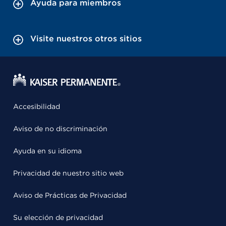
Ayuda para miembros
Visite nuestros otros sitios
Accesibilidad
Aviso de no discriminación
Ayuda en su idioma
Privacidad de nuestro sitio web
Aviso de Prácticas de Privacidad
Su elección de privacidad