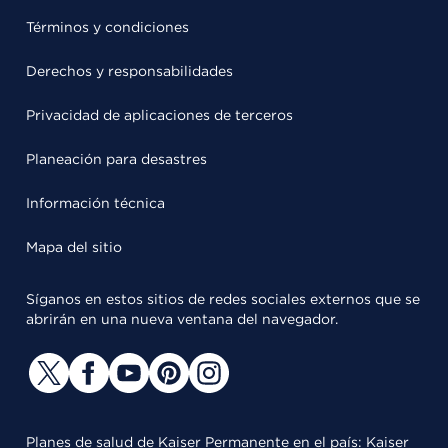
Términos y condiciones
Derechos y responsabilidades
Privacidad de aplicaciones de terceros
Planeación para desastres
Información técnica
Mapa del sitio
Síganos en estos sitios de redes sociales externos que se
abrirán en una nueva ventana del navegador.
Planes de salud de Kaiser Permanente en el país: Kaiser