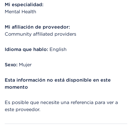
Mi especialidad:
Mental Health
Mi afiliación de proveedor:
Community affiliated providers
Idioma que hablo:
English
Sexo:
Mujer
Esta información no está disponible en este
momento
Es posible que necesite una referencia para ver a
este proveedor.