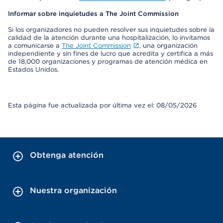
Informar sobre inquietudes a The Joint Commission
Si los organizadores no pueden resolver sus inquietudes sobre la
calidad de la atención durante una hospitalización, lo invitamos
a comunicarse a
The Joint Commission
, una organización
independiente y sin fines de lucro que acredita y certifica a más
de 18,000 organizaciones y programas de atención médica en
Estados Unidos.
Esta página fue actualizada por última vez el: 08/05/2026
Obtenga atención
Nuestra organización