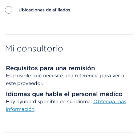
Ubicaciones de afiliados
Map ends
Mi consultorio
Requisitos para una remisión
Es posible que necesite una referencia para ver a
este proveedor.
Idiomas que habla el personal médico
Hay ayuda disponible en su idioma.
Obtenga
más
información
.