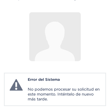
Error del Sistema
System Error
No podemos procesar su solicitud en
este momento. Inténtelo de nuevo
más tarde.