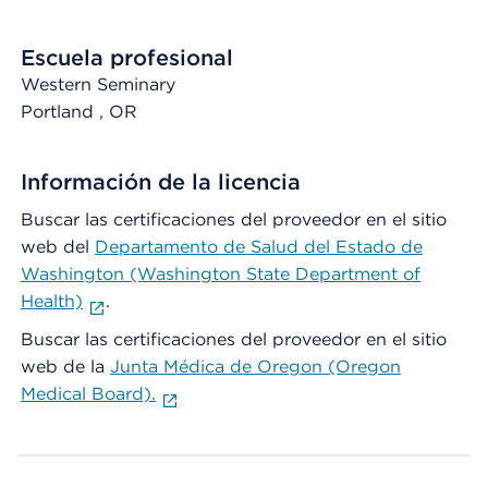
Escuela profesional
Western Seminary
Portland
, OR
Información de la licencia
Buscar las certificaciones del proveedor en el sitio
web del
Departamento de Salud del Estado de
Washington (Washington State Department of
Health)
.
Buscar las certificaciones del proveedor en el sitio
web de la
Junta Médica de Oregon (Oregon
Medical Board).