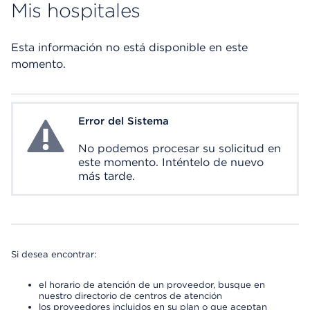
Mis hospitales
Esta información no está disponible en este
momento.
Error del Sistema
System Error
No podemos procesar su solicitud en
este momento. Inténtelo de nuevo
más tarde.
Si desea encontrar:
el horario de atención de un proveedor, busque en
nuestro directorio de centros de atención
los proveedores incluidos en su plan o que aceptan