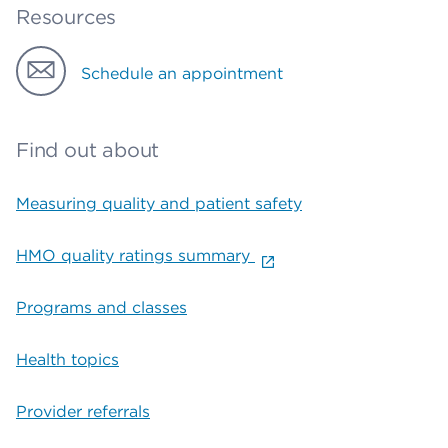
Resources
Schedule an appointment
Find out about
Measuring quality and patient safety
HMO quality ratings summary
Programs and classes
Health topics
Provider referrals