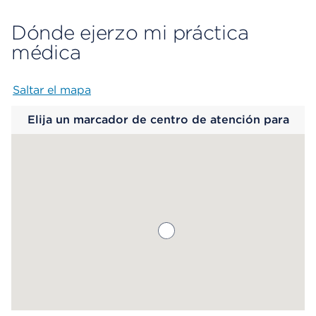
Dónde ejerzo mi práctica
médica
Saltar el mapa
Map begins
Elija un marcador de centro de atención para
saber más.