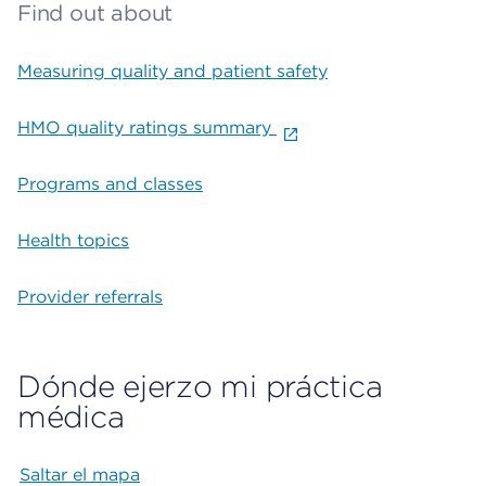
Find out about
Measuring quality and patient safety
HMO quality ratings summary
Programs and classes
Health topics
Provider referrals
Dónde ejerzo mi práctica
médica
Saltar el mapa
Map begins