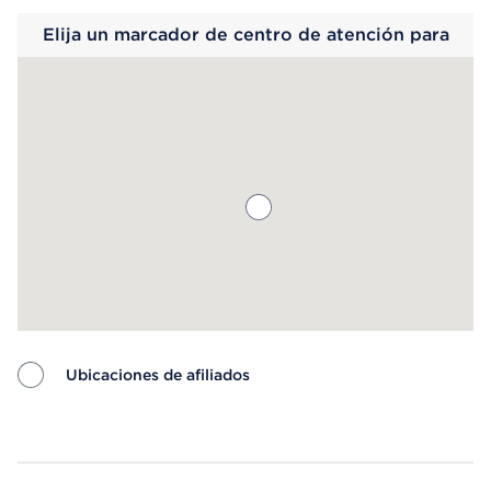
Elija un marcador de centro de atención para
saber más.
Ubicaciones de afiliados
Map ends