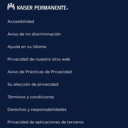
Accesibilidad
Aviso de no discriminación
Ayuda en su idioma
Privacidad de nuestro sitio web
Aviso de Prácticas de Privacidad
Su elección de privacidad
Términos y condiciones
Derechos y responsabilidades
Privacidad de aplicaciones de terceros