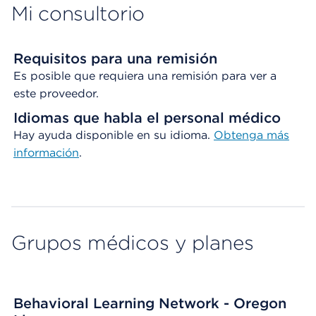
Mi consultorio
Requisitos para una remisión
Es posible que requiera una remisión para ver a
este proveedor.
Idiomas que habla el personal médico
Hay ayuda disponible en su idioma.
Obtenga
más
información
.
Grupos médicos y planes
Behavioral Learning Network - Oregon