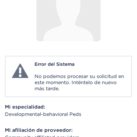
Error del Sistema
System Error
No podemos procesar su solicitud en
este momento. Inténtelo de nuevo
más tarde.
Mi especialidad:
Developmental-behavioral Peds
Mi afiliación de proveedor: