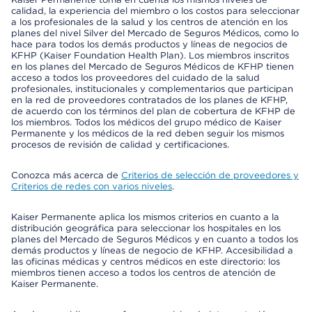
calidad, la experiencia del miembro o los costos para seleccionar
a los profesionales de la salud y los centros de atención en los
planes del nivel Silver del Mercado de Seguros Médicos, como lo
hace para todos los demás productos y líneas de negocios de
KFHP (Kaiser Foundation Health Plan). Los miembros inscritos
en los planes del Mercado de Seguros Médicos de KFHP tienen
acceso a todos los proveedores del cuidado de la salud
profesionales, institucionales y complementarios que participan
en la red de proveedores contratados de los planes de KFHP,
de acuerdo con los términos del plan de cobertura de KFHP de
los miembros. Todos los médicos del grupo médico de Kaiser
Permanente y los médicos de la red deben seguir los mismos
procesos de revisión de calidad y certificaciones.
Conozca más acerca de
Criterios de selección de proveedores y
Criterios de redes con varios niveles
.
Kaiser Permanente aplica los mismos criterios en cuanto a la
distribución geográfica para seleccionar los hospitales en los
planes del Mercado de Seguros Médicos y en cuanto a todos los
demás productos y líneas de negocio de KFHP. Accesibilidad a
las oficinas médicas y centros médicos en este directorio: los
miembros tienen acceso a todos los centros de atención de
Kaiser Permanente.