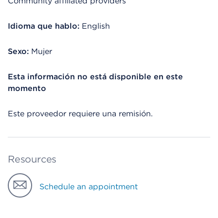
Community affiliated providers
Idioma que hablo:
English
Sexo:
Mujer
Esta información no está disponible en este
momento
Este proveedor requiere una remisión.
Resources
Schedule an appointment