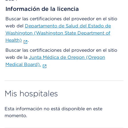
Información de la licencia
Buscar las certificaciones del proveedor en el sitio
web del
Departamento de Salud del Estado de
Washington (Washington State Department of
Health)
.
Buscar las certificaciones del proveedor en el sitio
web de la
Junta Médica de Oregon (Oregon
Medical Board).
Mis hospitales
Esta información no está disponible en este
momento.