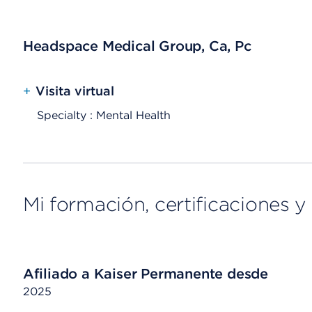
Headspace Medical Group, Ca, Pc
+
Visita virtual
Specialty : Mental Health
Mi formación, certificaciones y 
Afiliado a Kaiser Permanente desde
2025