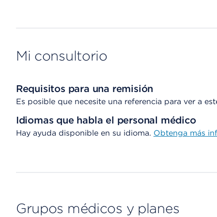
Mi consultorio
Requisitos para una remisión
Es posible que necesite una referencia para ver a es
Idiomas que habla el personal médico
Hay ayuda disponible en su idioma.
Obtenga
más in
Grupos médicos y planes