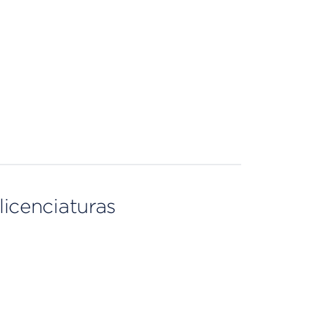
licenciaturas