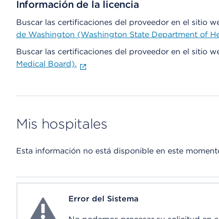
Información de la licencia
Buscar las certificaciones del proveedor en el sitio 
de Washington (Washington State Department of He
Buscar las certificaciones del proveedor en el sitio 
Medical Board).
Mis hospitales
Esta información no está disponible en este moment
Error del Sistema
System Error