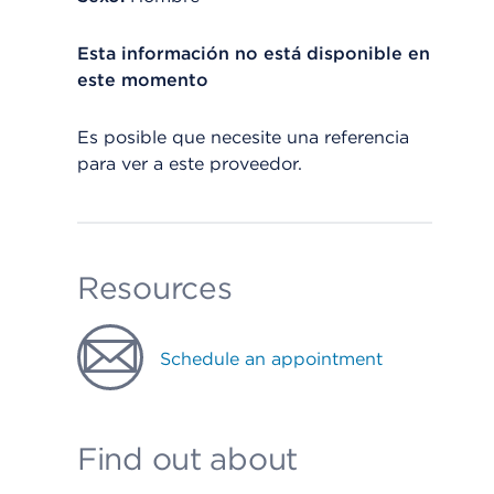
Esta información no está disponible en
este momento
Es posible que necesite una referencia
para ver a este proveedor.
Resources
Schedule an appointment
Find out about