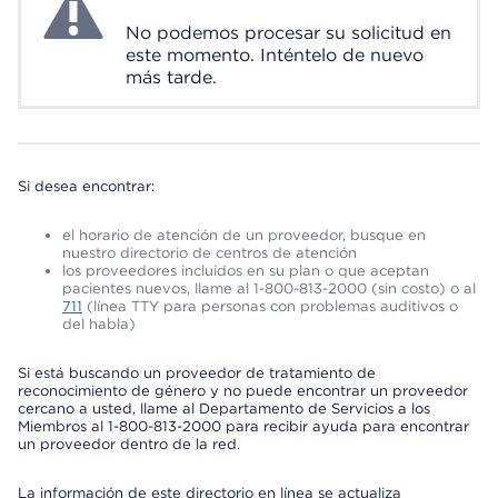
No podemos procesar su solicitud en
este momento. Inténtelo de nuevo
más tarde.
Si desea encontrar:
el horario de atención de un proveedor, busque en
nuestro directorio de centros de atención
los proveedores incluidos en su plan o que aceptan
pacientes nuevos, llame al 1-800-813-2000 (sin costo) o al
711
(línea TTY para personas con problemas auditivos o
del habla)
Si está buscando un proveedor de tratamiento de
reconocimiento de género y no puede encontrar un proveedor
cercano a usted, llame al Departamento de Servicios a los
Miembros al 1-800-813-2000 para recibir ayuda para encontrar
un proveedor dentro de la red.
La información de este directorio en línea se actualiza