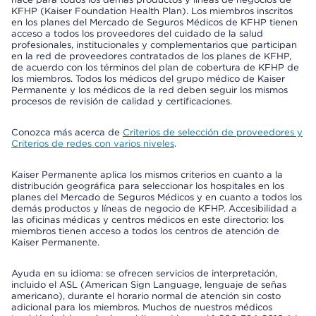
KFHP (Kaiser Foundation Health Plan). Los miembros inscritos
en los planes del Mercado de Seguros Médicos de KFHP tienen
acceso a todos los proveedores del cuidado de la salud
profesionales, institucionales y complementarios que participan
en la red de proveedores contratados de los planes de KFHP,
de acuerdo con los términos del plan de cobertura de KFHP de
los miembros. Todos los médicos del grupo médico de Kaiser
Permanente y los médicos de la red deben seguir los mismos
procesos de revisión de calidad y certificaciones.
Conozca más acerca de
Criterios de selección de proveedores y
Criterios de redes con varios niveles
.
Kaiser Permanente aplica los mismos criterios en cuanto a la
distribución geográfica para seleccionar los hospitales en los
planes del Mercado de Seguros Médicos y en cuanto a todos los
demás productos y líneas de negocio de KFHP. Accesibilidad a
las oficinas médicas y centros médicos en este directorio: los
miembros tienen acceso a todos los centros de atención de
Kaiser Permanente.
Ayuda en su idioma: se ofrecen servicios de interpretación,
incluido el ASL (American Sign Language, lenguaje de señas
americano), durante el horario normal de atención sin costo
adicional para los miembros. Muchos de nuestros médicos