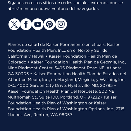
Síganos en estos sitios de redes sociales externos que se
abrirán en una nueva ventana del navegador.
Planes de salud de Kaiser Permanente en el país: Kaiser
Foundation Health Plan, Inc., en el Norte y Sur de
California y Hawái • Kaiser Foundation Health Plan de
Colorado • Kaiser Foundation Health Plan de Georgia, Inc.,
Nine Piedmont Center, 3495 Piedmont Road NE, Atlanta,
GA 30305 • Kaiser Foundation Health Plan de Estados del
Atlántico Medio, Inc., en Maryland, Virginia, y Washington,
D.C., 4000 Garden City Drive, Hyattsville, MD, 20785 •
Kaiser Foundation Health Plan del Noroeste, 500 NE
Multnomah St., Suite 100, Portland, OR 97232 • Kaiser
Foundation Health Plan of Washington or Kaiser
Foundation Health Plan of Washington Options, Inc., 2715
Naches Ave, Renton, WA 98057