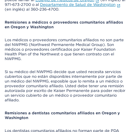
971-673-2700 o al
Departamento de Salud de Washington
(en inglés) al 360-236-4700.
Remisiones a médicos o proveedores comunitarios afiliados
en Oregon y Washington
Los médicos o proveedores comunitarios afiliados no son parte
del NWPMG (Northwest Permanente Medical Group). Son
médicos o proveedores certificados por Kaiser Foundation
Health Plan of the Northwest o que tienen contrato con el
NWPMG.
Si su médico del NWPMG decide que usted necesita servicios
cubiertos que no están disponibles internamente por parte de
un médico del NWPMG, esposible que lo remita a un médico o
proveedor comunitario afiliado. Usted debe tener una remisión
autorizada por escrito de Kaiser Permanente para poder recibir
un servicio cubierto de un médico o proveedor comunitario
afiliado.
Remisiones a dentistas comunitarios afiliados en Oregon y
Washington
Los dentistas comunitarios afiliados no forman parte de PDA