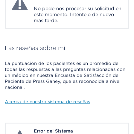
No podemos procesar su solicitud en
este momento. Inténtelo de nuevo
más tarde.
Las reseñas sobre mí
La puntuación de los pacientes es un promedio de
todas las respuestas a las preguntas relacionadas con
un médico en nuestra Encuesta de Satisfacción del
Paciente de Press Ganey, que es reconocida a nivel
nacional.
Acerca de nuestro sistema de reseñas
Error del Sistema
System Error