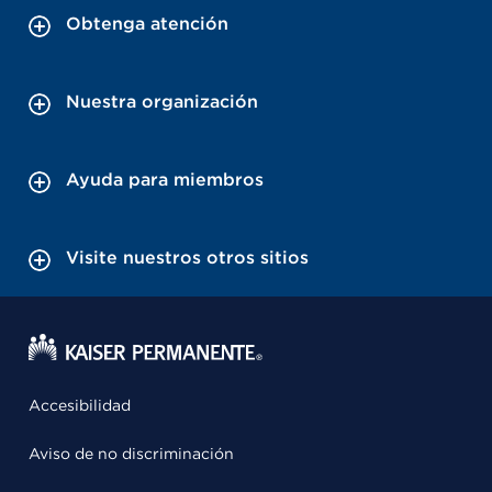
Obtenga atención
Nuestra organización
Ayuda para miembros
Visite nuestros otros sitios
Accesibilidad
Aviso de no discriminación