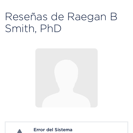
Reseñas de Raegan B
Smith, PhD
Error del Sistema
System Error