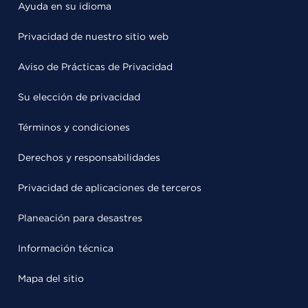
Ayuda en su idioma
Privacidad de nuestro sitio web
Aviso de Prácticas de Privacidad
Su elección de privacidad
Términos y condiciones
Derechos y responsabilidades
Privacidad de aplicaciones de terceros
Planeación para desastres
Información técnica
Mapa del sitio