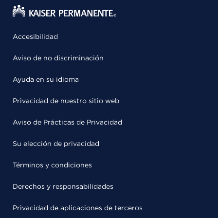
Accesibilidad
Aviso de no discriminación
Ayuda en su idioma
Privacidad de nuestro sitio web
Aviso de Prácticas de Privacidad
Su elección de privacidad
Términos y condiciones
Derechos y responsabilidades
Privacidad de aplicaciones de terceros