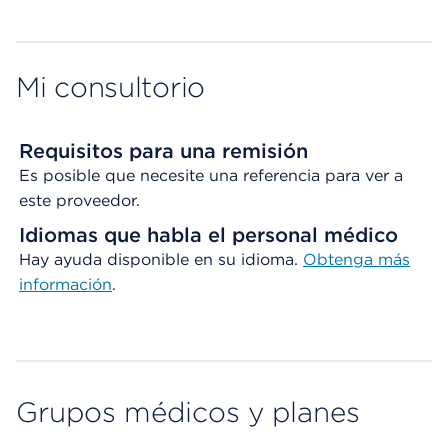
Mi consultorio
Requisitos para una remisión
Es posible que necesite una referencia para ver a
este proveedor.
Idiomas que habla el personal médico
Hay ayuda disponible en su idioma.
Obtenga
más
información
.
Grupos médicos y planes