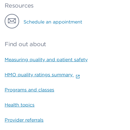
Resources
Schedule an appointment
Find out about
Measuring quality and patient safety
HMO quality ratings summary
Programs and classes
Health topics
Provider referrals