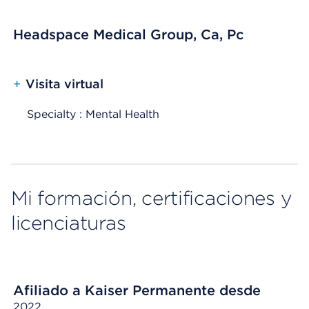
Headspace Medical Group, Ca, Pc
+
Visita virtual
Specialty : Mental Health
Mi formación, certificaciones y
licenciaturas
Afiliado a Kaiser Permanente desde
2022