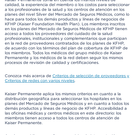
calidad, la experiencia del miembro o los costos para seleccionar
a los profesionales de la salud y los centros de atención en los
planes del nivel Silver del Mercado de Seguros Médicos, como lo
hace para todos los demás productos y líneas de negocios de
KFHP (Kaiser Foundation Health Plan). Los miembros inscritos
en los planes del Mercado de Seguros Médicos de KFHP tienen
acceso a todos los proveedores del cuidado de la salud
profesionales, institucionales y complementarios que participan
en la red de proveedores contratados de los planes de KFHP,
de acuerdo con los términos del plan de cobertura de KFHP de
los miembros. Todos los médicos del grupo médico de Kaiser
Permanente y los médicos de la red deben seguir los mismos
procesos de revisión de calidad y certificaciones.
Conozca más acerca de
Criterios de selección de proveedores y
Criterios de redes con varios niveles
.
Kaiser Permanente aplica los mismos criterios en cuanto a la
distribución geográfica para seleccionar los hospitales en los
planes del Mercado de Seguros Médicos y en cuanto a todos los
demás productos y líneas de negocio de KFHP. Accesibilidad a
las oficinas médicas y centros médicos en este directorio: los
miembros tienen acceso a todos los centros de atención de
Kaiser Permanente.