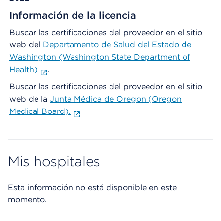
Información de la licencia
Buscar las certificaciones del proveedor en el sitio
web del
Departamento de Salud del Estado de
Washington (Washington State Department of
Health)
.
Buscar las certificaciones del proveedor en el sitio
web de la
Junta Médica de Oregon (Oregon
Medical Board).
Mis hospitales
Esta información no está disponible en este
momento.