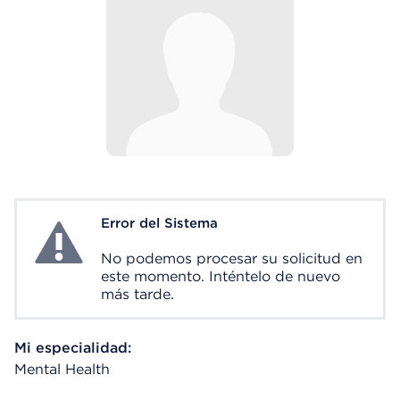
Error del Sistema
System Error
No podemos procesar su solicitud en
este momento. Inténtelo de nuevo
más tarde.
Mi especialidad:
Mental Health