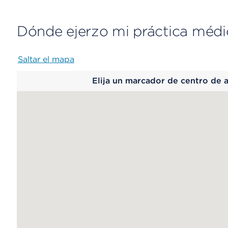
Dónde ejerzo mi práctica médi
Saltar el mapa
Map
Elija un marcador de centro de 