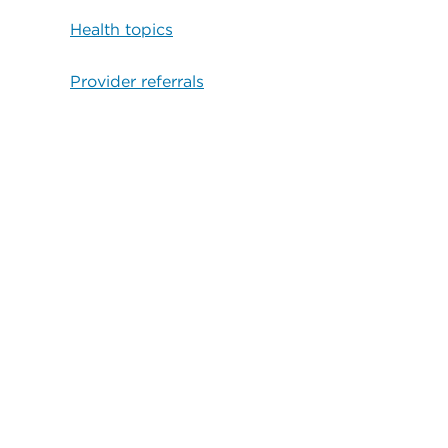
Health topics
Provider referrals