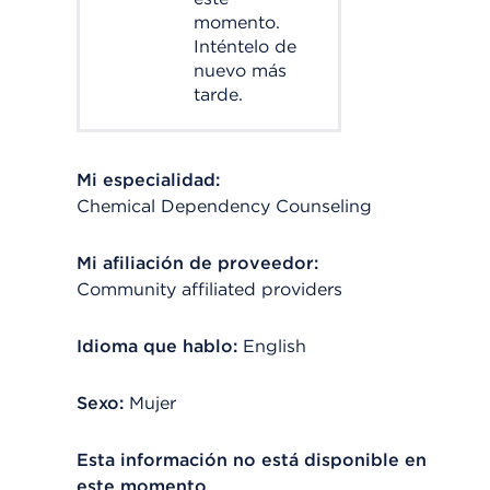
momento.
Inténtelo de
nuevo más
tarde.
Mi especialidad:
Chemical Dependency Counseling
Mi afiliación de proveedor:
Community affiliated providers
Idioma que hablo:
English
Sexo:
Mujer
Esta información no está disponible en
este momento