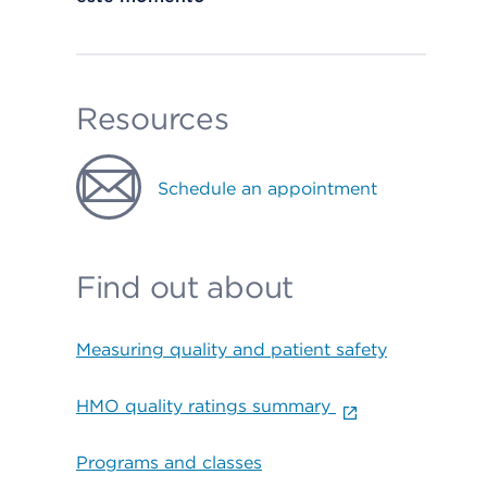
Resources
Schedule an appointment
Find out about
Measuring quality and patient safety
HMO quality ratings summary
Programs and classes