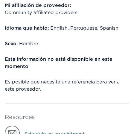
Mi afiliación de proveedor:
Community affiliated providers
Idioma que hablo:
English, Portuguese, Spanish
Sexo:
Hombre
Esta información no está disponible en este
momento
Es posible que necesite una referencia para ver a
este proveedor.
Resources
Schedule an appointment