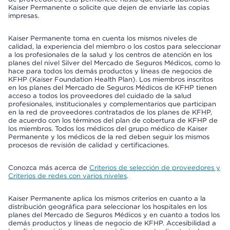
Kaiser Permanente o solicite que dejen de enviarle las copias
impresas.
Kaiser Permanente toma en cuenta los mismos niveles de
calidad, la experiencia del miembro o los costos para seleccionar
a los profesionales de la salud y los centros de atención en los
planes del nivel Silver del Mercado de Seguros Médicos, como lo
hace para todos los demás productos y líneas de negocios de
KFHP (Kaiser Foundation Health Plan). Los miembros inscritos
en los planes del Mercado de Seguros Médicos de KFHP tienen
acceso a todos los proveedores del cuidado de la salud
profesionales, institucionales y complementarios que participan
en la red de proveedores contratados de los planes de KFHP,
de acuerdo con los términos del plan de cobertura de KFHP de
los miembros. Todos los médicos del grupo médico de Kaiser
Permanente y los médicos de la red deben seguir los mismos
procesos de revisión de calidad y certificaciones.
Conozca más acerca de
Criterios de selección de proveedores y
Criterios de redes con varios niveles
.
Kaiser Permanente aplica los mismos criterios en cuanto a la
distribución geográfica para seleccionar los hospitales en los
planes del Mercado de Seguros Médicos y en cuanto a todos los
demás productos y líneas de negocio de KFHP. Accesibilidad a