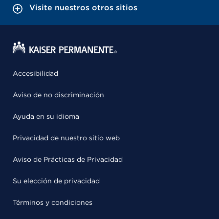
Visite nuestros otros sitios
Accesibilidad
Aviso de no discriminación
Ayuda en su idioma
Privacidad de nuestro sitio web
Aviso de Prácticas de Privacidad
Su elección de privacidad
Términos y condiciones