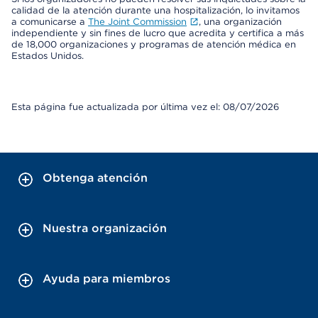
calidad de la atención durante una hospitalización, lo invitamos
a comunicarse a
The Joint Commission
, una organización
independiente y sin fines de lucro que acredita y certifica a más
de 18,000 organizaciones y programas de atención médica en
Estados Unidos.
Esta página fue actualizada por última vez el: 08/07/2026
Obtenga atención
Nuestra organización
Ayuda para miembros