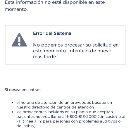
Esta información no está disponible en este
momento.
Error del Sistema
System Error
No podemos procesar su solicitud en
este momento. Inténtelo de nuevo
más tarde.
Si desea encontrar:
el horario de atención de un proveedor, busque en
nuestro directorio de centros de atención
los proveedores incluidos en su plan o que aceptan
pacientes nuevos, llame al 1-800-813-2000 (sin costo) o al
711
(línea TTY para personas con problemas auditivos o
del habla)