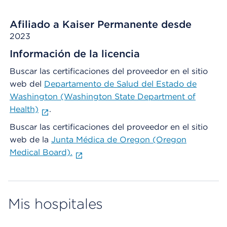
Afiliado a Kaiser Permanente desde
2023
Información de la licencia
Buscar las certificaciones del proveedor en el sitio
web del
Departamento de Salud del Estado de
Washington (Washington State Department of
Health)
.
Buscar las certificaciones del proveedor en el sitio
web de la
Junta Médica de Oregon (Oregon
Medical Board).
Mis hospitales