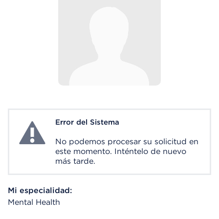
Error del Sistema
System Error
No podemos procesar su solicitud en
este momento. Inténtelo de nuevo
más tarde.
Mi especialidad:
Mental Health