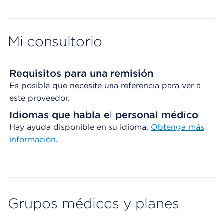
Map ends
Mi consultorio
Requisitos para una remisión
Es posible que necesite una referencia para ver a
este proveedor.
Idiomas que habla el personal médico
Hay ayuda disponible en su idioma.
Obtenga
más
información
.
Grupos médicos y planes