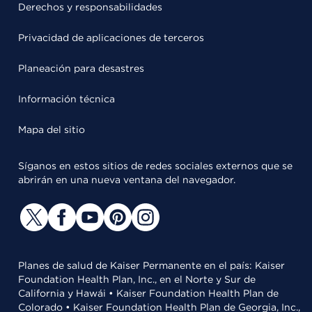
Derechos y responsabilidades
Privacidad de aplicaciones de terceros
Planeación para desastres
Información técnica
Mapa del sitio
Síganos en estos sitios de redes sociales externos que se
abrirán en una nueva ventana del navegador.
Planes de salud de Kaiser Permanente en el país: Kaiser
Foundation Health Plan, Inc., en el Norte y Sur de
California y Hawái • Kaiser Foundation Health Plan de
Colorado • Kaiser Foundation Health Plan de Georgia, Inc.,