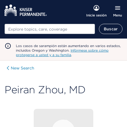
Menu
Inicie sesión
Buscar
Buscar
Los casos de sarampión están aumentando en varios estados,
incluidos Oregon y Washington.
Infórmese sobre cómo
protegerse a usted y a su familia
.
New Search
Peiran Zhou, MD