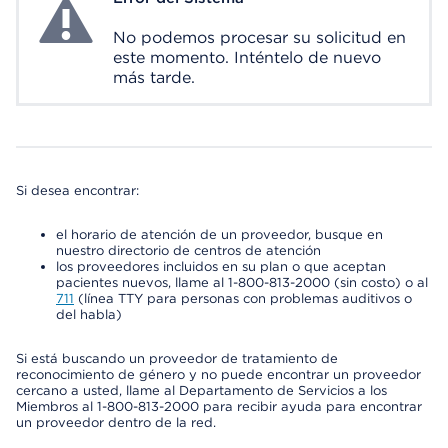
No podemos procesar su solicitud en
este momento. Inténtelo de nuevo
más tarde.
Si desea encontrar:
el horario de atención de un proveedor, busque en
nuestro directorio de centros de atención
los proveedores incluidos en su plan o que aceptan
pacientes nuevos, llame al 1-800-813-2000 (sin costo) o al
711
(línea TTY para personas con problemas auditivos o
del habla)
Si está buscando un proveedor de tratamiento de
reconocimiento de género y no puede encontrar un proveedor
cercano a usted, llame al Departamento de Servicios a los
Miembros al 1-800-813-2000 para recibir ayuda para encontrar
un proveedor dentro de la red.