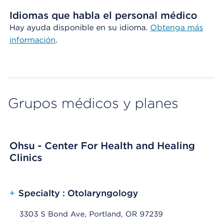
Idiomas que habla el personal médico
Hay ayuda disponible en su idioma.
Obtenga
más
información
.
Grupos médicos y planes
Ohsu - Center For Health and Healing
Clinics
+
Specialty : Otolaryngology
3303 S Bond Ave, Portland, OR 97239