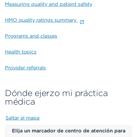
Measuring quality and patient safety
HMO quality ratings summary
Programs and classes
Health topics
Provider referrals
Dónde ejerzo mi práctica
médica
Saltar el mapa
Map begins
Elija un marcador de centro de atención para