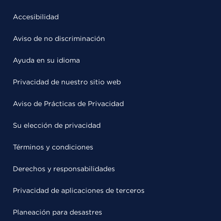
Accesibilidad
Aviso de no discriminación
Ayuda en su idioma
Privacidad de nuestro sitio web
Aviso de Prácticas de Privacidad
Su elección de privacidad
Términos y condiciones
Derechos y responsabilidades
Privacidad de aplicaciones de terceros
Planeación para desastres