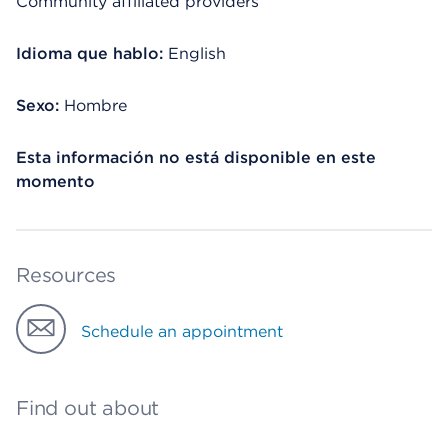
Community affiliated providers
Idioma que hablo:
English
Sexo:
Hombre
Esta información no está disponible en este
momento
Resources
Schedule an appointment
Find out about