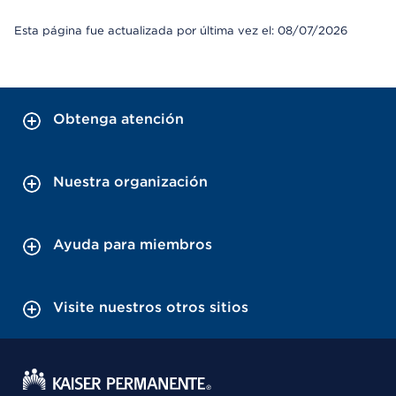
Esta página fue actualizada por última vez el: 08/07/2026
Obtenga atención
Nuestra organización
Ayuda para miembros
Visite nuestros otros sitios