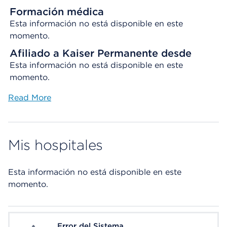
Formación médica
Esta información no está disponible en este
momento.
Afiliado a Kaiser Permanente desde
Esta información no está disponible en este
momento.
Read More
Mis hospitales
Esta información no está disponible en este
momento.
Error del Sistema
System Error