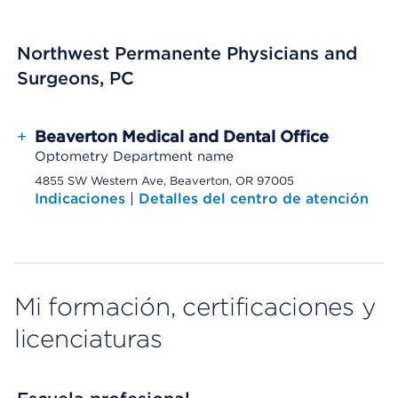
Northwest Permanente Physicians and
Surgeons, PC
+
Beaverton Medical and Dental Office
Optometry Department name
4855 SW Western Ave, Beaverton, OR 97005
Indicaciones
|
Detalles del centro de atención
Mi formación, certificaciones y
licenciaturas