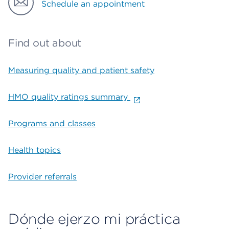
Schedule an appointment
Find out about
Measuring quality and patient safety
HMO quality ratings summary
Programs and classes
Health topics
Provider referrals
Dónde ejerzo mi práctica