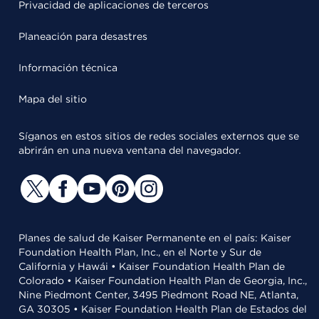
Privacidad de aplicaciones de terceros
Planeación para desastres
Información técnica
Mapa del sitio
Síganos en estos sitios de redes sociales externos que se
abrirán en una nueva ventana del navegador.
Planes de salud de Kaiser Permanente en el país: Kaiser
Foundation Health Plan, Inc., en el Norte y Sur de
California y Hawái • Kaiser Foundation Health Plan de
Colorado • Kaiser Foundation Health Plan de Georgia, Inc.,
Nine Piedmont Center, 3495 Piedmont Road NE, Atlanta,
GA 30305 • Kaiser Foundation Health Plan de Estados del