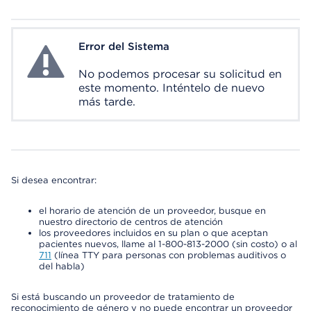
Error del Sistema
System Error
No podemos procesar su solicitud en
este momento. Inténtelo de nuevo
más tarde.
Si desea encontrar:
el horario de atención de un proveedor, busque en
nuestro directorio de centros de atención
los proveedores incluidos en su plan o que aceptan
pacientes nuevos, llame al 1-800-813-2000 (sin costo) o al
711
(línea TTY para personas con problemas auditivos o
del habla)
Si está buscando un proveedor de tratamiento de
reconocimiento de género y no puede encontrar un proveedor