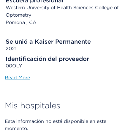
Escuela profesional
Western University of Health Sciences College of
Optometry
Pomona
, CA
Se unió a Kaiser Permanente
2021
Identificación del proveedor
00OLY
Read More
Mis hospitales
Esta información no está disponible en este
momento.