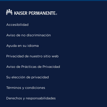
Accesibilidad
Aviso de no discriminación
Ayuda en su idioma
Privacidad de nuestro sitio web
Aviso de Prácticas de Privacidad
Su elección de privacidad
Términos y condiciones
Derechos y responsabilidades