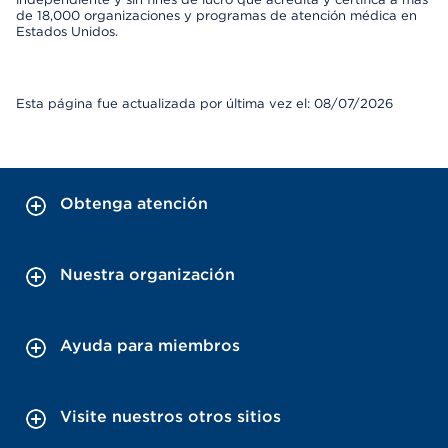
de 18,000 organizaciones y programas de atención médica en
Estados Unidos.
Esta página fue actualizada por última vez el: 08/07/2026
Obtenga atención
Nuestra organización
Ayuda para miembros
Visite nuestros otros sitios