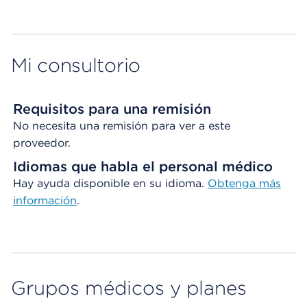
Map ends
Mi consultorio
Requisitos para una remisión
No necesita una remisión para ver a este
proveedor.
Idiomas que habla el personal médico
Hay ayuda disponible en su idioma.
Obtenga
más
información
.
Grupos médicos y planes