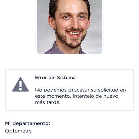
Error del Sistema
System Error
No podemos procesar su solicitud en
este momento. Inténtelo de nuevo
más tarde.
Mi departamento:
Optometry