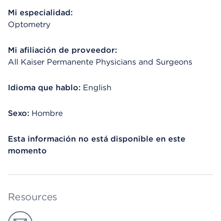
Mi especialidad:
Optometry
Mi afiliación de proveedor:
All Kaiser Permanente Physicians and Surgeons
Idioma que hablo:
English
Sexo:
Hombre
Esta información no está disponible en este
momento
Resources