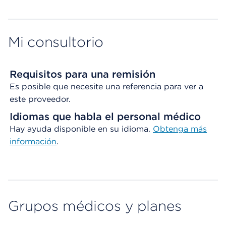
Map ends
Mi consultorio
Requisitos para una remisión
Es posible que necesite una referencia para ver a
este proveedor.
Idiomas que habla el personal médico
Hay ayuda disponible en su idioma.
Obtenga
más
información
.
Grupos médicos y planes