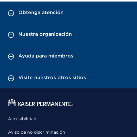
Obtenga atención
Nuestra organización
Ayuda para miembros
Visite nuestros otros sitios
Accesibilidad
Aviso de no discriminación