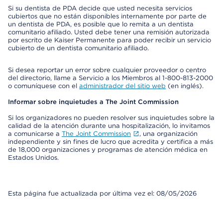
Si su dentista de PDA decide que usted necesita servicios
cubiertos que no están disponibles internamente por parte de
un dentista de PDA, es posible que lo remita a un dentista
comunitario afiliado. Usted debe tener una remisión autorizada
por escrito de Kaiser Permanente para poder recibir un servicio
cubierto de un dentista comunitario afiliado.
Si desea reportar un error sobre cualquier proveedor o centro
del directorio, llame a Servicio a los Miembros al 1-800-813-2000
o comuníquese con el
administrador del sitio web
(en inglés).
Informar sobre inquietudes a The Joint Commission
Si los organizadores no pueden resolver sus inquietudes sobre la
calidad de la atención durante una hospitalización, lo invitamos
a comunicarse a
The Joint Commission
, una organización
independiente y sin fines de lucro que acredita y certifica a más
de 18,000 organizaciones y programas de atención médica en
Estados Unidos.
Esta página fue actualizada por última vez el: 08/05/2026