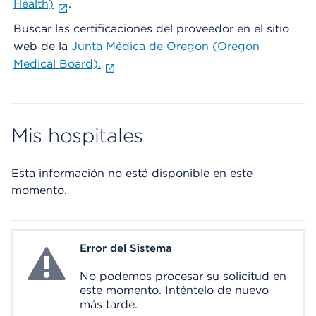
Health)
.
Buscar las certificaciones del proveedor en el sitio
web de la
Junta Médica de Oregon (Oregon
Medical Board).
Mis hospitales
Esta información no está disponible en este
momento.
Error del Sistema
System Error
No podemos procesar su solicitud en
este momento. Inténtelo de nuevo
más tarde.