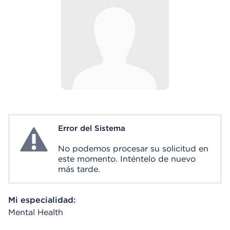
Error del Sistema
System Error
No podemos procesar su solicitud en
este momento. Inténtelo de nuevo
más tarde.
Mi especialidad:
Mental Health