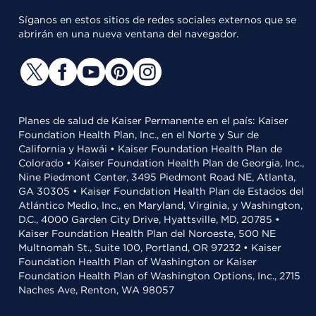
Síganos en estos sitios de redes sociales externos que se
abrirán en una nueva ventana del navegador.
Planes de salud de Kaiser Permanente en el país: Kaiser
Foundation Health Plan, Inc., en el Norte y Sur de
California y Hawái • Kaiser Foundation Health Plan de
Colorado • Kaiser Foundation Health Plan de Georgia, Inc.,
Nine Piedmont Center, 3495 Piedmont Road NE, Atlanta,
GA 30305 • Kaiser Foundation Health Plan de Estados del
Atlántico Medio, Inc., en Maryland, Virginia, y Washington,
D.C., 4000 Garden City Drive, Hyattsville, MD, 20785 •
Kaiser Foundation Health Plan del Noroeste, 500 NE
Multnomah St., Suite 100, Portland, OR 97232 • Kaiser
Foundation Health Plan of Washington or Kaiser
Foundation Health Plan of Washington Options, Inc., 2715
Naches Ave, Renton, WA 98057