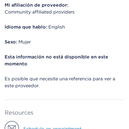
Mi afiliación de proveedor:
Community affiliated providers
Idioma que hablo:
English
Sexo:
Mujer
Esta información no está disponible en este
momento
Es posible que necesite una referencia para ver a
este proveedor.
Resources
Schedule an appointment