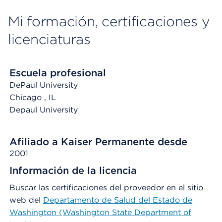
Mi formación, certificaciones y
licenciaturas
Escuela profesional
DePaul University
Chicago
, IL
Depaul University
Afiliado a Kaiser Permanente desde
2001
Información de la licencia
Buscar las certificaciones del proveedor en el sitio
web del
Departamento de Salud del Estado de
Washington (Washington State Department of