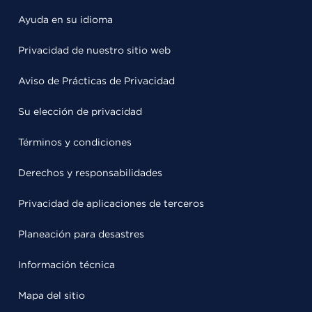
Ayuda en su idioma
Privacidad de nuestro sitio web
Aviso de Prácticas de Privacidad
Su elección de privacidad
Términos y condiciones
Derechos y responsabilidades
Privacidad de aplicaciones de terceros
Planeación para desastres
Información técnica
Mapa del sitio