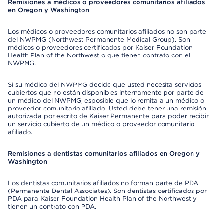
Remisiones a médicos o proveedores comunitarios afiliados
en Oregon y Washington
Los médicos o proveedores comunitarios afiliados no son parte
del NWPMG (Northwest Permanente Medical Group). Son
médicos o proveedores certificados por Kaiser Foundation
Health Plan of the Northwest o que tienen contrato con el
NWPMG.
Si su médico del NWPMG decide que usted necesita servicios
cubiertos que no están disponibles internamente por parte de
un médico del NWPMG, esposible que lo remita a un médico o
proveedor comunitario afiliado. Usted debe tener una remisión
autorizada por escrito de Kaiser Permanente para poder recibir
un servicio cubierto de un médico o proveedor comunitario
afiliado.
Remisiones a dentistas comunitarios afiliados en Oregon y
Washington
Los dentistas comunitarios afiliados no forman parte de PDA
(Permanente Dental Associates). Son dentistas certificados por
PDA para Kaiser Foundation Health Plan of the Northwest y
tienen un contrato con PDA.