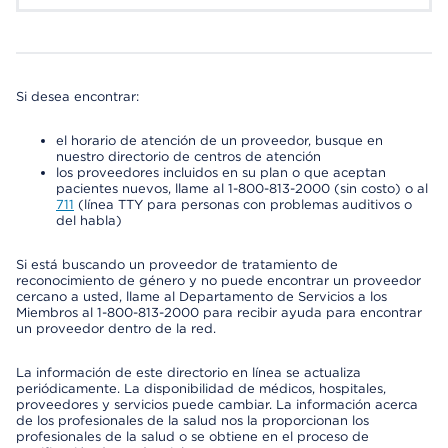
Si desea encontrar:
el horario de atención de un proveedor, busque en
nuestro directorio de centros de atención
los proveedores incluidos en su plan o que aceptan
pacientes nuevos, llame al 1-800-813-2000 (sin costo) o al
711
(línea TTY para personas con problemas auditivos o
del habla)
Si está buscando un proveedor de tratamiento de
reconocimiento de género y no puede encontrar un proveedor
cercano a usted, llame al Departamento de Servicios a los
Miembros al 1-800-813-2000 para recibir ayuda para encontrar
un proveedor dentro de la red.
La información de este directorio en línea se actualiza
periódicamente. La disponibilidad de médicos, hospitales,
proveedores y servicios puede cambiar. La información acerca
de los profesionales de la salud nos la proporcionan los
profesionales de la salud o se obtiene en el proceso de