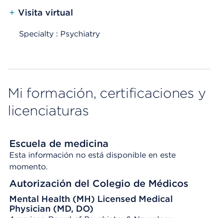
+
Visita virtual
Specialty : Psychiatry
Mi formación, certificaciones y
licenciaturas
Escuela de medicina
Esta información no está disponible en este
momento.
Autorización del Colegio de Médicos
Mental Health (MH) Licensed Medical
Physician (MD, DO)