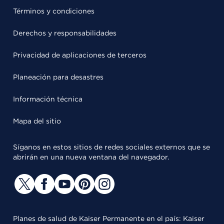
Términos y condiciones
Derechos y responsabilidades
Privacidad de aplicaciones de terceros
Planeación para desastres
Información técnica
Mapa del sitio
Síganos en estos sitios de redes sociales externos que se
abrirán en una nueva ventana del navegador.
Planes de salud de Kaiser Permanente en el país: Kaiser