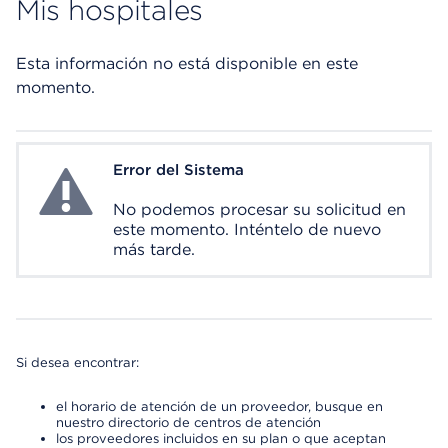
Mis hospitales
Esta información no está disponible en este
momento.
Error del Sistema
System Error
No podemos procesar su solicitud en
este momento. Inténtelo de nuevo
más tarde.
Si desea encontrar:
el horario de atención de un proveedor, busque en
nuestro directorio de centros de atención
los proveedores incluidos en su plan o que aceptan