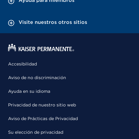
Ayuda para miembros
Visite nuestros otros sitios
Accesibilidad
Aviso de no discriminación
Ayuda en su idioma
Privacidad de nuestro sitio web
Aviso de Prácticas de Privacidad
Su elección de privacidad