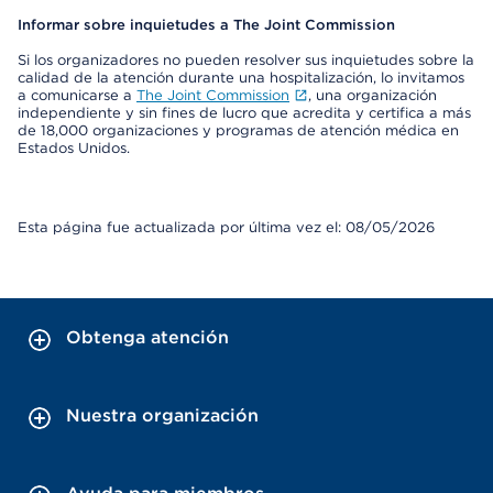
Informar sobre inquietudes a The Joint Commission
Si los organizadores no pueden resolver sus inquietudes sobre la
calidad de la atención durante una hospitalización, lo invitamos
a comunicarse a
The Joint Commission
, una organización
independiente y sin fines de lucro que acredita y certifica a más
de 18,000 organizaciones y programas de atención médica en
Estados Unidos.
Esta página fue actualizada por última vez el: 08/05/2026
Obtenga atención
Nuestra organización