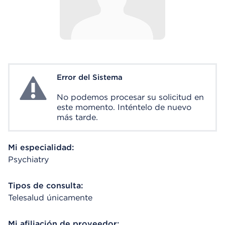
Error del Sistema
System Error
No podemos procesar su solicitud en
este momento. Inténtelo de nuevo
más tarde.
Mi especialidad:
Psychiatry
Tipos de consulta:
Telesalud únicamente
Mi afiliación de proveedor: