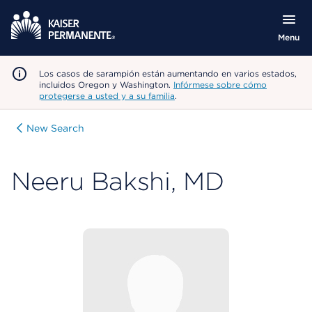
Menu
Los casos de sarampión están aumentando en varios estados,
incluidos Oregon y Washington.
Infórmese sobre cómo
protegerse a usted y a su familia
.
New Search
Neeru Bakshi, MD