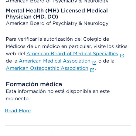
American Board of Psychiatry & Neurology
Mental Health (MH) Licensed Medical
Physician (MD, DO)
American Board of Psychiatry & Neurology
Para verificar la autorización del Colegio de
Médicos de un médico en particular, visite los sitios
web del
American Board of Medical Specialties
,
de la
American Medical Association
o de la
American Osteopathic Association
.
Formación médica
Esta información no está disponible en este
momento.
Read More