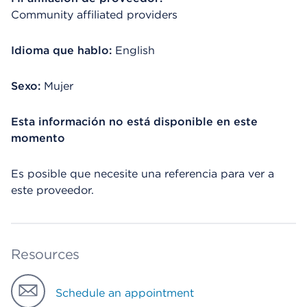
Community affiliated providers
Idioma que hablo:
English
Sexo:
Mujer
Esta información no está disponible en este
momento
Es posible que necesite una referencia para ver a
este proveedor.
Resources
Schedule an appointment