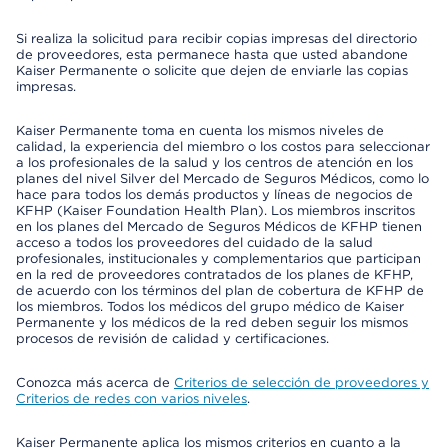
Si realiza la solicitud para recibir copias impresas del directorio
de proveedores, esta permanece hasta que usted abandone
Kaiser Permanente o solicite que dejen de enviarle las copias
impresas.
Kaiser Permanente toma en cuenta los mismos niveles de
calidad, la experiencia del miembro o los costos para seleccionar
a los profesionales de la salud y los centros de atención en los
planes del nivel Silver del Mercado de Seguros Médicos, como lo
hace para todos los demás productos y líneas de negocios de
KFHP (Kaiser Foundation Health Plan). Los miembros inscritos
en los planes del Mercado de Seguros Médicos de KFHP tienen
acceso a todos los proveedores del cuidado de la salud
profesionales, institucionales y complementarios que participan
en la red de proveedores contratados de los planes de KFHP,
de acuerdo con los términos del plan de cobertura de KFHP de
los miembros. Todos los médicos del grupo médico de Kaiser
Permanente y los médicos de la red deben seguir los mismos
procesos de revisión de calidad y certificaciones.
Conozca más acerca de
Criterios de selección de proveedores y
Criterios de redes con varios niveles
.
Kaiser Permanente aplica los mismos criterios en cuanto a la