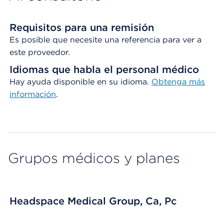
Requisitos para una remisión
Es posible que necesite una referencia para ver a
este proveedor.
Idiomas que habla el personal médico
Hay ayuda disponible en su idioma.
Obtenga
más
información
.
Grupos médicos y planes
Headspace Medical Group, Ca, Pc