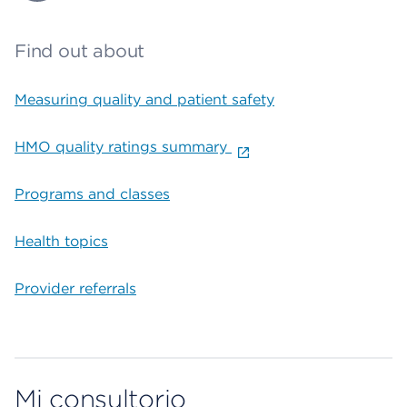
Find out about
Measuring quality and patient safety
HMO quality ratings summary
Programs and classes
Health topics
Provider referrals
Mi consultorio