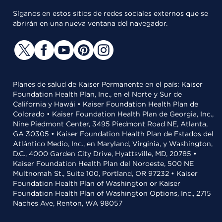
Síganos en estos sitios de redes sociales externos que se
abrirán en una nueva ventana del navegador.
Planes de salud de Kaiser Permanente en el país: Kaiser
Foundation Health Plan, Inc., en el Norte y Sur de
California y Hawái • Kaiser Foundation Health Plan de
Colorado • Kaiser Foundation Health Plan de Georgia, Inc.,
Nine Piedmont Center, 3495 Piedmont Road NE, Atlanta,
GA 30305 • Kaiser Foundation Health Plan de Estados del
Atlántico Medio, Inc., en Maryland, Virginia, y Washington,
D.C., 4000 Garden City Drive, Hyattsville, MD, 20785 •
Kaiser Foundation Health Plan del Noroeste, 500 NE
Multnomah St., Suite 100, Portland, OR 97232 • Kaiser
Foundation Health Plan of Washington or Kaiser
Foundation Health Plan of Washington Options, Inc., 2715
Naches Ave, Renton, WA 98057