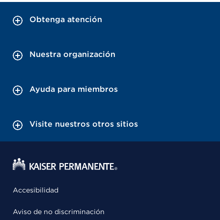
Obtenga atención
Nuestra organización
Ayuda para miembros
Visite nuestros otros sitios
Accesibilidad
Aviso de no discriminación