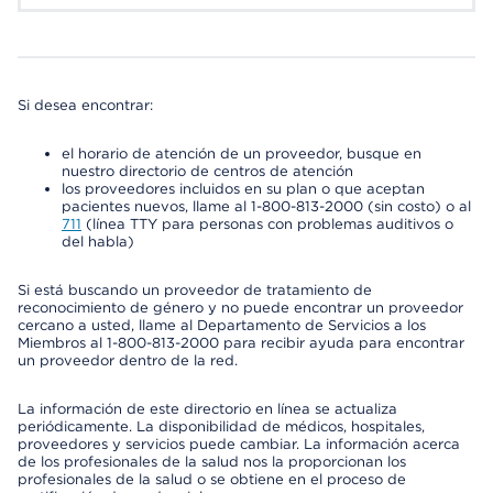
Si desea encontrar:
el horario de atención de un proveedor, busque en
nuestro directorio de centros de atención
los proveedores incluidos en su plan o que aceptan
pacientes nuevos, llame al 1-800-813-2000 (sin costo) o al
711
(línea TTY para personas con problemas auditivos o
del habla)
Si está buscando un proveedor de tratamiento de
reconocimiento de género y no puede encontrar un proveedor
cercano a usted, llame al Departamento de Servicios a los
Miembros al 1-800-813-2000 para recibir ayuda para encontrar
un proveedor dentro de la red.
La información de este directorio en línea se actualiza
periódicamente. La disponibilidad de médicos, hospitales,
proveedores y servicios puede cambiar. La información acerca
de los profesionales de la salud nos la proporcionan los
profesionales de la salud o se obtiene en el proceso de