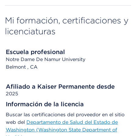
Mi formación, certificaciones y
licenciaturas
Escuela profesional
Notre Dame De Namur University
Belmont
, CA
Afiliado a Kaiser Permanente desde
2025
Información de la licencia
Buscar las certificaciones del proveedor en el sitio
web del
Departamento de Salud del Estado de
Washington (Washington State Department of