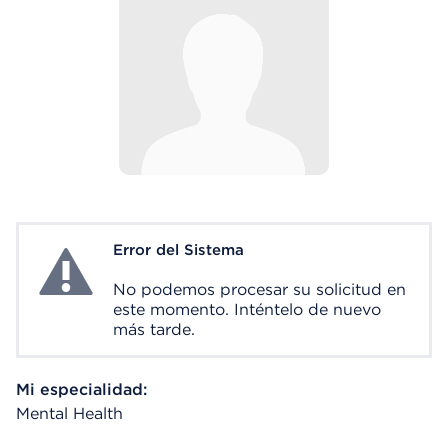
Error del Sistema
System Error
No podemos procesar su solicitud en
este momento. Inténtelo de nuevo
más tarde.
Mi especialidad:
Mental Health