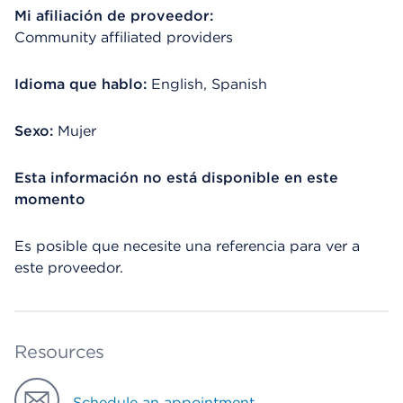
Mi afiliación de proveedor:
Community affiliated providers
Idioma que hablo:
English, Spanish
Sexo:
Mujer
Esta información no está disponible en este
momento
Es posible que necesite una referencia para ver a
este proveedor.
Resources
Schedule an appointment