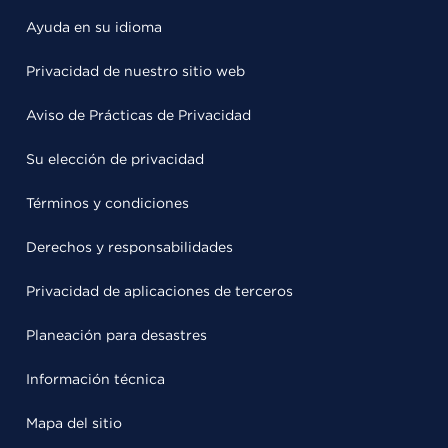
Ayuda en su idioma
Privacidad de nuestro sitio web
Aviso de Prácticas de Privacidad
Su elección de privacidad
Términos y condiciones
Derechos y responsabilidades
Privacidad de aplicaciones de terceros
Planeación para desastres
Información técnica
Mapa del sitio