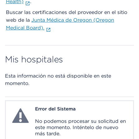
Health)
.
Buscar las certificaciones del proveedor en el sitio
web de la
Junta Médica de Oregon (Oregon
Medical Board).
Mis hospitales
Esta información no está disponible en este
momento.
Error del Sistema
System Error
No podemos procesar su solicitud en
este momento. Inténtelo de nuevo
más tarde.