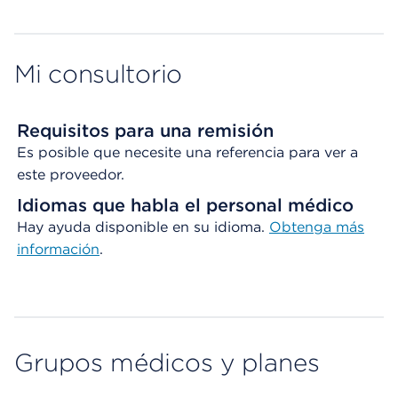
Map ends
Mi consultorio
Requisitos para una remisión
Es posible que necesite una referencia para ver a
este proveedor.
Idiomas que habla el personal médico
Hay ayuda disponible en su idioma.
Obtenga
más
información
.
Grupos médicos y planes