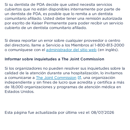
Si su dentista de PDA decide que usted necesita servicios
cubiertos que no están disponibles internamente por parte de
un dentista de PDA, es posible que lo remita a un dentista
comunitario afiliado. Usted debe tener una remisión autorizada
por escrito de Kaiser Permanente para poder recibir un servicio
cubierto de un dentista comunitario afiliado.
Si desea reportar un error sobre cualquier proveedor o centro
del directorio, llame a Servicio a los Miembros al 1-800-813-2000
o comuníquese con el
administrador del sitio web
(en inglés).
Informar sobre inquietudes a The Joint Commission
Si los organizadores no pueden resolver sus inquietudes sobre la
calidad de la atención durante una hospitalización, lo invitamos
a comunicarse a
The Joint Commission
, una organización
independiente y sin fines de lucro que acredita y certifica a más
de 18,000 organizaciones y programas de atención médica en
Estados Unidos.
Esta página fue actualizada por última vez el: 08/07/2026