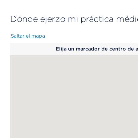
Dónde ejerzo mi práctica médi
Saltar el mapa
Map
Elija un marcador de centro de 