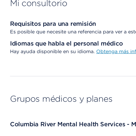
Mi consultorio
Requisitos para una remisión
Es posible que necesite una referencia para ver a es
Idiomas que habla el personal médico
Hay ayuda disponible en su idioma.
Obtenga
más in
Grupos médicos y planes
Columbia River Mental Health Services - M