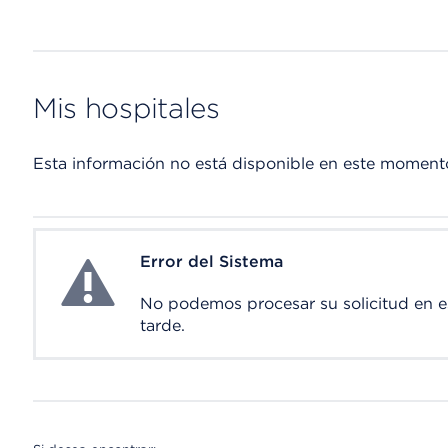
Mis hospitales
Esta información no está disponible en este moment
Error del Sistema
System Error
No podemos procesar su solicitud en 
tarde.