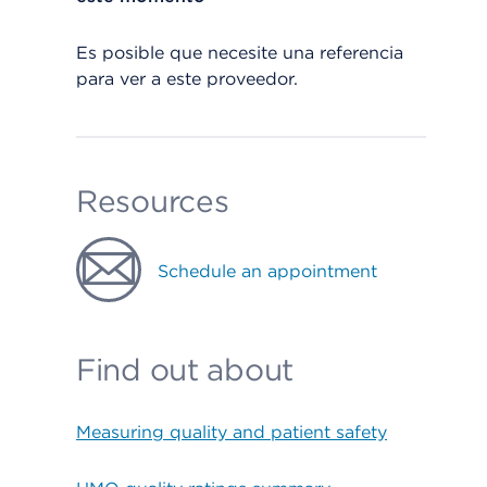
Es posible que necesite una referencia
para ver a este proveedor.
Resources
Schedule an appointment
Find out about
Measuring quality and patient safety