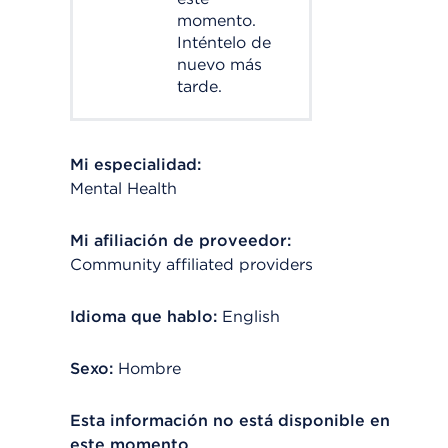
momento.
Inténtelo de
nuevo más
tarde.
Mi especialidad:
Mental Health
Mi afiliación de proveedor:
Community affiliated providers
Idioma que hablo:
English
Sexo:
Hombre
Esta información no está disponible en
este momento