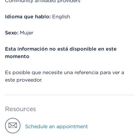
Community affiliated providers
Idioma que hablo:
English
Sexo:
Mujer
Esta información no está disponible en este
momento
Es posible que necesite una referencia para ver a
este proveedor.
Resources
Schedule an appointment