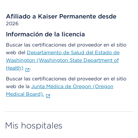
Afiliado a Kaiser Permanente desde
2026
Información de la licencia
Buscar las certificaciones del proveedor en el sitio
web del
Departamento de Salud del Estado de
Washington (Washington State Department of
Health)
.
Buscar las certificaciones del proveedor en el sitio
web de la
Junta Médica de Oregon (Oregon
Medical Board).
Mis hospitales