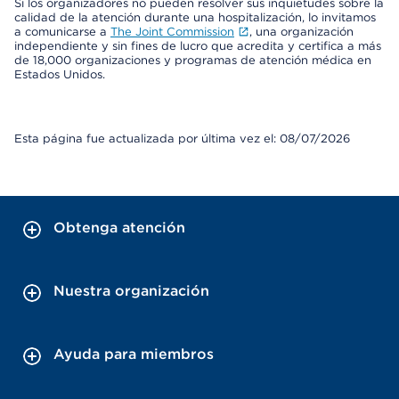
Si los organizadores no pueden resolver sus inquietudes sobre la
calidad de la atención durante una hospitalización, lo invitamos
a comunicarse a
The Joint Commission
, una organización
independiente y sin fines de lucro que acredita y certifica a más
de 18,000 organizaciones y programas de atención médica en
Estados Unidos.
Esta página fue actualizada por última vez el: 08/07/2026
Obtenga atención
Nuestra organización
Ayuda para miembros