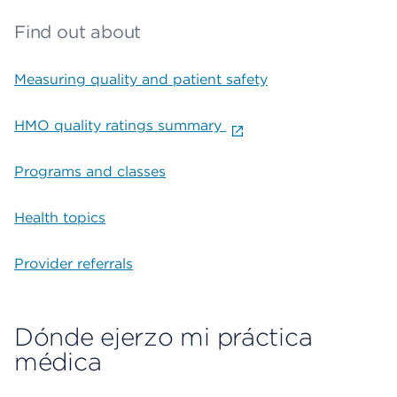
Find out about
Measuring quality and patient safety
HMO quality ratings summary
Programs and classes
Health topics
Provider referrals
Dónde ejerzo mi práctica
médica