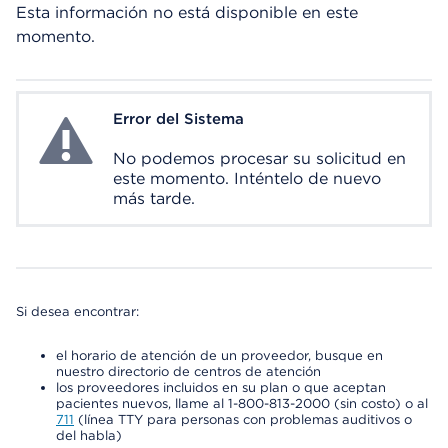
Esta información no está disponible en este
momento.
Error del Sistema
System Error
No podemos procesar su solicitud en
este momento. Inténtelo de nuevo
más tarde.
Si desea encontrar:
el horario de atención de un proveedor, busque en
nuestro directorio de centros de atención
los proveedores incluidos en su plan o que aceptan
pacientes nuevos, llame al 1-800-813-2000 (sin costo) o al
711
(línea TTY para personas con problemas auditivos o
del habla)