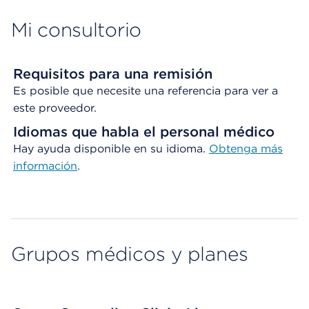
Mi consultorio
Requisitos para una remisión
Es posible que necesite una referencia para ver a
este proveedor.
Idiomas que habla el personal médico
Hay ayuda disponible en su idioma.
Obtenga
más
información
.
Grupos médicos y planes