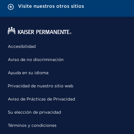
Visite nuestros otros sitios
Accesibilidad
Aviso de no discriminación
Ayuda en su idioma
Privacidad de nuestro sitio web
Aviso de Prácticas de Privacidad
Su elección de privacidad
Términos y condiciones