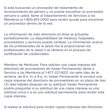
Si está buscando un proveedor de tratamiento de
reconocimiento de género y no puede encontrar un proveedor
cercano a usted, llame al Departamento de Servicios a los
Miembros al 1-800-813-2000 para recibir ayuda para encontrar
un proveedor dentro de la red.
La información de este directorio en línea se actualiza
periódicamente. La disponibilidad de médicos, hospitales,
proveedores y servicios puede cambiar. La información acerca
de los profesionales de la salud nos la proporcionan los
profesionales de la salud o se obtiene en el proceso de
certificación de credenciales.
Miembro de Medicare: Para solicitar una copia impresa del
directorio de proveedores de Kaiser Permanente, llame a
Servicio a los Miembros al 1-877-221-8221, los siete días de la
semana, de 8 a. m. a 8 p. m. Kaiser Permanente le enviará una
copia impresa del directorio de proveedores en un plazo de tres
(3) días hábiles después de su solicitud. Kaiser Permanente
podría preguntar si su solicitud de una copia impresa es una
solicitud única o si es una solicitud permanente para recibir esta
copia impresa.
Si realiza la solicitud para recibir copias impresas del directorio