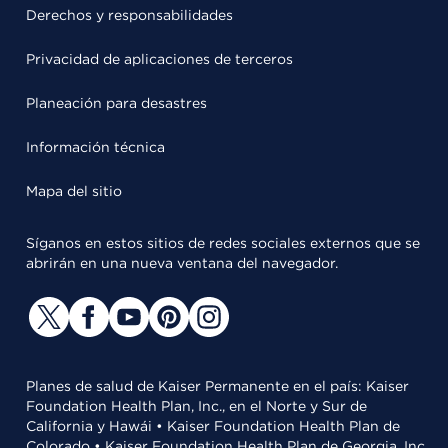
Derechos y responsabilidades
Privacidad de aplicaciones de terceros
Planeación para desastres
Información técnica
Mapa del sitio
Síganos en estos sitios de redes sociales externos que se
abrirán en una nueva ventana del navegador.
Planes de salud de Kaiser Permanente en el país: Kaiser
Foundation Health Plan, Inc., en el Norte y Sur de
California y Hawái • Kaiser Foundation Health Plan de
Colorado • Kaiser Foundation Health Plan de Georgia, Inc.,