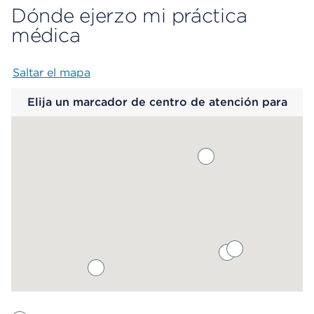
Dónde ejerzo mi práctica
médica
Saltar el mapa
Map begins
Elija un marcador de centro de atención para
saber más.