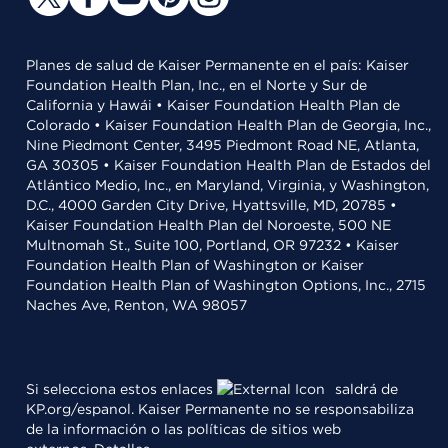
Planes de salud de Kaiser Permanente en el país: Kaiser
Foundation Health Plan, Inc., en el Norte y Sur de
California y Hawái • Kaiser Foundation Health Plan de
Colorado • Kaiser Foundation Health Plan de Georgia, Inc.,
Nine Piedmont Center, 3495 Piedmont Road NE, Atlanta,
GA 30305 • Kaiser Foundation Health Plan de Estados del
Atlántico Medio, Inc., en Maryland, Virginia, y Washington,
D.C., 4000 Garden City Drive, Hyattsville, MD, 20785 •
Kaiser Foundation Health Plan del Noroeste, 500 NE
Multnomah St., Suite 100, Portland, OR 97232 • Kaiser
Foundation Health Plan of Washington or Kaiser
Foundation Health Plan of Washington Options, Inc., 2715
Naches Ave, Renton, WA 98057
Si selecciona estos enlaces
saldrá de
KP.org/espanol. Kaiser Permanente no se responsabiliza
de la información o las políticas de sitios web