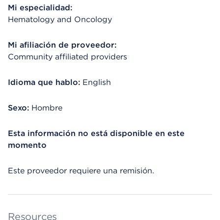
Mi especialidad:
Hematology and Oncology
Mi afiliación de proveedor:
Community affiliated providers
Idioma que hablo:
English
Sexo:
Hombre
Esta información no está disponible en este
momento
Este proveedor requiere una remisión.
Resources