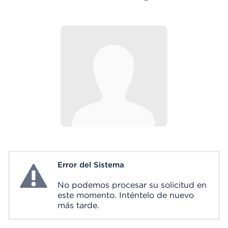
Error del Sistema
System Error
No podemos procesar su solicitud en
este momento. Inténtelo de nuevo
más tarde.