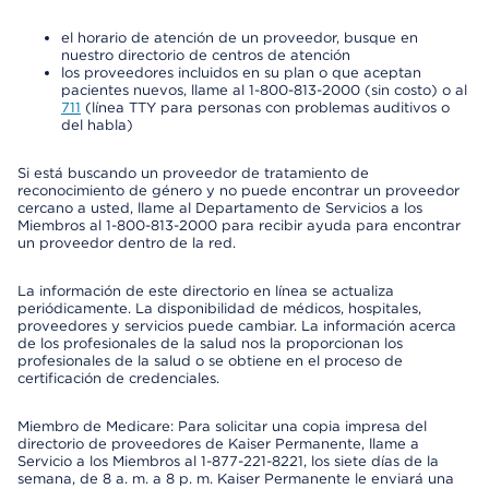
el horario de atención de un proveedor, busque en
nuestro directorio de centros de atención
los proveedores incluidos en su plan o que aceptan
pacientes nuevos, llame al 1-800-813-2000 (sin costo) o al
711
(línea TTY para personas con problemas auditivos o
del habla)
Si está buscando un proveedor de tratamiento de
reconocimiento de género y no puede encontrar un proveedor
cercano a usted, llame al Departamento de Servicios a los
Miembros al 1-800-813-2000 para recibir ayuda para encontrar
un proveedor dentro de la red.
La información de este directorio en línea se actualiza
periódicamente. La disponibilidad de médicos, hospitales,
proveedores y servicios puede cambiar. La información acerca
de los profesionales de la salud nos la proporcionan los
profesionales de la salud o se obtiene en el proceso de
certificación de credenciales.
Miembro de Medicare: Para solicitar una copia impresa del
directorio de proveedores de Kaiser Permanente, llame a
Servicio a los Miembros al 1-877-221-8221, los siete días de la
semana, de 8 a. m. a 8 p. m. Kaiser Permanente le enviará una