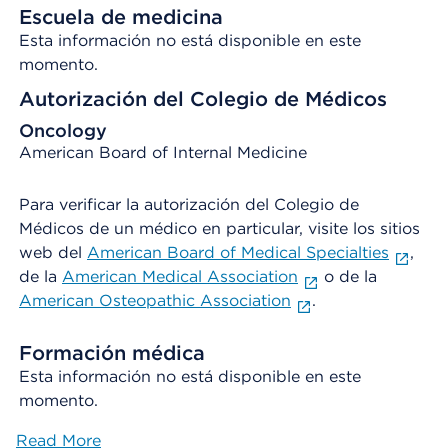
Escuela de medicina
Esta información no está disponible en este
momento.
Autorización del Colegio de Médicos
Oncology
American Board of Internal Medicine
Para verificar la autorización del Colegio de
Médicos de un médico en particular, visite los sitios
web del
American Board of Medical Specialties
,
de la
American Medical Association
o de la
American Osteopathic Association
.
Formación médica
Esta información no está disponible en este
momento.
Read More