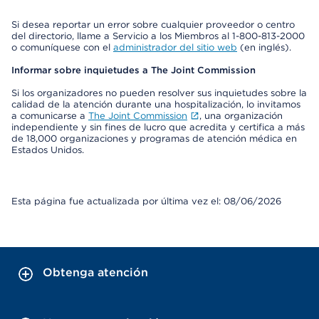
Si desea reportar un error sobre cualquier proveedor o centro
del directorio, llame a Servicio a los Miembros al 1-800-813-2000
o comuníquese con el
administrador del sitio web
(en inglés).
Informar sobre inquietudes a The Joint Commission
Si los organizadores no pueden resolver sus inquietudes sobre la
calidad de la atención durante una hospitalización, lo invitamos
a comunicarse a
The Joint Commission
, una organización
independiente y sin fines de lucro que acredita y certifica a más
de 18,000 organizaciones y programas de atención médica en
Estados Unidos.
Esta página fue actualizada por última vez el: 08/06/2026
Obtenga atención