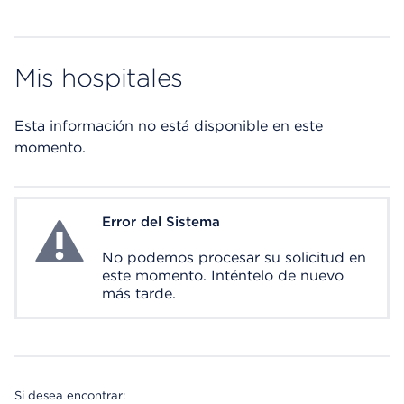
Mis hospitales
Esta información no está disponible en este
momento.
Error del Sistema
System Error
No podemos procesar su solicitud en
este momento. Inténtelo de nuevo
más tarde.
Si desea encontrar: