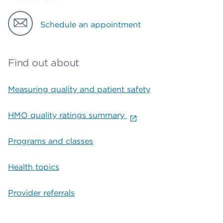
Schedule an appointment
Find out about
Measuring quality and patient safety
HMO quality ratings summary
Programs and classes
Health topics
Provider referrals