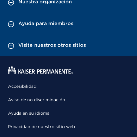
Nuestra organización
Ayuda para miembros
Visite nuestros otros sitios
Accesibilidad
Aviso de no discriminación
Ayuda en su idioma
Privacidad de nuestro sitio web