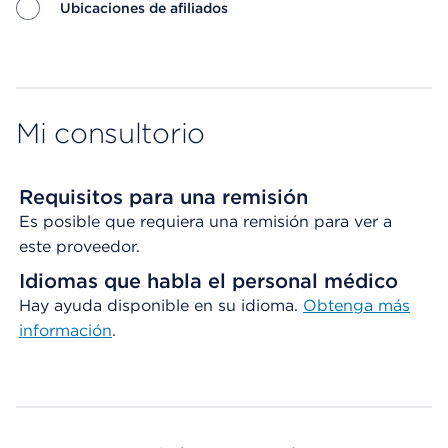
Ubicaciones de afiliados
Map ends
Mi consultorio
Requisitos para una remisión
Es posible que requiera una remisión para ver a
este proveedor.
Idiomas que habla el personal médico
Hay ayuda disponible en su idioma.
Obtenga
más
información
.