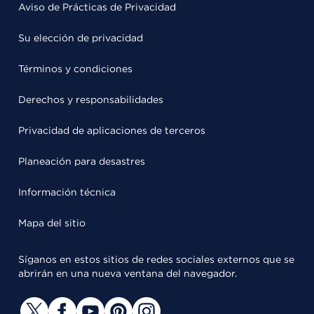
Aviso de Prácticas de Privacidad
Su elección de privacidad
Términos y condiciones
Derechos y responsabilidades
Privacidad de aplicaciones de terceros
Planeación para desastres
Información técnica
Mapa del sitio
Síganos en estos sitios de redes sociales externos que se
abrirán en una nueva ventana del navegador.