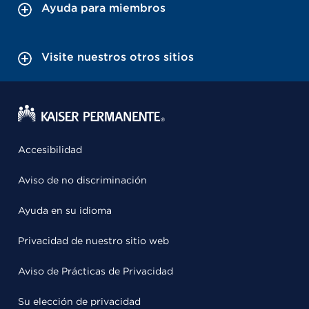
Ayuda para miembros
Visite nuestros otros sitios
Accesibilidad
Aviso de no discriminación
Ayuda en su idioma
Privacidad de nuestro sitio web
Aviso de Prácticas de Privacidad
Su elección de privacidad