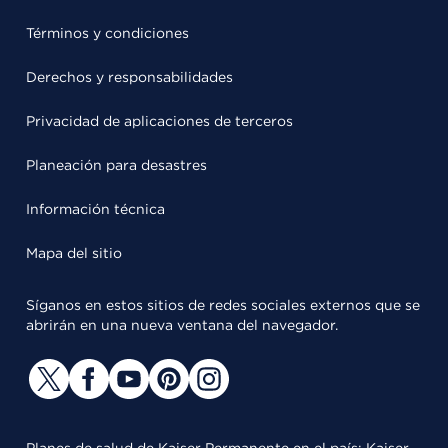
Términos y condiciones
Derechos y responsabilidades
Privacidad de aplicaciones de terceros
Planeación para desastres
Información técnica
Mapa del sitio
Síganos en estos sitios de redes sociales externos que se
abrirán en una nueva ventana del navegador.