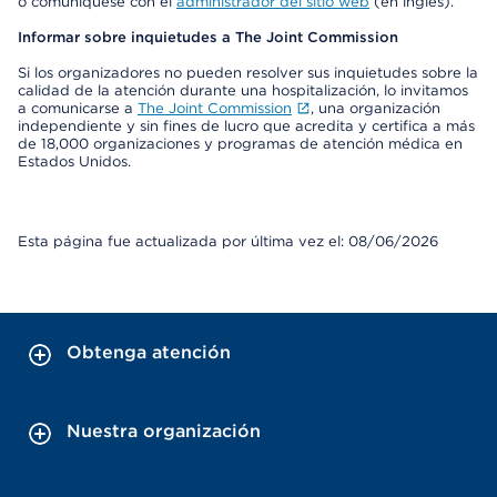
o comuníquese con el
administrador del sitio web
(en inglés).
Informar sobre inquietudes a The Joint Commission
Si los organizadores no pueden resolver sus inquietudes sobre la
calidad de la atención durante una hospitalización, lo invitamos
a comunicarse a
The Joint Commission
, una organización
independiente y sin fines de lucro que acredita y certifica a más
de 18,000 organizaciones y programas de atención médica en
Estados Unidos.
Esta página fue actualizada por última vez el: 08/06/2026
Obtenga atención
Nuestra organización