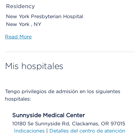
Residency
New York Presbyterian Hospital
New York , NY
Read More
Mis hospitales
Tengo privilegios de admisión en los siguientes
hospitales:
Sunnyside Medical Center
10180 Se Sunnyside Rd, Clackamas, OR 97015
Indicaciones
|
Detalles del centro de atención