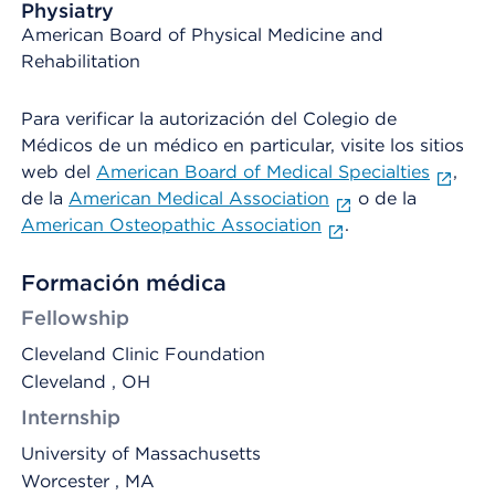
Physiatry
American Board of Physical Medicine and
Rehabilitation
Para verificar la autorización del Colegio de
Médicos de un médico en particular, visite los sitios
web del
American Board of Medical Specialties
,
de la
American Medical Association
o de la
American Osteopathic Association
.
Formación médica
Fellowship
Cleveland Clinic Foundation
Cleveland , OH
Internship
University of Massachusetts
Worcester , MA