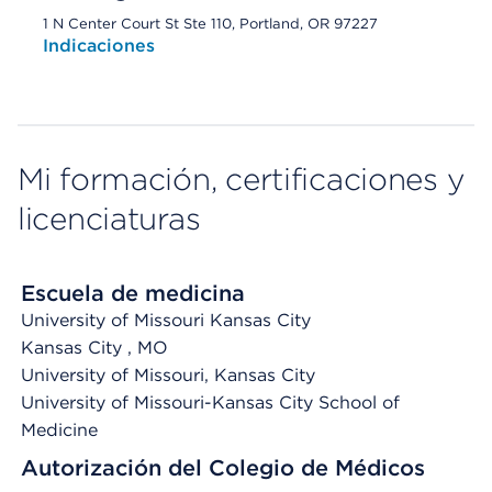
1 N Center Court St Ste 110, Portland, OR 97227
Indicaciones
Mi formación, certificaciones y
licenciaturas
Escuela de medicina
University of Missouri Kansas City
Kansas City
, MO
University of Missouri, Kansas City
University of Missouri-Kansas City School of
Medicine
Autorización del Colegio de Médicos