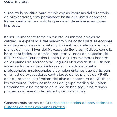
copia impresa.
Si realiza la solicitud para recibir copias impresas del directorio
de proveedores, esta permanece hasta que usted abandone
Kaiser Permanente o solicite que dejen de enviarle las copias
impresas.
Kaiser Permanente toma en cuenta los mismos niveles de
calidad, la experiencia del miembro o los costos para seleccionar
a los profesionales de la salud y los centros de atención en los
planes del nivel Silver del Mercado de Seguros Médicos, como lo
hace para todos los demás productos y líneas de negocios de
KFHP (Kaiser Foundation Health Plan). Los miembros inscritos
en los planes del Mercado de Seguros Médicos de KFHP tienen
acceso a todos los proveedores del cuidado de la salud
profesionales, institucionales y complementarios que participan
en la red de proveedores contratados de los planes de KFHP,
de acuerdo con los términos del plan de cobertura de KFHP de
los miembros. Todos los médicos del grupo médico de Kaiser
Permanente y los médicos de la red deben seguir los mismos
procesos de revisión de calidad y certificaciones.
Conozca más acerca de
Criterios de selección de proveedores y
Criterios de redes con varios niveles
.