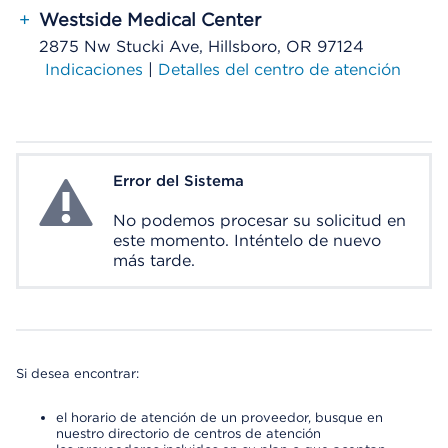
+
Westside Medical Center
2875 Nw Stucki Ave, Hillsboro, OR 97124
Indicaciones
|
Detalles del centro de atención
Error del Sistema
System Error
No podemos procesar su solicitud en
este momento. Inténtelo de nuevo
más tarde.
Si desea encontrar:
el horario de atención de un proveedor, busque en
nuestro directorio de centros de atención