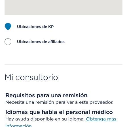
Ubicaciones de KP
Ubicaciones de afiliados
Map ends
Mi consultorio
Requisitos para una remisión
Necesita una remisión para ver a este proveedor.
Idiomas que habla el personal médico
Hay ayuda disponible en su idioma.
Obtenga
más
información
.