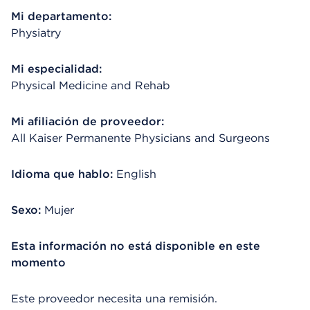
Mi departamento:
Physiatry
Mi especialidad:
Physical Medicine and Rehab
Mi afiliación de proveedor:
All Kaiser Permanente Physicians and Surgeons
Idioma que hablo:
English
Sexo:
Mujer
Esta información no está disponible en este
momento
Este proveedor necesita una remisión.