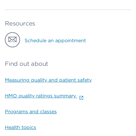
Resources
Schedule an appointment
Find out about
Measuring quality and patient safety
HMO quality ratings summary
Programs and classes
Health topics