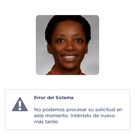
Error del Sistema
System Error
No podemos procesar su solicitud en
este momento. Inténtelo de nuevo
más tarde.