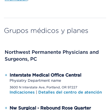
Grupos médicos y planes
Northwest Permanente Physicians and
Surgeons, PC
+
Interstate Medical Office Central
Physiatry Department name
3600 N Interstate Ave, Portland, OR 97227
Indicaciones
|
Detalles del centro de atención
+
Nw Surgical - Rebound Rose Quarter