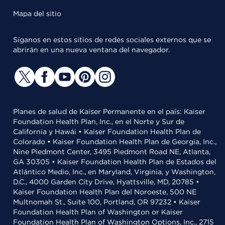
Mapa del sitio
Síganos en estos sitios de redes sociales externos que se
abrirán en una nueva ventana del navegador.
Planes de salud de Kaiser Permanente en el país: Kaiser
Foundation Health Plan, Inc., en el Norte y Sur de
California y Hawái • Kaiser Foundation Health Plan de
Colorado • Kaiser Foundation Health Plan de Georgia, Inc.,
Nine Piedmont Center, 3495 Piedmont Road NE, Atlanta,
GA 30305 • Kaiser Foundation Health Plan de Estados del
Atlántico Medio, Inc., en Maryland, Virginia, y Washington,
D.C., 4000 Garden City Drive, Hyattsville, MD, 20785 •
Kaiser Foundation Health Plan del Noroeste, 500 NE
Multnomah St., Suite 100, Portland, OR 97232 • Kaiser
Foundation Health Plan of Washington or Kaiser
Foundation Health Plan of Washington Options, Inc., 2715