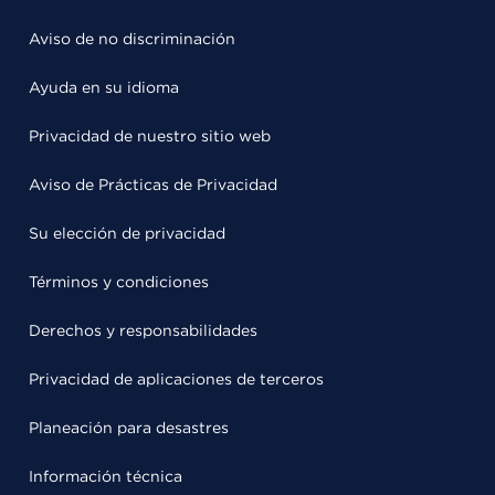
Aviso de no discriminación
Ayuda en su idioma
Privacidad de nuestro sitio web
Aviso de Prácticas de Privacidad
Su elección de privacidad
Términos y condiciones
Derechos y responsabilidades
Privacidad de aplicaciones de terceros
Planeación para desastres
Información técnica