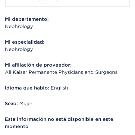
Mi departamento:
Nephrology
Mi especialidad:
Nephrology
Mi afiliación de proveedor:
All Kaiser Permanente Physicians and Surgeons
Idioma que hablo:
English
Sexo:
Mujer
Esta información no está disponible en este
momento