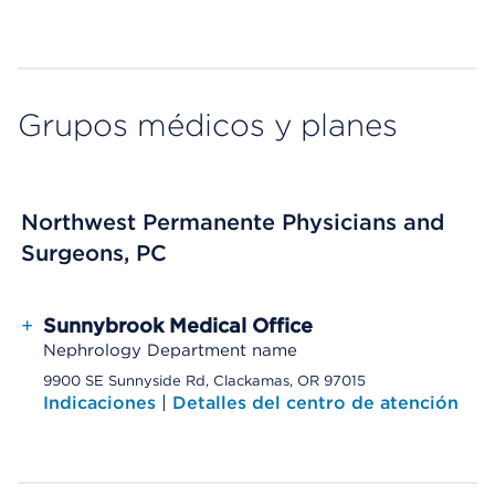
Grupos médicos y planes
Northwest Permanente Physicians and
Surgeons, PC
+
Sunnybrook Medical Office
Nephrology Department name
9900 SE Sunnyside Rd, Clackamas, OR 97015
Indicaciones
|
Detalles del centro de atención