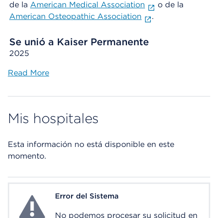
de la
American Medical Association
o de la
American Osteopathic Association
.
Se unió a Kaiser Permanente
2025
Read More
Mis hospitales
Esta información no está disponible en este
momento.
Error del Sistema
System Error
No podemos procesar su solicitud en