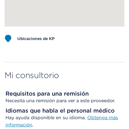
Ubicaciones de KP
Map ends
Mi consultorio
Requisitos para una remisión
Necesita una remisión para ver a este proveedor.
Idiomas que habla el personal médico
Hay ayuda disponible en su idioma.
Obtenga
más
información
.