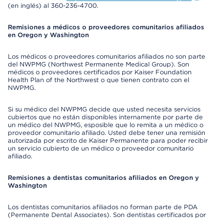
(en inglés) al 360-236-4700.
Remisiones a médicos o proveedores comunitarios afiliados
en Oregon y Washington
Los médicos o proveedores comunitarios afiliados no son parte
del NWPMG (Northwest Permanente Medical Group). Son
médicos o proveedores certificados por Kaiser Foundation
Health Plan of the Northwest o que tienen contrato con el
NWPMG.
Si su médico del NWPMG decide que usted necesita servicios
cubiertos que no están disponibles internamente por parte de
un médico del NWPMG, esposible que lo remita a un médico o
proveedor comunitario afiliado. Usted debe tener una remisión
autorizada por escrito de Kaiser Permanente para poder recibir
un servicio cubierto de un médico o proveedor comunitario
afiliado.
Remisiones a dentistas comunitarios afiliados en Oregon y
Washington
Los dentistas comunitarios afiliados no forman parte de PDA
(Permanente Dental Associates). Son dentistas certificados por