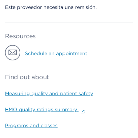
Este proveedor necesita una remisión.
Resources
Schedule an appointment
Find out about
Measuring quality and patient safety
HMO quality ratings summary
Programs and classes