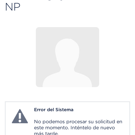
NP
Error del Sistema
System Error
No podemos procesar su solicitud en
este momento. Inténtelo de nuevo
más tarde.