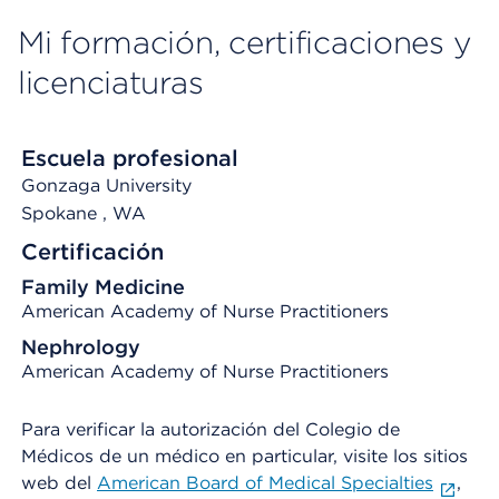
Mi formación, certificaciones y
licenciaturas
Escuela profesional
Gonzaga University
Spokane
, WA
Certificación
Family Medicine
American Academy of Nurse Practitioners
Nephrology
American Academy of Nurse Practitioners
Para verificar la autorización del Colegio de
Médicos de un médico en particular, visite los sitios
web del
American Board of Medical Specialties
,