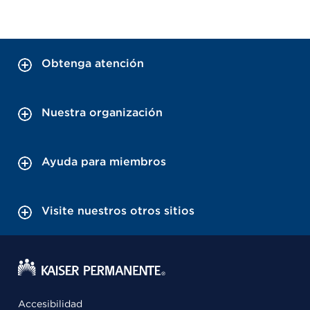
Obtenga atención
Nuestra organización
Ayuda para miembros
Visite nuestros otros sitios
Accesibilidad