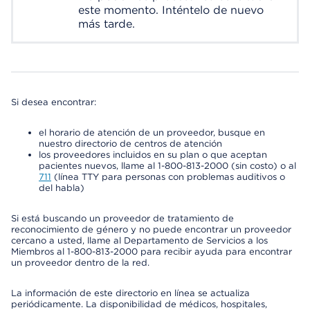
este momento. Inténtelo de nuevo
más tarde.
Si desea encontrar:
el horario de atención de un proveedor, busque en
nuestro directorio de centros de atención
los proveedores incluidos en su plan o que aceptan
pacientes nuevos, llame al 1-800-813-2000 (sin costo) o al
711
(línea TTY para personas con problemas auditivos o
del habla)
Si está buscando un proveedor de tratamiento de
reconocimiento de género y no puede encontrar un proveedor
cercano a usted, llame al Departamento de Servicios a los
Miembros al 1-800-813-2000 para recibir ayuda para encontrar
un proveedor dentro de la red.
La información de este directorio en línea se actualiza
periódicamente. La disponibilidad de médicos, hospitales,