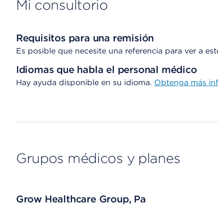
Mi consultorio
Requisitos para una remisión
Es posible que necesite una referencia para ver a es
Idiomas que habla el personal médico
Hay ayuda disponible en su idioma.
Obtenga
más in
Grupos médicos y planes
Grow Healthcare Group, Pa