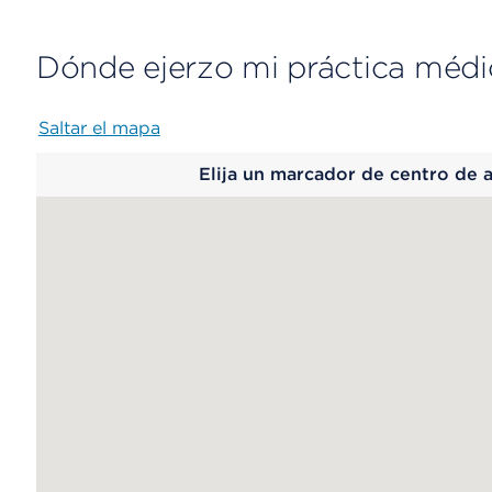
Dónde ejerzo mi práctica médi
Saltar el mapa
Map
Elija un marcador de centro de 