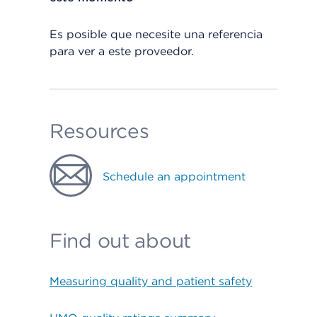
Es posible que necesite una referencia
para ver a este proveedor.
Resources
Schedule an appointment
Find out about
Measuring quality and patient safety