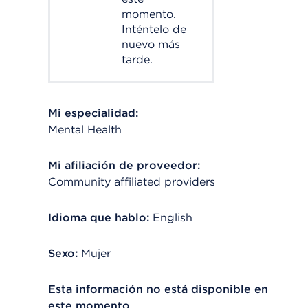
momento.
Inténtelo de
nuevo más
tarde.
Mi especialidad:
Mental Health
Mi afiliación de proveedor:
Community affiliated providers
Idioma que hablo:
English
Sexo:
Mujer
Esta información no está disponible en
este momento