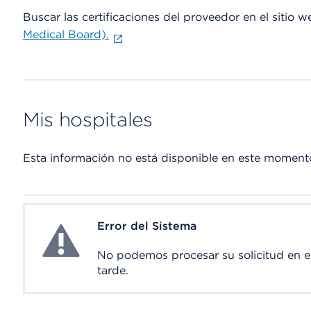
Buscar las certificaciones del proveedor en el sitio 
Medical Board).
Mis hospitales
Esta información no está disponible en este moment
Error del Sistema
System Error
No podemos procesar su solicitud en 
tarde.