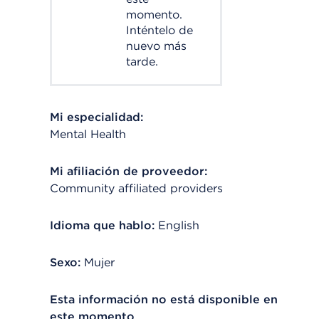
momento.
Inténtelo de
nuevo más
tarde.
Mi especialidad:
Mental Health
Mi afiliación de proveedor:
Community affiliated providers
Idioma que hablo:
English
Sexo:
Mujer
Esta información no está disponible en
este momento