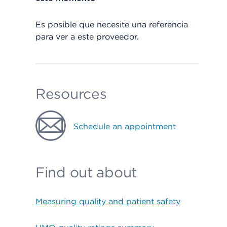
Es posible que necesite una referencia
para ver a este proveedor.
Resources
Schedule an appointment
Find out about
Measuring quality and patient safety