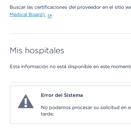
Buscar las certificaciones del proveedor en el sitio 
Medical Board).
Mis hospitales
Esta información no está disponible en este moment
Error del Sistema
System Error
No podemos procesar su solicitud en 
tarde.