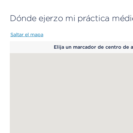
Dónde ejerzo mi práctica médi
Saltar el mapa
Map
Elija un marcador de centro de 