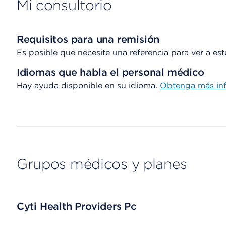
Mi consultorio
Requisitos para una remisión
Es posible que necesite una referencia para ver a es
Idiomas que habla el personal médico
Hay ayuda disponible en su idioma.
Obtenga
más in
Grupos médicos y planes
Cyti Health Providers Pc