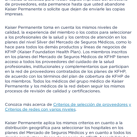
de proveedores, esta permanece hasta que usted abandone
Kaiser Permanente o solicite que dejen de enviarle las copias
impresas.
Kaiser Permanente toma en cuenta los mismos niveles de
calidad, la experiencia del miembro o los costos para seleccionar
a los profesionales de la salud y los centros de atención en los
planes del nivel Silver del Mercado de Seguros Médicos, como lo
hace para todos los demás productos y líneas de negocios de
KFHP (Kaiser Foundation Health Plan). Los miembros inscritos
en los planes del Mercado de Seguros Médicos de KFHP tienen
acceso a todos los proveedores del cuidado de la salud
profesionales, institucionales y complementarios que participan
en la red de proveedores contratados de los planes de KFHP,
de acuerdo con los términos del plan de cobertura de KFHP de
los miembros. Todos los médicos del grupo médico de Kaiser
Permanente y los médicos de la red deben seguir los mismos
procesos de revisión de calidad y certificaciones.
Conozca más acerca de
Criterios de selección de proveedores y
Criterios de redes con varios niveles
.
Kaiser Permanente aplica los mismos criterios en cuanto a la
distribución geográfica para seleccionar los hospitales en los
planes del Mercado de Seguros Médicos y en cuanto a todos los