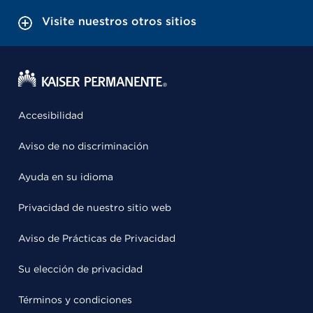
Visite nuestros otros sitios
Accesibilidad
Aviso de no discriminación
Ayuda en su idioma
Privacidad de nuestro sitio web
Aviso de Prácticas de Privacidad
Su elección de privacidad
Términos y condiciones