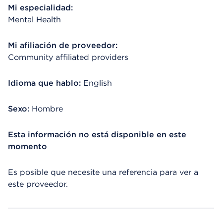
Mi especialidad:
Mental Health
Mi afiliación de proveedor:
Community affiliated providers
Idioma que hablo:
English
Sexo:
Hombre
Esta información no está disponible en este
momento
Es posible que necesite una referencia para ver a
este proveedor.