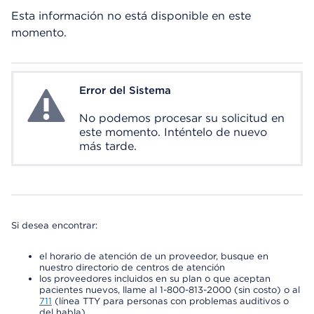
Esta información no está disponible en este
momento.
Error del Sistema
System Error
No podemos procesar su solicitud en
este momento. Inténtelo de nuevo
más tarde.
Si desea encontrar:
el horario de atención de un proveedor, busque en
nuestro directorio de centros de atención
los proveedores incluidos en su plan o que aceptan
pacientes nuevos, llame al 1-800-813-2000 (sin costo) o al
711
(línea TTY para personas con problemas auditivos o
del habla)