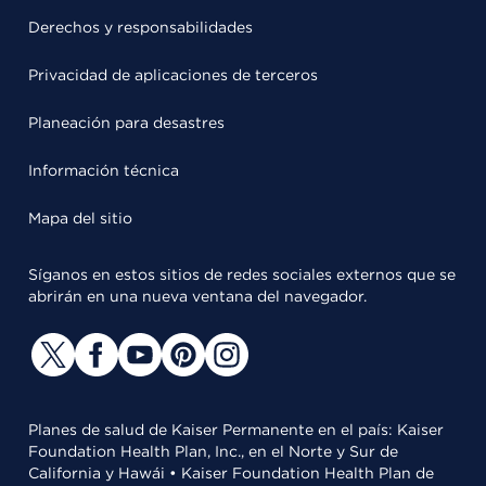
Derechos y responsabilidades
Privacidad de aplicaciones de terceros
Planeación para desastres
Información técnica
Mapa del sitio
Síganos en estos sitios de redes sociales externos que se
abrirán en una nueva ventana del navegador.
Planes de salud de Kaiser Permanente en el país: Kaiser
Foundation Health Plan, Inc., en el Norte y Sur de
California y Hawái • Kaiser Foundation Health Plan de