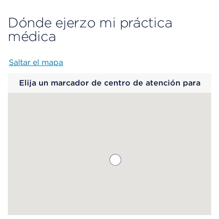
Dónde ejerzo mi práctica
médica
Saltar el mapa
Map begins
Elija un marcador de centro de atención para
saber más.