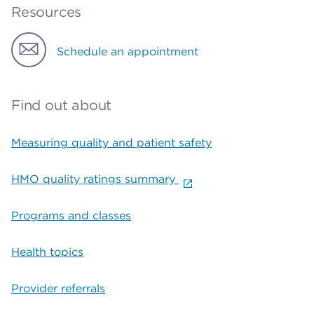
Resources
Schedule an appointment
Find out about
Measuring quality and patient safety
HMO quality ratings summary
Programs and classes
Health topics
Provider referrals