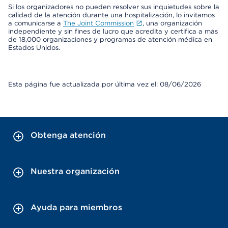
Si los organizadores no pueden resolver sus inquietudes sobre la
calidad de la atención durante una hospitalización, lo invitamos
a comunicarse a
The Joint Commission
, una organización
independiente y sin fines de lucro que acredita y certifica a más
de 18,000 organizaciones y programas de atención médica en
Estados Unidos.
Esta página fue actualizada por última vez el: 08/06/2026
Obtenga atención
Nuestra organización
Ayuda para miembros