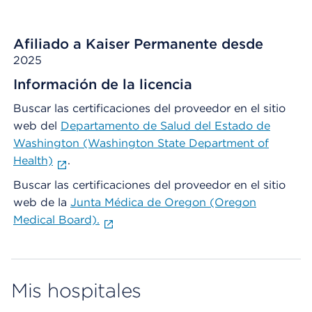
Afiliado a Kaiser Permanente desde
2025
Información de la licencia
Buscar las certificaciones del proveedor en el sitio
web del
Departamento de Salud del Estado de
Washington (Washington State Department of
Health)
.
Buscar las certificaciones del proveedor en el sitio
web de la
Junta Médica de Oregon (Oregon
Medical Board).
Mis hospitales