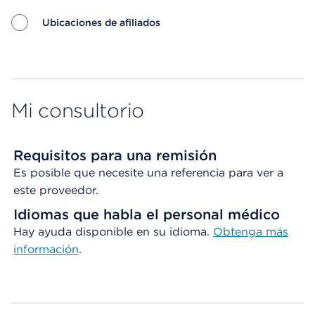
Ubicaciones de afiliados
Map ends
Mi consultorio
Requisitos para una remisión
Es posible que necesite una referencia para ver a
este proveedor.
Idiomas que habla el personal médico
Hay ayuda disponible en su idioma.
Obtenga
más
información
.