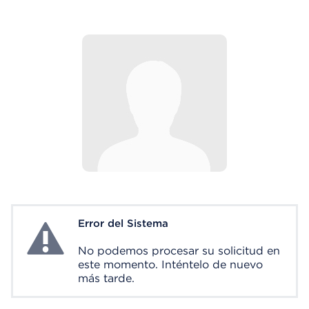
Error del Sistema
System Error
No podemos procesar su solicitud en
este momento. Inténtelo de nuevo
más tarde.