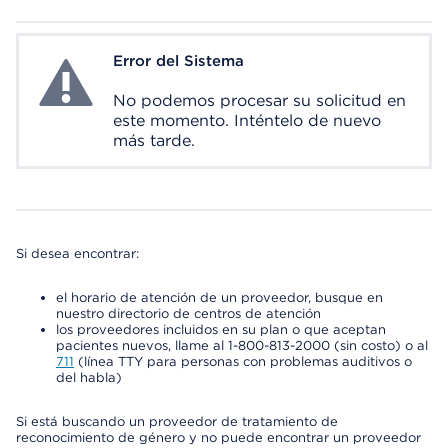
Error del Sistema
System Error
No podemos procesar su solicitud en
este momento. Inténtelo de nuevo
más tarde.
Si desea encontrar:
el horario de atención de un proveedor, busque en
nuestro directorio de centros de atención
los proveedores incluidos en su plan o que aceptan
pacientes nuevos, llame al 1-800-813-2000 (sin costo) o al
711
(línea TTY para personas con problemas auditivos o
del habla)
Si está buscando un proveedor de tratamiento de
reconocimiento de género y no puede encontrar un proveedor