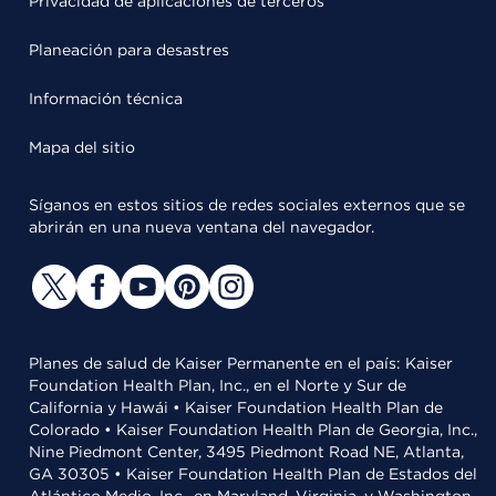
Privacidad de aplicaciones de terceros
Planeación para desastres
Información técnica
Mapa del sitio
Síganos en estos sitios de redes sociales externos que se
abrirán en una nueva ventana del navegador.
Planes de salud de Kaiser Permanente en el país: Kaiser
Foundation Health Plan, Inc., en el Norte y Sur de
California y Hawái • Kaiser Foundation Health Plan de
Colorado • Kaiser Foundation Health Plan de Georgia, Inc.,
Nine Piedmont Center, 3495 Piedmont Road NE, Atlanta,
GA 30305 • Kaiser Foundation Health Plan de Estados del