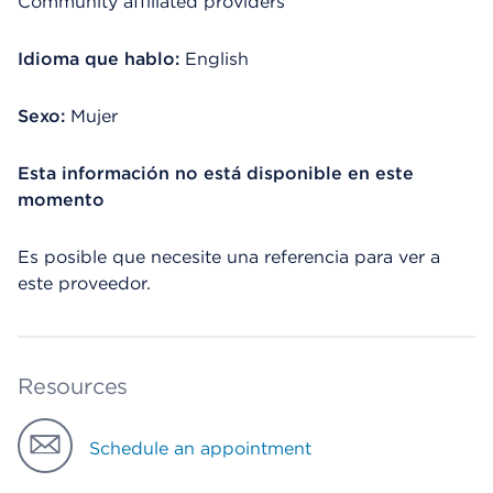
Community affiliated providers
Idioma que hablo:
English
Sexo:
Mujer
Esta información no está disponible en este
momento
Es posible que necesite una referencia para ver a
este proveedor.
Resources
Schedule an appointment