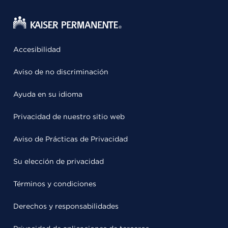
Accesibilidad
Aviso de no discriminación
Ayuda en su idioma
Privacidad de nuestro sitio web
Aviso de Prácticas de Privacidad
Su elección de privacidad
Términos y condiciones
Derechos y responsabilidades