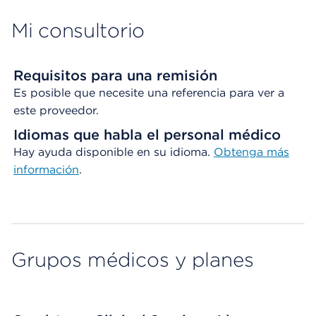
Mi consultorio
Requisitos para una remisión
Es posible que necesite una referencia para ver a
este proveedor.
Idiomas que habla el personal médico
Hay ayuda disponible en su idioma.
Obtenga
más
información
.
Grupos médicos y planes