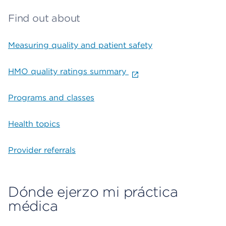
Find out about
Measuring quality and patient safety
HMO quality ratings summary
Programs and classes
Health topics
Provider referrals
Dónde ejerzo mi práctica
médica