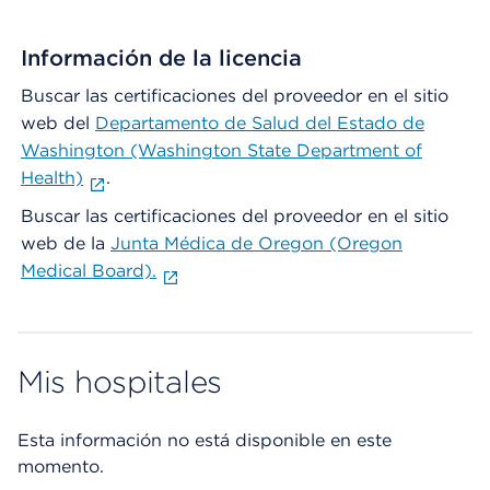
Información de la licencia
Buscar las certificaciones del proveedor en el sitio
web del
Departamento de Salud del Estado de
Washington (Washington State Department of
Health)
.
Buscar las certificaciones del proveedor en el sitio
web de la
Junta Médica de Oregon (Oregon
Medical Board).
Mis hospitales
Esta información no está disponible en este
momento.