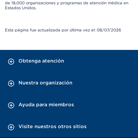
de 18,000 organizaciones y programas de atención médica en
Estados Unidos.
Esta página fue actualizada por última vez el: 08/07/2026
Obtenga atención
Nuestra organización
Ayuda para miembros
Visite nuestros otros sitios