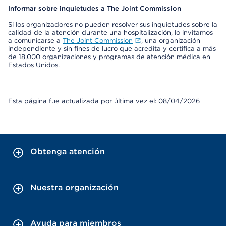
Informar sobre inquietudes a The Joint Commission
Si los organizadores no pueden resolver sus inquietudes sobre la
calidad de la atención durante una hospitalización, lo invitamos
a comunicarse a
The Joint Commission
, una organización
independiente y sin fines de lucro que acredita y certifica a más
de 18,000 organizaciones y programas de atención médica en
Estados Unidos.
Esta página fue actualizada por última vez el: 08/04/2026
Obtenga atención
Nuestra organización
Ayuda para miembros