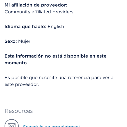
Mi afiliación de proveedor:
Community affiliated providers
Idioma que hablo:
English
Sexo:
Mujer
Esta información no está disponible en este
momento
Es posible que necesite una referencia para ver a
este proveedor.
Resources
Schedule an appointment