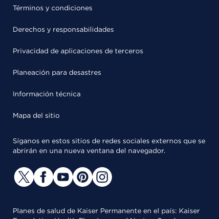
Términos y condiciones
Derechos y responsabilidades
Privacidad de aplicaciones de terceros
Planeación para desastres
Información técnica
Mapa del sitio
Síganos en estos sitios de redes sociales externos que se
abrirán en una nueva ventana del navegador.
Planes de salud de Kaiser Permanente en el país: Kaiser