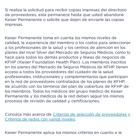
Si realiza la solicitud para recibir copias impresas del directorio
de proveedores, esta permanece hasta que usted abandone
Kaiser Permanente o solicite que dejen de enviarle las copias
impresas.
Kaiser Permanente toma en cuenta los mismos niveles de
calidad, la experiencia del miembro o los costos para seleccionar
a los profesionales de la salud y los centros de atención en los
planes del nivel Silver del Mercado de Seguros Médicos, como lo
hace para todos los demás productos y líneas de negocios de
KFHP (Kaiser Foundation Health Plan). Los miembros inscritos
en los planes del Mercado de Seguros Médicos de KFHP tienen
acceso a todos los proveedores del cuidado de la salud
profesionales, institucionales y complementarios que participan
en la red de proveedores contratados de los planes de KFHP,
de acuerdo con los términos del plan de cobertura de KFHP de
los miembros. Todos los médicos del grupo médico de Kaiser
Permanente y los médicos de la red deben seguir los mismos
procesos de revisión de calidad y certificaciones.
Conozca más acerca de
Criterios de selección de proveedores y
Criterios de redes con varios niveles
.
Kaiser Permanente aplica los mismos criterios en cuanto a la