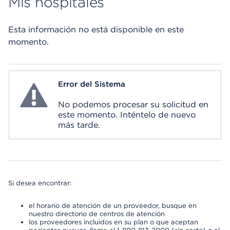
Mis hospitales
Esta información no está disponible en este
momento.
Error del Sistema
System Error
No podemos procesar su solicitud en
este momento. Inténtelo de nuevo
más tarde.
Si desea encontrar:
el horario de atención de un proveedor, busque en
nuestro directorio de centros de atención
los proveedores incluidos en su plan o que aceptan