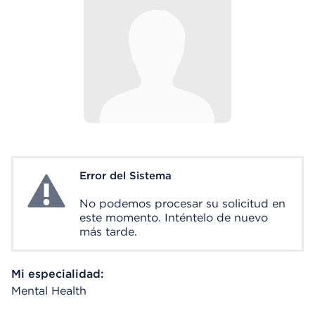
Error del Sistema
System Error
No podemos procesar su solicitud en
este momento. Inténtelo de nuevo
más tarde.
Mi especialidad:
Mental Health