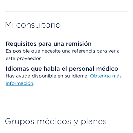
Map ends
Mi consultorio
Requisitos para una remisión
Es posible que necesite una referencia para ver a
este proveedor.
Idiomas que habla el personal médico
Hay ayuda disponible en su idioma.
Obtenga
más
información
.
Grupos médicos y planes