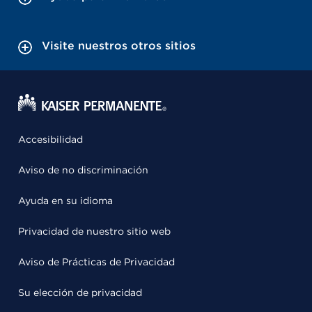
Visite nuestros otros sitios
Accesibilidad
Aviso de no discriminación
Ayuda en su idioma
Privacidad de nuestro sitio web
Aviso de Prácticas de Privacidad
Su elección de privacidad