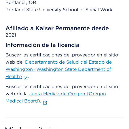
Portland
, OR
Portland State University School of Social Work
Afiliado a Kaiser Permanente desde
2021
Información de la licencia
Buscar las certificaciones del proveedor en el sitio
web del
Departamento de Salud del Estado de
Washington (Washington State Department of
Health)
.
Buscar las certificaciones del proveedor en el sitio
web de la
Junta Médica de Oregon (Oregon
Medical Board).