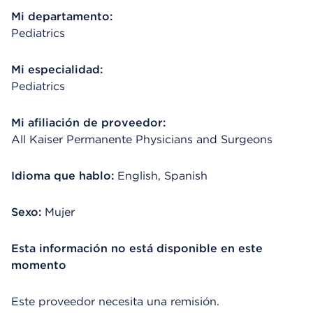
Mi departamento:
Pediatrics
Mi especialidad:
Pediatrics
Mi afiliación de proveedor:
All Kaiser Permanente Physicians and Surgeons
Idioma que hablo:
English, Spanish
Sexo:
Mujer
Esta información no está disponible en este
momento
Este proveedor necesita una remisión.