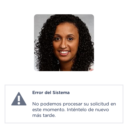
Error del Sistema
System Error
No podemos procesar su solicitud en
este momento. Inténtelo de nuevo
más tarde.