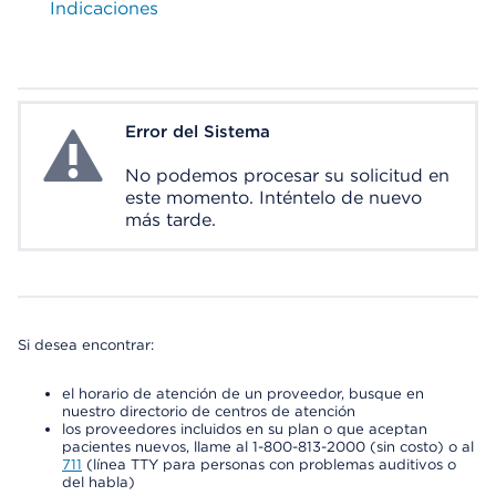
Indicaciones
Error del Sistema
System Error
No podemos procesar su solicitud en
este momento. Inténtelo de nuevo
más tarde.
Si desea encontrar:
el horario de atención de un proveedor, busque en
nuestro directorio de centros de atención
los proveedores incluidos en su plan o que aceptan
pacientes nuevos, llame al 1-800-813-2000 (sin costo) o al
711
(línea TTY para personas con problemas auditivos o
del habla)