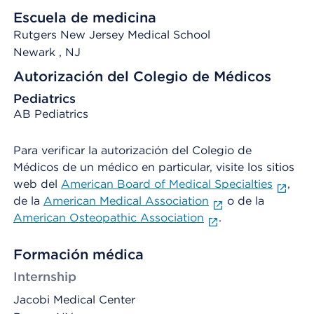
Escuela de medicina
Rutgers New Jersey Medical School
Newark
, NJ
Autorización del Colegio de Médicos
Pediatrics
AB Pediatrics
Para verificar la autorización del Colegio de
Médicos de un médico en particular, visite los sitios
web del
American Board of Medical Specialties
,
de la
American Medical Association
o de la
American Osteopathic Association
.
Formación médica
Internship
Jacobi Medical Center