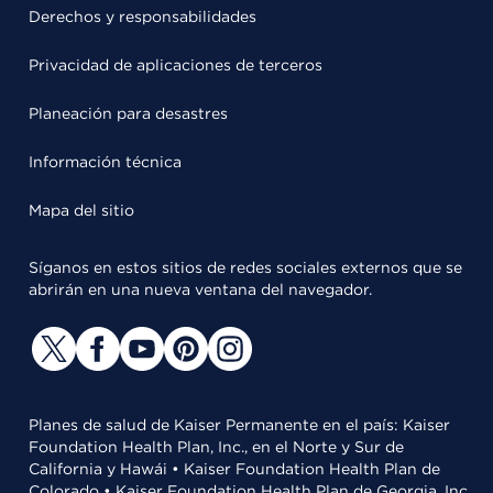
Derechos y responsabilidades
Privacidad de aplicaciones de terceros
Planeación para desastres
Información técnica
Mapa del sitio
Síganos en estos sitios de redes sociales externos que se
abrirán en una nueva ventana del navegador.
Planes de salud de Kaiser Permanente en el país: Kaiser
Foundation Health Plan, Inc., en el Norte y Sur de
California y Hawái • Kaiser Foundation Health Plan de
Colorado • Kaiser Foundation Health Plan de Georgia, Inc.,