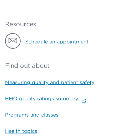
Resources
Schedule an appointment
Find out about
Measuring quality and patient safety
HMO quality ratings summary
Programs and classes
Health topics