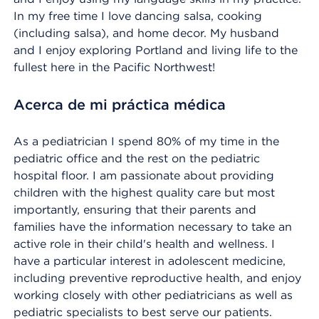
In my free time I love dancing salsa, cooking
(including salsa), and home decor. My husband
and I enjoy exploring Portland and living life to the
fullest here in the Pacific Northwest!
Acerca de mi práctica médica
As a pediatrician I spend 80% of my time in the
pediatric office and the rest on the pediatric
hospital floor. I am passionate about providing
children with the highest quality care but most
importantly, ensuring that their parents and
families have the information necessary to take an
active role in their child's health and wellness. I
have a particular interest in adolescent medicine,
including preventive reproductive health, and enjoy
working closely with other pediatricians as well as
pediatric specialists to best serve our patients.