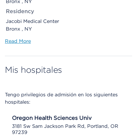
Bronx , NY
Residency
Jacobi Medical Center
Bronx , NY
Read More
Mis hospitales
Tengo privilegios de admisión en los siguientes
hospitales:
Oregon Health Sciences Univ
3181 Sw Sam Jackson Park Rd, Portland, OR
97239