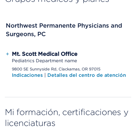
Northwest Permanente Physicians and
Surgeons, PC
+
Mt. Scott Medical Office
Pediatrics Department name
9800 SE Sunnyside Rd, Clackamas, OR 97015
Indicaciones
|
Detalles del centro de atención
Mi formación, certificaciones y
licenciaturas