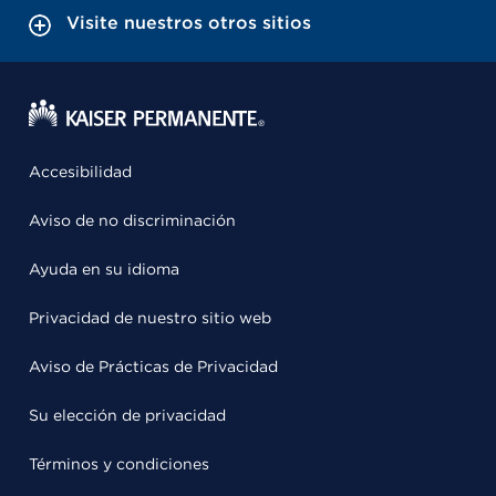
Visite nuestros otros sitios
Accesibilidad
Aviso de no discriminación
Ayuda en su idioma
Privacidad de nuestro sitio web
Aviso de Prácticas de Privacidad
Su elección de privacidad
Términos y condiciones