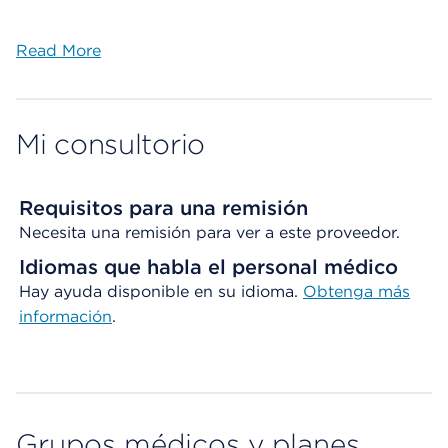
Read More
Mi consultorio
Requisitos para una remisión
Necesita una remisión para ver a este proveedor.
Idiomas que habla el personal médico
Hay ayuda disponible en su idioma.
Obtenga
más
información
.
Grupos médicos y planes