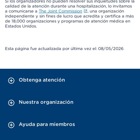
Si los organizadores no pueden resolver sus inquietudes sobre la
calidad de la atención durante una hospitalización, lo invitamos
a comunicarse a
The Joint Commission
, una organización
independiente y sin fines de lucro que acredita y certifica a más
de 18,000 organizaciones y programas de atención médica en
Estados Unidos.
Esta página fue actualizada por última vez el: 08/05/2026
Obtenga atención
Nuestra organización
Ayuda para miembros