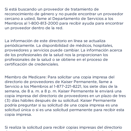
Si está buscando un proveedor de tratamiento de
reconocimiento de género y no puede encontrar un proveedor
cercano a usted, llame al Departamento de Servicios a los
Miembros al 1-800-813-2000 para recibir ayuda para encontrar
un proveedor dentro de la red.
La información de este directorio en línea se actualiza
periódicamente. La disponibilidad de médicos, hospitales,
proveedores y servicios puede cambiar. La información acerca
de los profesionales de la salud nos la proporcionan los
profesionales de la salud o se obtiene en el proceso de
certificación de credenciales.
Miembro de Medicare: Para solicitar una copia impresa del
directorio de proveedores de Kaiser Permanente, llame a
Servicio a los Miembros al 1-877-221-8221, los siete días de la
semana, de 8 a. m. a 8 p. m. Kaiser Permanente le enviará una
copia impresa del directorio de proveedores en un plazo de tres
(3) días hábiles después de su solicitud. Kaiser Permanente
podría preguntar si su solicitud de una copia impresa es una
solicitud única o si es una solicitud permanente para recibir esta
copia impresa.
Si realiza la solicitud para recibir copias impresas del directorio