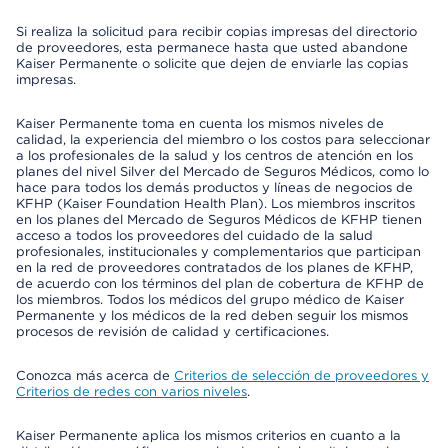
Si realiza la solicitud para recibir copias impresas del directorio
de proveedores, esta permanece hasta que usted abandone
Kaiser Permanente o solicite que dejen de enviarle las copias
impresas.
Kaiser Permanente toma en cuenta los mismos niveles de
calidad, la experiencia del miembro o los costos para seleccionar
a los profesionales de la salud y los centros de atención en los
planes del nivel Silver del Mercado de Seguros Médicos, como lo
hace para todos los demás productos y líneas de negocios de
KFHP (Kaiser Foundation Health Plan). Los miembros inscritos
en los planes del Mercado de Seguros Médicos de KFHP tienen
acceso a todos los proveedores del cuidado de la salud
profesionales, institucionales y complementarios que participan
en la red de proveedores contratados de los planes de KFHP,
de acuerdo con los términos del plan de cobertura de KFHP de
los miembros. Todos los médicos del grupo médico de Kaiser
Permanente y los médicos de la red deben seguir los mismos
procesos de revisión de calidad y certificaciones.
Conozca más acerca de
Criterios de selección de proveedores y
Criterios de redes con varios niveles
.
Kaiser Permanente aplica los mismos criterios en cuanto a la