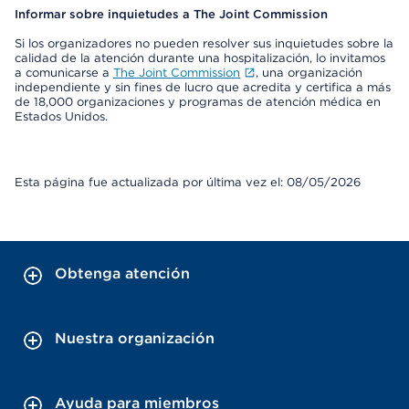
Informar sobre inquietudes a The Joint Commission
Si los organizadores no pueden resolver sus inquietudes sobre la
calidad de la atención durante una hospitalización, lo invitamos
a comunicarse a
The Joint Commission
, una organización
independiente y sin fines de lucro que acredita y certifica a más
de 18,000 organizaciones y programas de atención médica en
Estados Unidos.
Esta página fue actualizada por última vez el: 08/05/2026
Obtenga atención
Nuestra organización
Ayuda para miembros