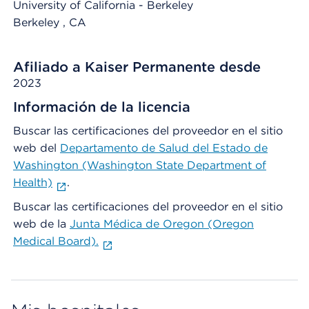
University of California - Berkeley
Berkeley
, CA
Afiliado a Kaiser Permanente desde
2023
Información de la licencia
Buscar las certificaciones del proveedor en el sitio
web del
Departamento de Salud del Estado de
Washington (Washington State Department of
Health)
.
Buscar las certificaciones del proveedor en el sitio
web de la
Junta Médica de Oregon (Oregon
Medical Board).