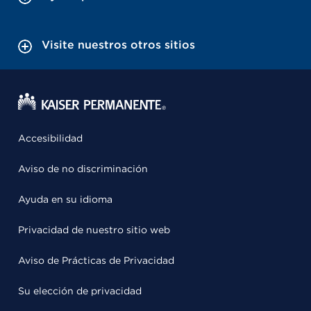
Visite nuestros otros sitios
Accesibilidad
Aviso de no discriminación
Ayuda en su idioma
Privacidad de nuestro sitio web
Aviso de Prácticas de Privacidad
Su elección de privacidad