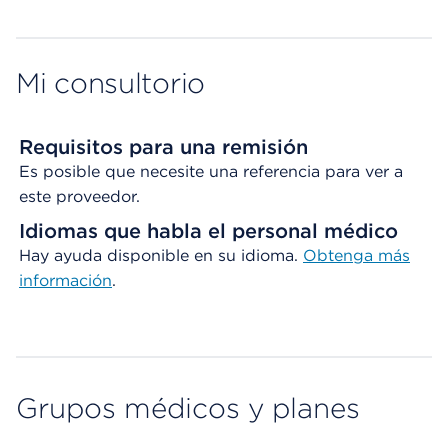
Map ends
Mi consultorio
Requisitos para una remisión
Es posible que necesite una referencia para ver a
este proveedor.
Idiomas que habla el personal médico
Hay ayuda disponible en su idioma.
Obtenga
más
información
.
Grupos médicos y planes