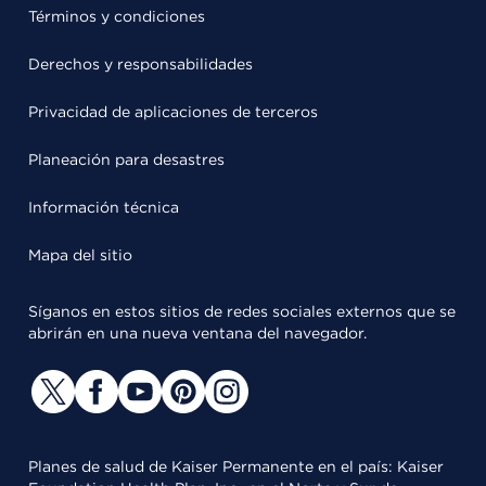
Términos y condiciones
Derechos y responsabilidades
Privacidad de aplicaciones de terceros
Planeación para desastres
Información técnica
Mapa del sitio
Síganos en estos sitios de redes sociales externos que se
abrirán en una nueva ventana del navegador.
Planes de salud de Kaiser Permanente en el país: Kaiser