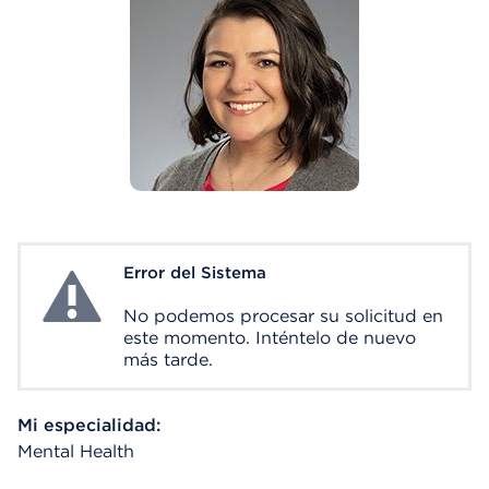
Error del Sistema
System Error
No podemos procesar su solicitud en
este momento. Inténtelo de nuevo
más tarde.
Mi especialidad:
Mental Health