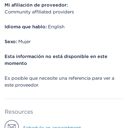
Mi afiliación de proveedor:
Community affiliated providers
Idioma que hablo:
English
Sexo:
Mujer
Esta información no está disponible en este
momento
Es posible que necesite una referencia para ver a
este proveedor.
Resources
Schedule an appointment