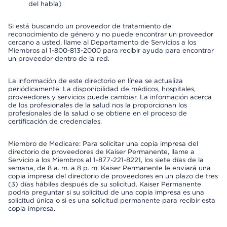
del habla)
Si está buscando un proveedor de tratamiento de
reconocimiento de género y no puede encontrar un proveedor
cercano a usted, llame al Departamento de Servicios a los
Miembros al 1-800-813-2000 para recibir ayuda para encontrar
un proveedor dentro de la red.
La información de este directorio en línea se actualiza
periódicamente. La disponibilidad de médicos, hospitales,
proveedores y servicios puede cambiar. La información acerca
de los profesionales de la salud nos la proporcionan los
profesionales de la salud o se obtiene en el proceso de
certificación de credenciales.
Miembro de Medicare: Para solicitar una copia impresa del
directorio de proveedores de Kaiser Permanente, llame a
Servicio a los Miembros al 1-877-221-8221, los siete días de la
semana, de 8 a. m. a 8 p. m. Kaiser Permanente le enviará una
copia impresa del directorio de proveedores en un plazo de tres
(3) días hábiles después de su solicitud. Kaiser Permanente
podría preguntar si su solicitud de una copia impresa es una
solicitud única o si es una solicitud permanente para recibir esta
copia impresa.