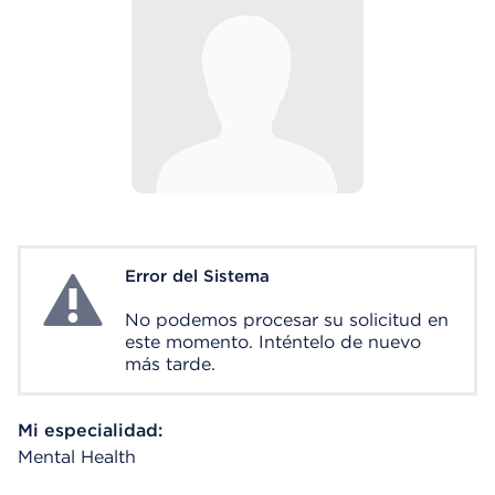
Error del Sistema
System Error
No podemos procesar su solicitud en
este momento. Inténtelo de nuevo
más tarde.
Mi especialidad:
Mental Health