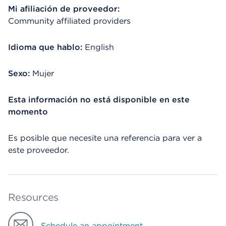
Mi afiliación de proveedor:
Community affiliated providers
Idioma que hablo:
English
Sexo:
Mujer
Esta información no está disponible en este
momento
Es posible que necesite una referencia para ver a
este proveedor.
Resources
Schedule an appointment