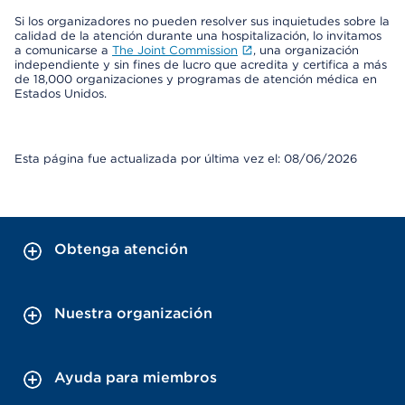
Si los organizadores no pueden resolver sus inquietudes sobre la
calidad de la atención durante una hospitalización, lo invitamos
a comunicarse a
The Joint Commission
, una organización
independiente y sin fines de lucro que acredita y certifica a más
de 18,000 organizaciones y programas de atención médica en
Estados Unidos.
Esta página fue actualizada por última vez el: 08/06/2026
Obtenga atención
Nuestra organización
Ayuda para miembros