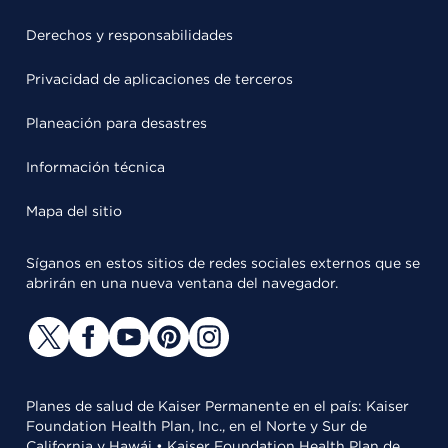
Derechos y responsabilidades
Privacidad de aplicaciones de terceros
Planeación para desastres
Información técnica
Mapa del sitio
Síganos en estos sitios de redes sociales externos que se
abrirán en una nueva ventana del navegador.
Planes de salud de Kaiser Permanente en el país: Kaiser
Foundation Health Plan, Inc., en el Norte y Sur de
California y Hawái • Kaiser Foundation Health Plan de