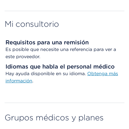
Map ends
Mi consultorio
Requisitos para una remisión
Es posible que necesite una referencia para ver a
este proveedor.
Idiomas que habla el personal médico
Hay ayuda disponible en su idioma.
Obtenga
más
información
.
Grupos médicos y planes