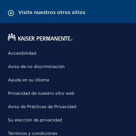
Visite nuestros otros sitios
Accesibilidad
Aviso de no discriminación
Ayuda en su idioma
Privacidad de nuestro sitio web
Aviso de Prácticas de Privacidad
Su elección de privacidad
Términos y condiciones