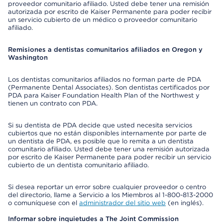
proveedor comunitario afiliado. Usted debe tener una remisión
autorizada por escrito de Kaiser Permanente para poder recibir
un servicio cubierto de un médico o proveedor comunitario
afiliado.
Remisiones a dentistas comunitarios afiliados en Oregon y
Washington
Los dentistas comunitarios afiliados no forman parte de PDA
(Permanente Dental Associates). Son dentistas certificados por
PDA para Kaiser Foundation Health Plan of the Northwest y
tienen un contrato con PDA.
Si su dentista de PDA decide que usted necesita servicios
cubiertos que no están disponibles internamente por parte de
un dentista de PDA, es posible que lo remita a un dentista
comunitario afiliado. Usted debe tener una remisión autorizada
por escrito de Kaiser Permanente para poder recibir un servicio
cubierto de un dentista comunitario afiliado.
Si desea reportar un error sobre cualquier proveedor o centro
del directorio, llame a Servicio a los Miembros al 1-800-813-2000
o comuníquese con el
administrador del sitio web
(en inglés).
Informar sobre inquietudes a The Joint Commission