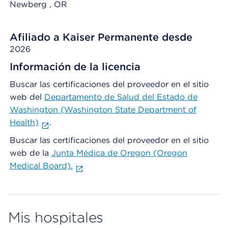
Newberg
, OR
Afiliado a Kaiser Permanente desde
2026
Información de la licencia
Buscar las certificaciones del proveedor en el sitio
web del
Departamento de Salud del Estado de
Washington (Washington State Department of
Health)
.
Buscar las certificaciones del proveedor en el sitio
web de la
Junta Médica de Oregon (Oregon
Medical Board).
Mis hospitales