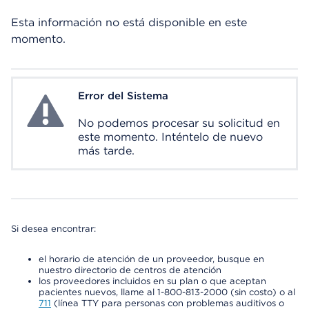
Esta información no está disponible en este
momento.
Error del Sistema
System Error
No podemos procesar su solicitud en
este momento. Inténtelo de nuevo
más tarde.
Si desea encontrar:
el horario de atención de un proveedor, busque en
nuestro directorio de centros de atención
los proveedores incluidos en su plan o que aceptan
pacientes nuevos, llame al 1-800-813-2000 (sin costo) o al
711
(línea TTY para personas con problemas auditivos o