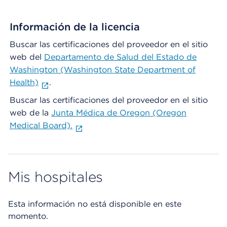
Información de la licencia
Buscar las certificaciones del proveedor en el sitio
web del
Departamento de Salud del Estado de
Washington (Washington State Department of
Health)
.
Buscar las certificaciones del proveedor en el sitio
web de la
Junta Médica de Oregon (Oregon
Medical Board).
Mis hospitales
Esta información no está disponible en este
momento.