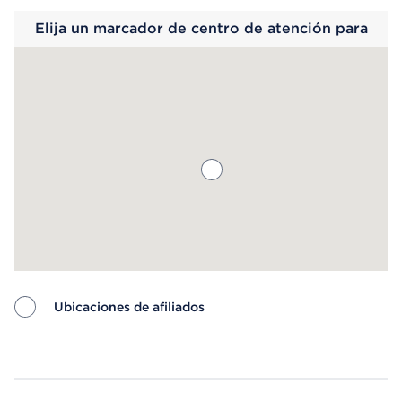
Elija un marcador de centro de atención para
saber más.
Ubicaciones de afiliados
Map ends