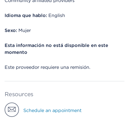
Community affiliated providers
Idioma que hablo:
English
Sexo:
Mujer
Esta información no está disponible en este
momento
Este proveedor requiere una remisión.
Resources
Schedule an appointment