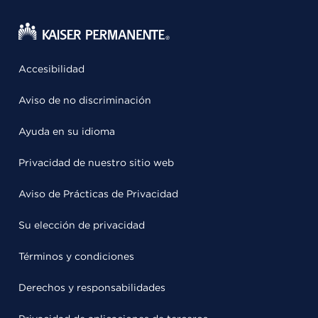
Accesibilidad
Aviso de no discriminación
Ayuda en su idioma
Privacidad de nuestro sitio web
Aviso de Prácticas de Privacidad
Su elección de privacidad
Términos y condiciones
Derechos y responsabilidades