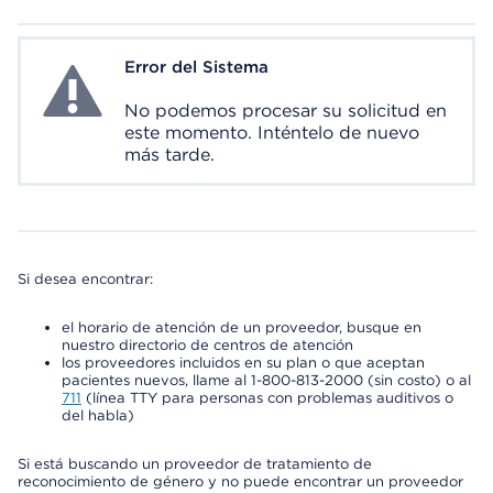
Error del Sistema
System Error
No podemos procesar su solicitud en
este momento. Inténtelo de nuevo
más tarde.
Si desea encontrar:
el horario de atención de un proveedor, busque en
nuestro directorio de centros de atención
los proveedores incluidos en su plan o que aceptan
pacientes nuevos, llame al 1-800-813-2000 (sin costo) o al
711
(línea TTY para personas con problemas auditivos o
del habla)
Si está buscando un proveedor de tratamiento de
reconocimiento de género y no puede encontrar un proveedor