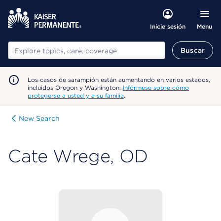
Menu
Inicie sesión
Buscar
Buscar
Los casos de sarampión están aumentando en varios estados,
incluidos Oregon y Washington.
Infórmese sobre cómo
protegerse a usted y a su familia
.
New Search
Cate Wrege, OD