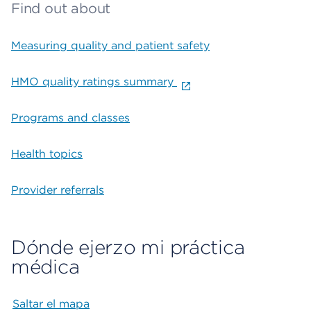
Find out about
Measuring quality and patient safety
HMO quality ratings summary
Programs and classes
Health topics
Provider referrals
Dónde ejerzo mi práctica
médica
Saltar el mapa
Map begins