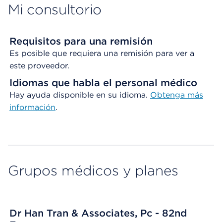
Mi consultorio
Requisitos para una remisión
Es posible que requiera una remisión para ver a
este proveedor.
Idiomas que habla el personal médico
Hay ayuda disponible en su idioma.
Obtenga
más
información
.
Grupos médicos y planes
Dr Han Tran & Associates, Pc - 82nd