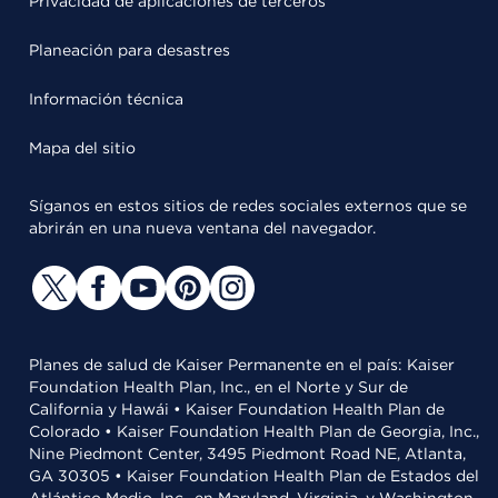
Privacidad de aplicaciones de terceros
Planeación para desastres
Información técnica
Mapa del sitio
Síganos en estos sitios de redes sociales externos que se
abrirán en una nueva ventana del navegador.
Planes de salud de Kaiser Permanente en el país: Kaiser
Foundation Health Plan, Inc., en el Norte y Sur de
California y Hawái • Kaiser Foundation Health Plan de
Colorado • Kaiser Foundation Health Plan de Georgia, Inc.,
Nine Piedmont Center, 3495 Piedmont Road NE, Atlanta,
GA 30305 • Kaiser Foundation Health Plan de Estados del