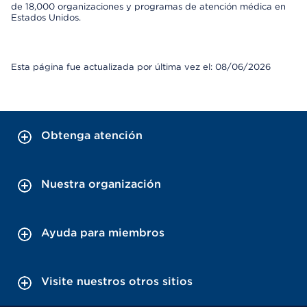
de 18,000 organizaciones y programas de atención médica en
Estados Unidos.
Esta página fue actualizada por última vez el: 08/06/2026
Obtenga atención
Nuestra organización
Ayuda para miembros
Visite nuestros otros sitios