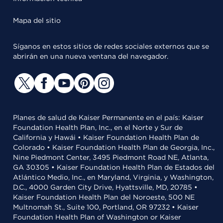
Mapa del sitio
Síganos en estos sitios de redes sociales externos que se
abrirán en una nueva ventana del navegador.
Planes de salud de Kaiser Permanente en el país: Kaiser
Foundation Health Plan, Inc., en el Norte y Sur de
California y Hawái • Kaiser Foundation Health Plan de
Colorado • Kaiser Foundation Health Plan de Georgia, Inc.,
Nine Piedmont Center, 3495 Piedmont Road NE, Atlanta,
GA 30305 • Kaiser Foundation Health Plan de Estados del
Atlántico Medio, Inc., en Maryland, Virginia, y Washington,
D.C., 4000 Garden City Drive, Hyattsville, MD, 20785 •
Kaiser Foundation Health Plan del Noroeste, 500 NE
Multnomah St., Suite 100, Portland, OR 97232 • Kaiser
Foundation Health Plan of Washington or Kaiser