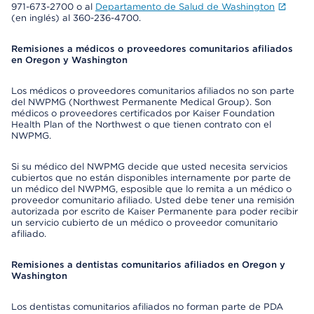
971-673-2700 o al
Departamento de Salud de Washington
(en inglés) al 360-236-4700.
Remisiones a médicos o proveedores comunitarios afiliados
en Oregon y Washington
Los médicos o proveedores comunitarios afiliados no son parte
del NWPMG (Northwest Permanente Medical Group). Son
médicos o proveedores certificados por Kaiser Foundation
Health Plan of the Northwest o que tienen contrato con el
NWPMG.
Si su médico del NWPMG decide que usted necesita servicios
cubiertos que no están disponibles internamente por parte de
un médico del NWPMG, esposible que lo remita a un médico o
proveedor comunitario afiliado. Usted debe tener una remisión
autorizada por escrito de Kaiser Permanente para poder recibir
un servicio cubierto de un médico o proveedor comunitario
afiliado.
Remisiones a dentistas comunitarios afiliados en Oregon y
Washington
Los dentistas comunitarios afiliados no forman parte de PDA