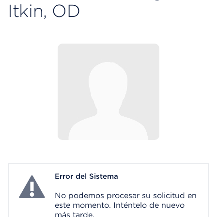
Itkin, OD
Error del Sistema
System Error
No podemos procesar su solicitud en
este momento. Inténtelo de nuevo
más tarde.