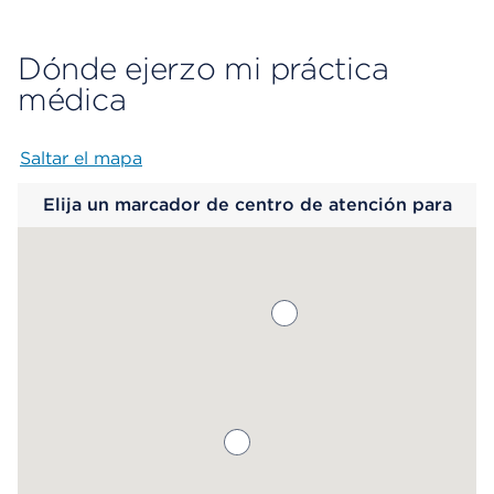
Dónde ejerzo mi práctica
médica
Saltar el mapa
Map begins
Elija un marcador de centro de atención para
saber más.