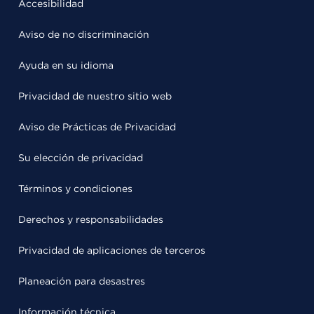
Accesibilidad
Aviso de no discriminación
Ayuda en su idioma
Privacidad de nuestro sitio web
Aviso de Prácticas de Privacidad
Su elección de privacidad
Términos y condiciones
Derechos y responsabilidades
Privacidad de aplicaciones de terceros
Planeación para desastres
Información técnica