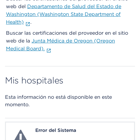
web del
Departamento de Salud del Estado de
Washington (Washington State Department of
Health)
.
Buscar las certificaciones del proveedor en el sitio
web de la
Junta Médica de Oregon (Oregon
Medical Board).
Mis hospitales
Esta información no está disponible en este
momento.
Error del Sistema
System Error