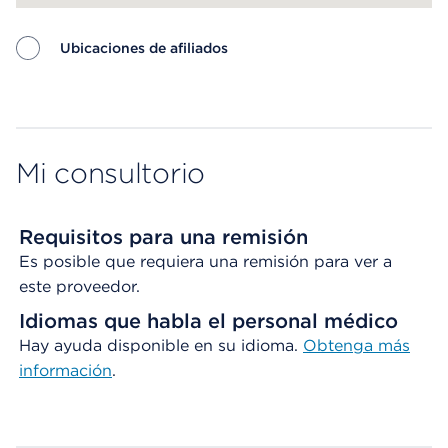
Ubicaciones de afiliados
Map ends
Mi consultorio
Requisitos para una remisión
Es posible que requiera una remisión para ver a
este proveedor.
Idiomas que habla el personal médico
Hay ayuda disponible en su idioma.
Obtenga
más
información
.