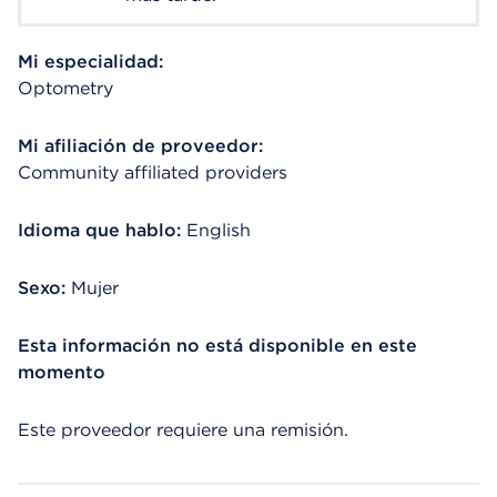
Mi especialidad:
Optometry
Mi afiliación de proveedor:
Community affiliated providers
Idioma que hablo:
English
Sexo:
Mujer
Esta información no está disponible en este
momento
Este proveedor requiere una remisión.