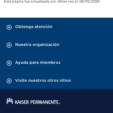
Esta página fue actualizada por última vez el: 08/05/2026
Obtenga atención
Nuestra organización
Ayuda para miembros
Visite nuestros otros sitios