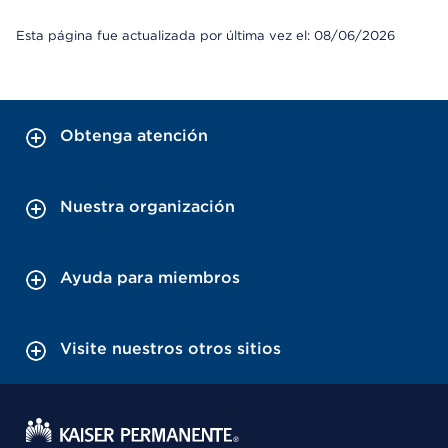
Esta página fue actualizada por última vez el: 08/06/2026
Obtenga atención
Nuestra organización
Ayuda para miembros
Visite nuestros otros sitios