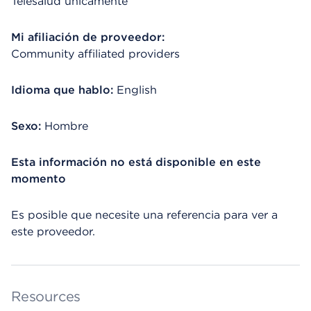
Telesalud únicamente
Mi afiliación de proveedor:
Community affiliated providers
Idioma que hablo:
English
Sexo:
Hombre
Esta información no está disponible en este
momento
Es posible que necesite una referencia para ver a
este proveedor.
Resources