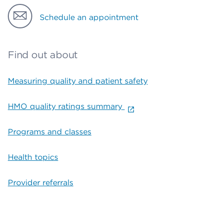
Schedule an appointment
Find out about
Measuring quality and patient safety
HMO quality ratings summary
Programs and classes
Health topics
Provider referrals