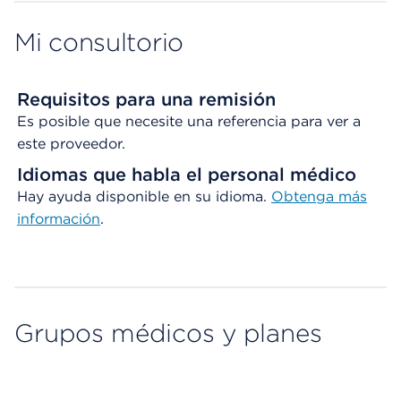
Mi consultorio
Requisitos para una remisión
Es posible que necesite una referencia para ver a
este proveedor.
Idiomas que habla el personal médico
Hay ayuda disponible en su idioma.
Obtenga
más
información
.
Grupos médicos y planes