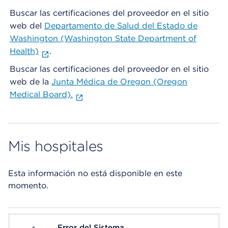
Buscar las certificaciones del proveedor en el sitio
web del
Departamento de Salud del Estado de
Washington (Washington State Department of
Health)
.
Buscar las certificaciones del proveedor en el sitio
web de la
Junta Médica de Oregon (Oregon
Medical Board).
Mis hospitales
Esta información no está disponible en este
momento.
Error del Sistema