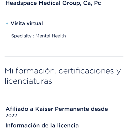
Headspace Medical Group, Ca, Pc
+
Visita virtual
Specialty : Mental Health
Mi formación, certificaciones y
licenciaturas
Afiliado a Kaiser Permanente desde
2022
Información de la licencia