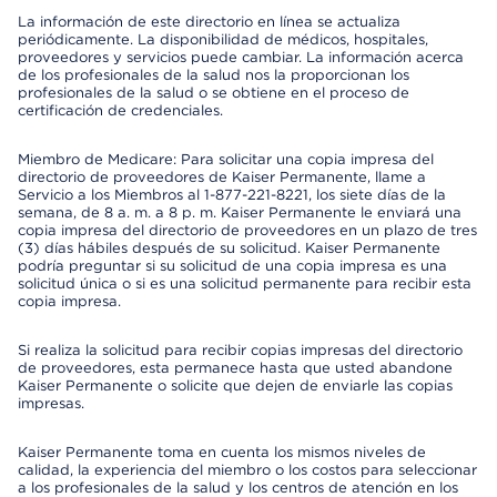
La información de este directorio en línea se actualiza
periódicamente. La disponibilidad de médicos, hospitales,
proveedores y servicios puede cambiar. La información acerca
de los profesionales de la salud nos la proporcionan los
profesionales de la salud o se obtiene en el proceso de
certificación de credenciales.
Miembro de Medicare: Para solicitar una copia impresa del
directorio de proveedores de Kaiser Permanente, llame a
Servicio a los Miembros al 1-877-221-8221, los siete días de la
semana, de 8 a. m. a 8 p. m. Kaiser Permanente le enviará una
copia impresa del directorio de proveedores en un plazo de tres
(3) días hábiles después de su solicitud. Kaiser Permanente
podría preguntar si su solicitud de una copia impresa es una
solicitud única o si es una solicitud permanente para recibir esta
copia impresa.
Si realiza la solicitud para recibir copias impresas del directorio
de proveedores, esta permanece hasta que usted abandone
Kaiser Permanente o solicite que dejen de enviarle las copias
impresas.
Kaiser Permanente toma en cuenta los mismos niveles de
calidad, la experiencia del miembro o los costos para seleccionar
a los profesionales de la salud y los centros de atención en los