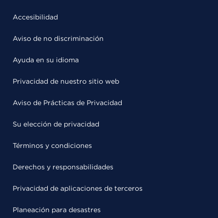
Accesibilidad
Aviso de no discriminación
Ayuda en su idioma
Privacidad de nuestro sitio web
Aviso de Prácticas de Privacidad
Su elección de privacidad
Términos y condiciones
Derechos y responsabilidades
Privacidad de aplicaciones de terceros
Planeación para desastres