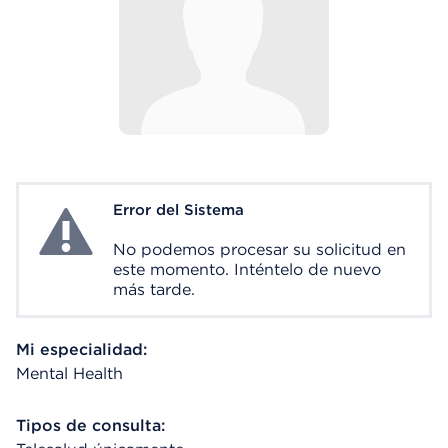
Error del Sistema
System Error
No podemos procesar su solicitud en
este momento. Inténtelo de nuevo
más tarde.
Mi especialidad:
Mental Health
Tipos de consulta: