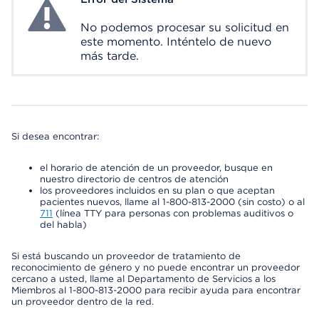
System Error
No podemos procesar su solicitud en
este momento. Inténtelo de nuevo
más tarde.
Si desea encontrar:
el horario de atención de un proveedor, busque en
nuestro directorio de centros de atención
los proveedores incluidos en su plan o que aceptan
pacientes nuevos, llame al 1-800-813-2000 (sin costo) o al
711
(línea TTY para personas con problemas auditivos o
del habla)
Si está buscando un proveedor de tratamiento de
reconocimiento de género y no puede encontrar un proveedor
cercano a usted, llame al Departamento de Servicios a los
Miembros al 1-800-813-2000 para recibir ayuda para encontrar
un proveedor dentro de la red.