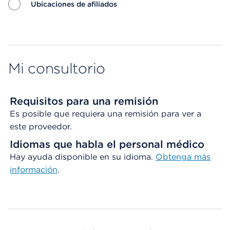
Ubicaciones de afiliados
Map ends
Mi consultorio
Requisitos para una remisión
Es posible que requiera una remisión para ver a
este proveedor.
Idiomas que habla el personal médico
Hay ayuda disponible en su idioma.
Obtenga
más
información
.