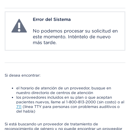
Error del Sistema
System Error
No podemos procesar su solicitud en
este momento. Inténtelo de nuevo
más tarde.
Si desea encontrar:
el horario de atención de un proveedor, busque en
nuestro directorio de centros de atención
los proveedores incluidos en su plan o que aceptan
pacientes nuevos, llame al 1-800-813-2000 (sin costo) o al
711
(línea TTY para personas con problemas auditivos o
del habla)
Si está buscando un proveedor de tratamiento de
reconocimiento de género y no puede encontrar un proveedor