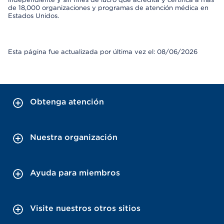
de 18,000 organizaciones y programas de atención médica en
Estados Unidos.
Esta página fue actualizada por última vez el: 08/06/2026
Obtenga atención
Nuestra organización
Ayuda para miembros
Visite nuestros otros sitios