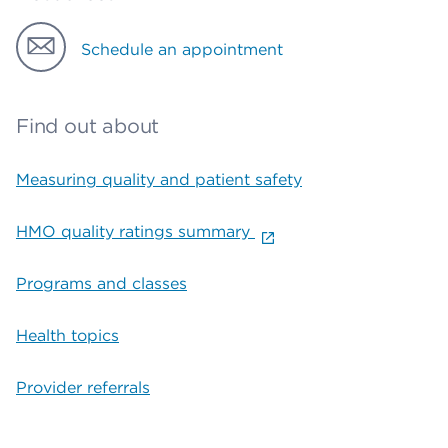
Schedule an appointment
Find out about
Measuring quality and patient safety
HMO quality ratings summary
Programs and classes
Health topics
Provider referrals