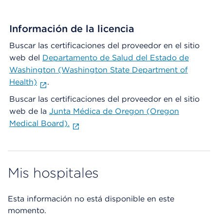
Información de la licencia
Buscar las certificaciones del proveedor en el sitio
web del
Departamento de Salud del Estado de
Washington (Washington State Department of
Health)
.
Buscar las certificaciones del proveedor en el sitio
web de la
Junta Médica de Oregon (Oregon
Medical Board).
Mis hospitales
Esta información no está disponible en este
momento.