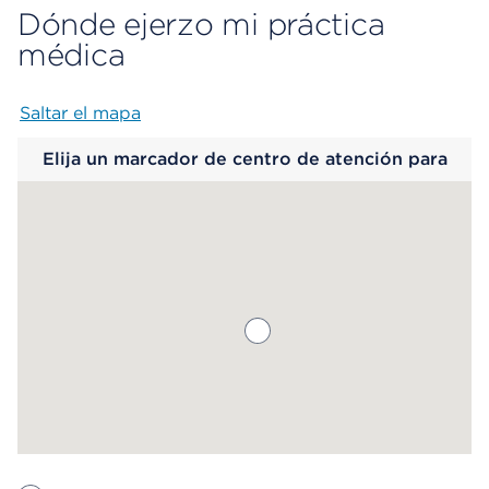
Dónde ejerzo mi práctica
médica
Saltar el mapa
Map begins
Elija un marcador de centro de atención para
saber más.