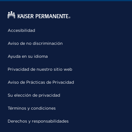
Accesibilidad
Aviso de no discriminación
Ayuda en su idioma
Privacidad de nuestro sitio web
Aviso de Prácticas de Privacidad
Su elección de privacidad
Términos y condiciones
Derechos y responsabilidades