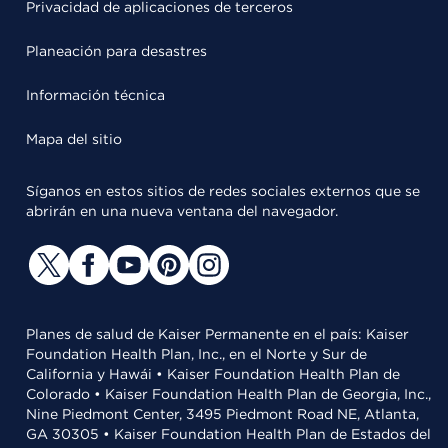
Privacidad de aplicaciones de terceros
Planeación para desastres
Información técnica
Mapa del sitio
Síganos en estos sitios de redes sociales externos que se
abrirán en una nueva ventana del navegador.
Planes de salud de Kaiser Permanente en el país: Kaiser
Foundation Health Plan, Inc., en el Norte y Sur de
California y Hawái • Kaiser Foundation Health Plan de
Colorado • Kaiser Foundation Health Plan de Georgia, Inc.,
Nine Piedmont Center, 3495 Piedmont Road NE, Atlanta,
GA 30305 • Kaiser Foundation Health Plan de Estados del