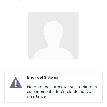
Error del Sistema
System Error
No podemos procesar su solicitud en
este momento. Inténtelo de nuevo
más tarde.