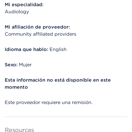
Mi especialidad:
Audiology
Mi afiliación de proveedor:
Community affiliated providers
Idioma que hablo:
English
Sexo:
Mujer
Esta información no está disponible en este
momento
Este proveedor requiere una remisión.
Resources