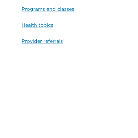
Programs and classes
Health topics
Provider referrals