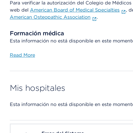
Para verificar la autorización del Colegio de Médicos d
web del
American Board of Medical Specialties
, d
American Osteopathic Association
.
Formación médica
Esta información no está disponible en este moment
Read More
Mis hospitales
Esta información no está disponible en este moment