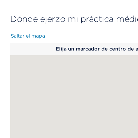
Dónde ejerzo mi práctica médi
Saltar el mapa
Map
Elija un marcador de centro de 