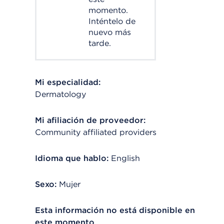
momento.
Inténtelo de
nuevo más
tarde.
Mi especialidad:
Dermatology
Mi afiliación de proveedor:
Community affiliated providers
Idioma que hablo:
English
Sexo:
Mujer
Esta información no está disponible en
este momento