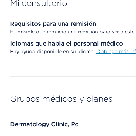
Mi consultorio
Requisitos para una remisión
Es posible que requiera una remisión para ver a este
Idiomas que habla el personal médico
Hay ayuda disponible en su idioma.
Obtenga
más in
Grupos médicos y planes
Dermatology Clinic, Pc