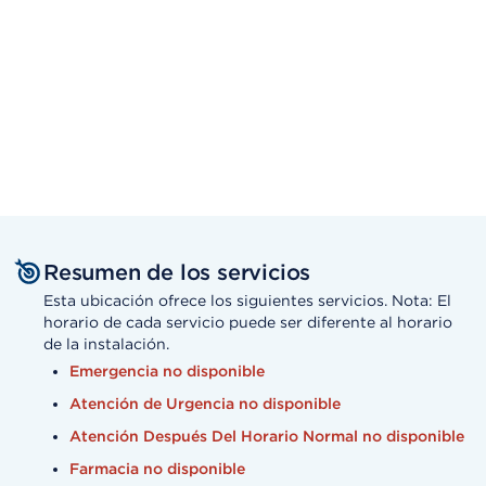
Resumen de los servicios
Esta ubicación ofrece los siguientes servicios. Nota: El
horario de cada servicio puede ser diferente al horario
de la instalación.
Emergencia no disponible
Atención de Urgencia no disponible
Atención Después Del Horario Normal no disponible
Farmacia no disponible