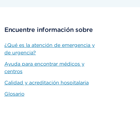
Encuentre información sobre
¿Qué es la atención de emergencia y
de urgencia?
Ayuda para encontrar médicos y
centros
Calidad y acreditación hospitalaria
Glosario