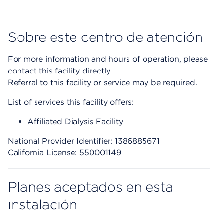
Sobre este centro de atención
For more information and hours of operation, please
contact this facility directly.
Referral to this facility or service may be required.
List of services this facility offers:
Affiliated Dialysis Facility
National Provider Identifier: 1386885671
California License: 550001149
Planes aceptados en esta
instalación