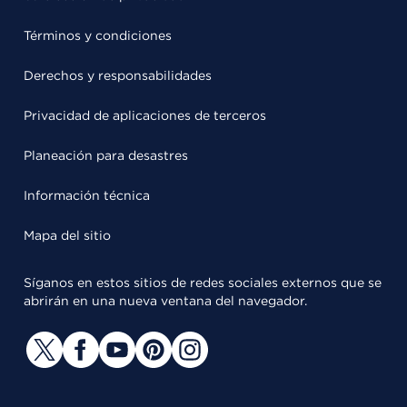
Términos y condiciones
Derechos y responsabilidades
Privacidad de aplicaciones de terceros
Planeación para desastres
Información técnica
Mapa del sitio
Síganos en estos sitios de redes sociales externos que se
abrirán en una nueva ventana del navegador.