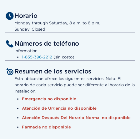
Horario
Monday through Saturday, 8 a.m. to 6 p.m.
Sunday, Closed
Números de teléfono
Information
1-855-396-2212
(sin costo)
Resumen de los servicios
Esta ubicación ofrece los siguientes servicios. Nota: El
horario de cada servicio puede ser diferente al horario de la
instalación.
Emergencia no disponible
Atención de Urgencia no disponible
Atención Después Del Horario Normal no disponible
Farmacia no disponible