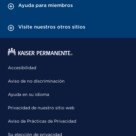
Ayuda para miembros
Visite nuestros otros sitios
Accesibilidad
Aviso de no discriminación
Ayuda en su idioma
Privacidad de nuestro sitio web
Aviso de Prácticas de Privacidad
Su elección de privacidad