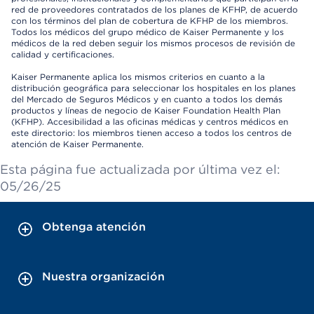
red de proveedores contratados de los planes de KFHP, de acuerdo
con los términos del plan de cobertura de KFHP de los miembros.
Todos los médicos del grupo médico de Kaiser Permanente y los
médicos de la red deben seguir los mismos procesos de revisión de
calidad y certificaciones.
Kaiser Permanente aplica los mismos criterios en cuanto a la
distribución geográfica para seleccionar los hospitales en los planes
del Mercado de Seguros Médicos y en cuanto a todos los demás
productos y líneas de negocio de Kaiser Foundation Health Plan
(KFHP). Accesibilidad a las oficinas médicas y centros médicos en
este directorio: los miembros tienen acceso a todos los centros de
atención de Kaiser Permanente.
Esta página fue actualizada por última vez el:
05/26/25
Obtenga atención
Nuestra organización