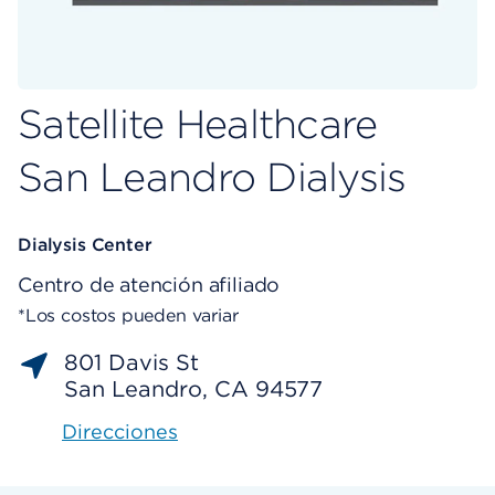
Satellite Healthcare
San Leandro Dialysis
Dialysis Center
Centro de atención afiliado
*Los costos pueden variar
801 Davis St
San Leandro, CA 94577
Direcciones