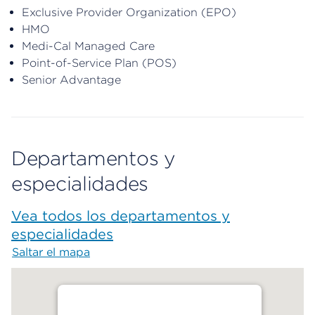
Exclusive Provider Organization (EPO)
HMO
Medi-Cal Managed Care
Point-of-Service Plan (POS)
Senior Advantage
Departamentos y
especialidades
Vea todos los departamentos y
especialidades
Saltar el mapa
Map begins