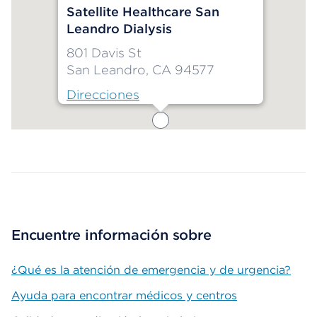
Satellite Healthcare San
Leandro Dialysis
801 Davis St
San Leandro, CA 94577
Direcciones
Map ends
Encuentre información sobre
¿Qué es la atención de emergencia y de urgencia?
Ayuda para encontrar médicos y centros