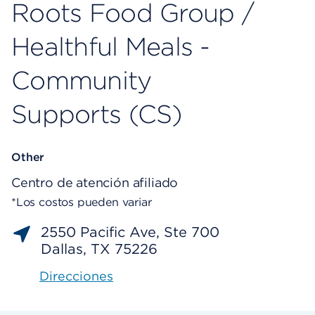
Roots Food Group /
Healthful Meals -
Community
Supports (CS)
Other
Centro de atención afiliado
*Los costos pueden variar
2550 Pacific Ave, Ste 700
Dallas, TX 75226
Direcciones