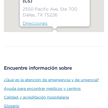
(CS)
2550 Pacific Ave, Ste 700
Dallas, TX 75226
Direcciones
Map ends
Encuentre información sobre
¿Qué es la atención de emergencia y de urgencia?
Ayuda para encontrar médicos y centros
Calidad y acreditación hospitalaria
Glosario