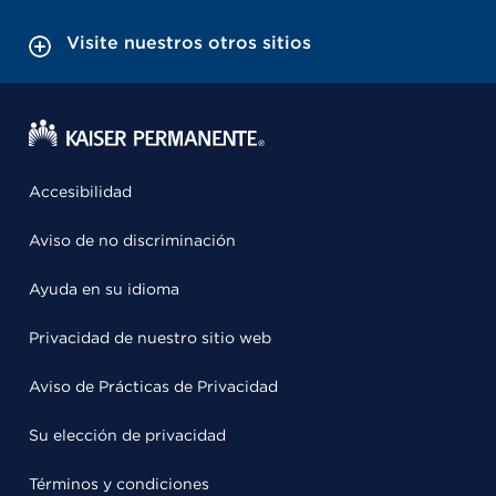
Visite nuestros otros sitios
Accesibilidad
Aviso de no discriminación
Ayuda en su idioma
Privacidad de nuestro sitio web
Aviso de Prácticas de Privacidad
Su elección de privacidad
Términos y condiciones