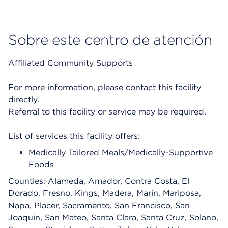
Sobre este centro de atención
Affiliated Community Supports
For more information, please contact this facility
directly.
Referral to this facility or service may be required.
List of services this facility offers:
Medically Tailored Meals/Medically-Supportive
Foods
Counties: Alameda, Amador, Contra Costa, El
Dorado, Fresno, Kings, Madera, Marin, Mariposa,
Napa, Placer, Sacramento, San Francisco, San
Joaquin, San Mateo, Santa Clara, Santa Cruz, Solano,