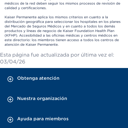
médicos de la red deben seguir los mismos procesos de revisión de
calidad y certificaciones.
Kaiser Permanente aplica los mismos criterios en cuanto a la
distribución geográfica para seleccionar los hospitales en los planes
del Mercado de Seguros Médicos y en cuanto a todos los demás
productos y líneas de negocio de Kaiser Foundation Health Plan
(KFHP). Accesibilidad a las oficinas médicas y centros médicos en
este directorio: los miembros tienen acceso a todos los centros de
atención de Kaiser Permanente.
Esta página fue actualizada por última vez el:
03/04/26
Obtenga atención
Nuestra organización
Ayuda para miembros