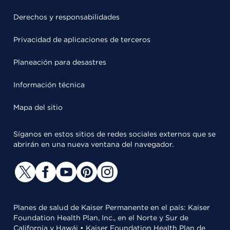
Derechos y responsabilidades
Privacidad de aplicaciones de terceros
Planeación para desastres
Información técnica
Mapa del sitio
Síganos en estos sitios de redes sociales externos que se
abrirán en una nueva ventana del navegador.
Planes de salud de Kaiser Permanente en el país: Kaiser
Foundation Health Plan, Inc., en el Norte y Sur de
California y Hawái • Kaiser Foundation Health Plan de