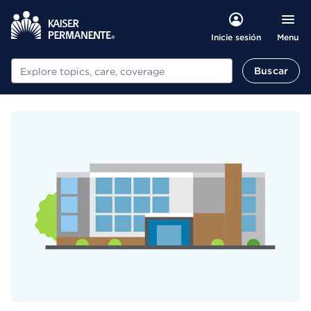
Menu
Inicie sesión
Buscar
Buscar