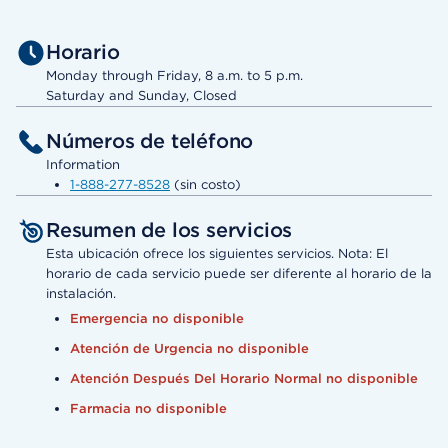
Horario
Monday through Friday, 8 a.m. to 5 p.m.
Saturday and Sunday, Closed
Números de teléfono
Information
1-888-277-8528
(sin costo)
Resumen de los servicios
Esta ubicación ofrece los siguientes servicios. Nota: El
horario de cada servicio puede ser diferente al horario de la
instalación.
Emergencia no disponible
Atención de Urgencia no disponible
Atención Después Del Horario Normal no disponible
Farmacia no disponible