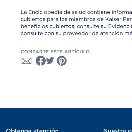
La Enciclopedia de salud contiene informac
cubiertos para los miembros de Kaiser Per
beneficios cubiertos, consulte su Evidenc
consulte con su proveedor de atención mé
COMPARTE ESTE ARTÍCULO
Obtenga atención
Nuestra o