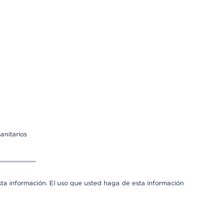
anitarios
sta información. El uso que usted haga de esta información