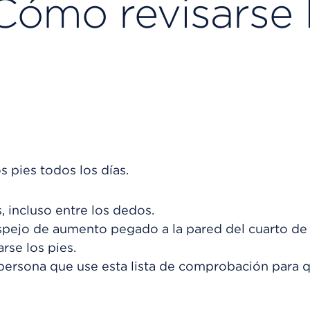
Cómo revisarse 
s pies todos los días.
, incluso entre los dedos.
spejo de aumento pegado a la pared del cuarto de
rse los pies.
 persona que use esta lista de comprobación para q