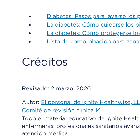
Diabetes: Pasos para lavarse los 
La diabetes: Cómo cuidarse los p
La diabetes: Cómo protegerse los
Lista de comprobación para zapat
Créditos
Revisado:
2 marzo, 2026
Autor:
El personal de Ignite Healthwise, L
Comité de revisión clínica
Todo el material educativo de Ignite Heal
enfermeras, profesionales sanitarios avanz
atención médica.