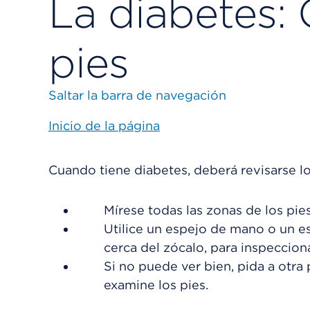
La diabetes: 
pies
Saltar la barra de navegación
Inicio de la página
Cuando tiene diabetes, deberá revisarse lo
Mírese todas las zonas de los pies
Utilice un espejo de mano o un e
cerca del zócalo, para inspecciona
Si no puede ver bien, pida a otra
examine los pies.