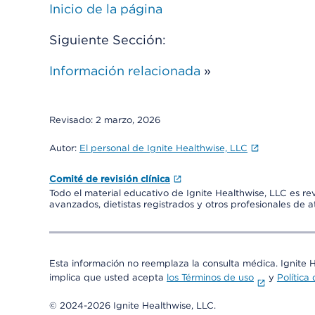
Inicio de la página
Siguiente Sección:
Información relacionada
»
Revisado:
2 marzo, 2026
Autor:
El personal de Ignite Healthwise, LLC
Comité de revisión clínica
Todo el material educativo de Ignite Healthwise, LLC es re
avanzados, dietistas registrados y otros profesionales de 
Esta información no reemplaza la consulta médica. Ignite 
implica que usted acepta
los Términos de uso
y
Política
© 2024-2026 Ignite Healthwise, LLC.