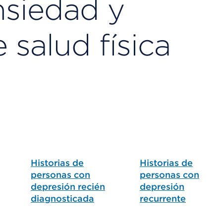
nsiedad y
salud física
Historias de
Historias de
personas con
personas con
depresión recién
depresión
diagnosticada
recurrente