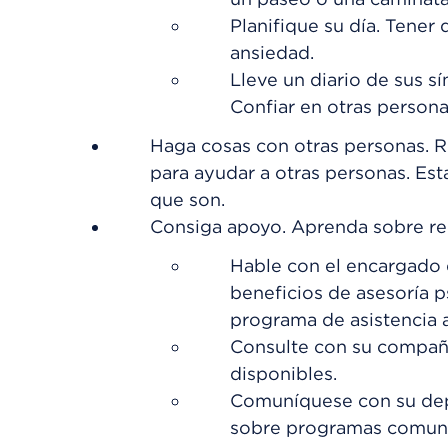
Planifique su día. Tene
ansiedad.
Lleve un diario de sus 
Confiar en otras personas
Haga cosas con otras personas. R
para ayudar a otras personas. Es
que son.
Consiga apoyo. Aprenda sobre re
Hable con el encargado 
beneficios de asesoría p
programa de asistencia 
Consulte con su compañí
disponibles.
Comuníquese con su dep
sobre programas comunit