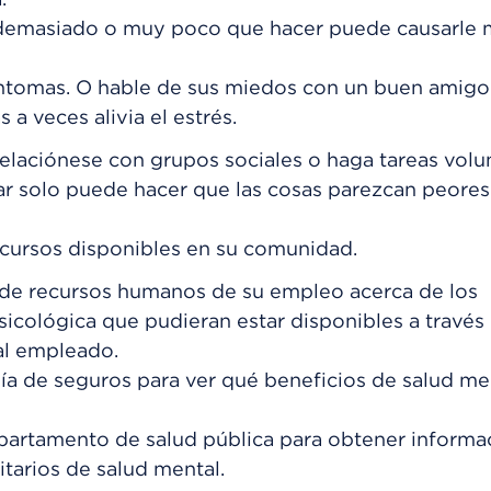
r demasiado o muy poco que hacer puede causarle 
síntomas. O hable de sus miedos con un buen amigo
 a veces alivia el estrés.
elaciónese con grupos sociales o haga tareas volun
tar solo puede hacer que las cosas parezcan peores
cursos disponibles en su comunidad.
de recursos humanos de su empleo acerca de los
sicológica que pudieran estar disponibles a través
al empleado.
a de seguros para ver qué beneficios de salud me
artamento de salud pública para obtener informa
arios de salud mental.