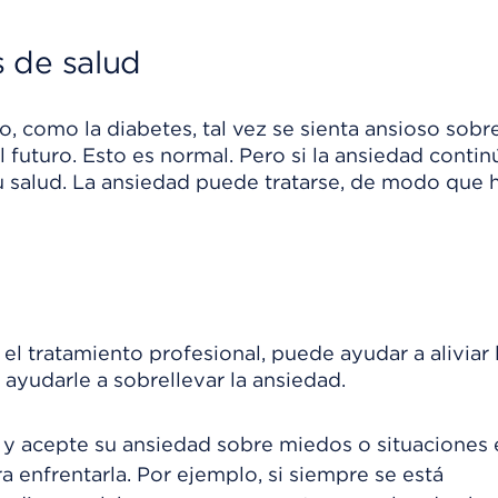
 de salud
 como la diabetes, tal vez se sienta ansioso sobr
 futuro. Esto es normal. Pero si la ansiedad contin
su salud. La ansiedad puede tratarse, de modo que 
el tratamiento profesional, puede ayudar a aliviar 
 ayudarle a sobrellevar la ansiedad.
y acepte su ansiedad sobre miedos o situaciones 
a enfrentarla. Por ejemplo, si siempre se está