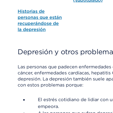
(subtitulado)
Historias de
personas que están
recuperándose de
la depresión
Depresión y otros problema
Las personas que padecen enfermedades de 
cáncer, enfermedades cardíacas, hepatitis
depresión. La depresión también suele apa
con estos problemas porque:
El estrés cotidiano de lidiar con
empeora.