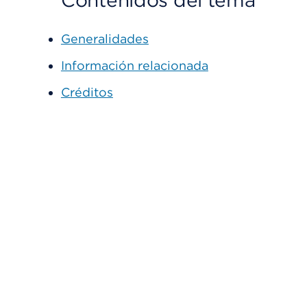
Contenidos del tema
Generalidades
Información relacionada
Créditos