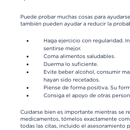
Puede probar muchas cosas para ayudarse 
también pueden ayudar a reducir la probab
Haga ejercicio con regularidad. I
sentirse mejor.
Coma alimentos saludables.
Duerma lo suficiente.
Evite beber alcohol, consumir m
hayan sido recetados.
Piense de forma positiva. Su form
Consiga el apoyo de otras person
Cuidarse bien es importante mientras se re
medicamentos, tómelos exactamente como 
todas las citas, incluido el asesoramiento 