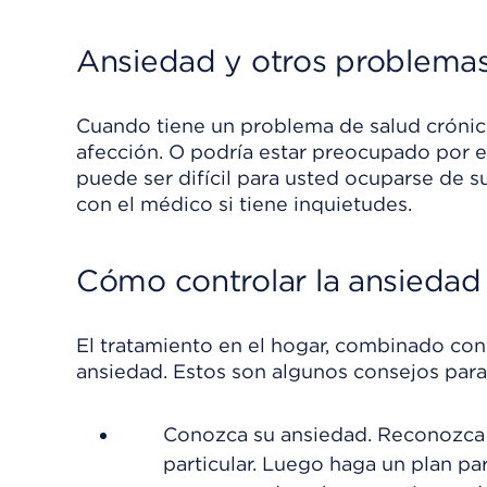
Ansiedad y otros problemas
Cuando tiene un problema de salud crónico,
afección. O podría estar preocupado por el
puede ser difícil para usted ocuparse de 
con el médico si tiene inquietudes.
Cómo controlar la ansiedad
El tratamiento en el hogar, combinado con 
ansiedad
. Estos son algunos consejos para
Conozca su ansiedad. Reconozca 
particular. Luego haga un plan par