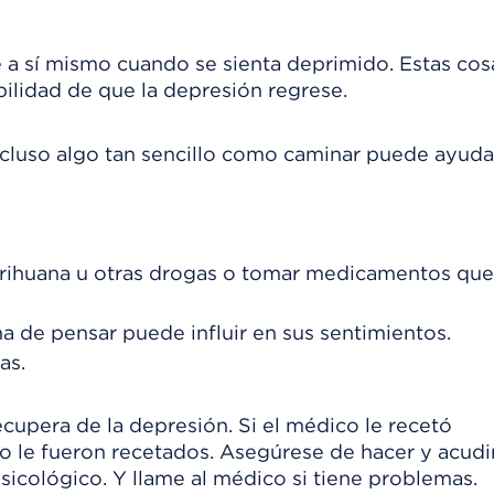
a sí mismo cuando se sienta deprimido. Estas cos
ilidad de que la depresión regrese.
ncluso algo tan sencillo como caminar puede ayuda
arihuana u otras drogas o tomar medicamentos que
a de pensar puede influir en sus sentimientos.
as.
cupera de la depresión. Si el médico le recetó
le fueron recetados. Asegúrese de hacer y acudi
psicológico. Y llame al médico si tiene problemas.