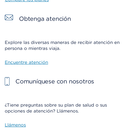
Obtenga atención
Explore las diversas maneras de recibir atención en
persona o mientras viaja.
Encuentre atención
Comuníquese con nosotros
¿Tiene preguntas sobre su plan de salud o sus
opciones de atención? Llámenos.
Llámenos