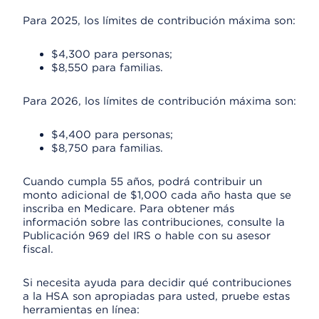
Para 2025, los límites de contribución máxima son:
$4,300 para personas;
$8,550 para familias.
Para 2026, los límites de contribución máxima son:
$4,400 para personas;
$8,750 para familias.
Cuando cumpla 55 años, podrá contribuir un
monto adicional de $1,000 cada año hasta que se
inscriba en Medicare. Para obtener más
información sobre las contribuciones, consulte la
Publicación 969 del IRS o hable con su asesor
fiscal.
Si necesita ayuda para decidir qué contribuciones
a la HSA son apropiadas para usted, pruebe estas
herramientas en línea: