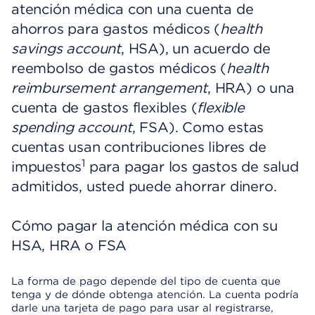
atención médica con una cuenta de
ahorros para gastos médicos (
health
savings account
, HSA), un acuerdo de
reembolso de gastos médicos (
health
reimbursement arrangement
, HRA) o una
cuenta de gastos flexibles (
flexible
spending account
, FSA). Como estas
cuentas usan contribuciones libres de
1
impuestos
para pagar los gastos de salud
admitidos, usted puede ahorrar dinero.
Cómo pagar la atención médica con su
HSA, HRA o FSA
La forma de pago depende del tipo de cuenta que
tenga y de dónde obtenga atención. La cuenta podría
darle una tarjeta de pago para usar al registrarse,