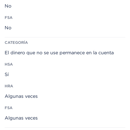
No
No
El dinero que no se use permanece en la cuenta
Sí
Algunas veces
Algunas veces