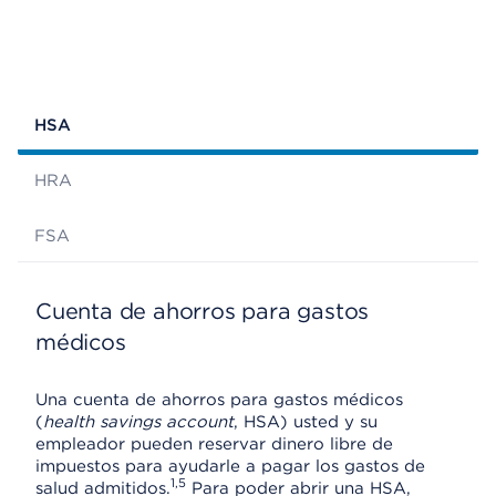
HSA
HRA
FSA
Cuenta de ahorros para gastos
médicos
Una cuenta de ahorros para gastos médicos
(
health savings account
, HSA) usted y su
empleador pueden reservar dinero libre de
impuestos para ayudarle a pagar los gastos de
1,5
salud admitidos.
Para poder abrir una HSA,