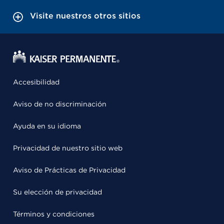
Visite nuestros otros sitios
Accesibilidad
Aviso de no discriminación
Ayuda en su idioma
Privacidad de nuestro sitio web
Aviso de Prácticas de Privacidad
Su elección de privacidad
Términos y condiciones