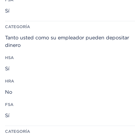
Sí
Tanto usted como su empleador pueden depositar
dinero
Sí
No
Sí