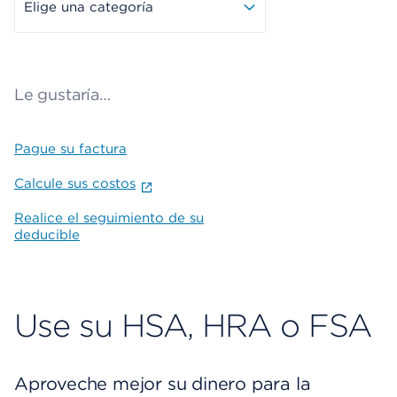
Elige una categoría
Le gustaría…
Pague su factura
Calcule sus costos
Realice el seguimiento de su
deducible
Use su HSA, HRA o FSA
Aproveche mejor su dinero para la