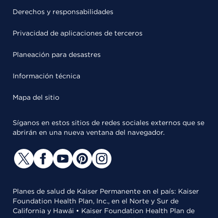
Derechos y responsabilidades
Privacidad de aplicaciones de terceros
Planeación para desastres
Información técnica
Mapa del sitio
Síganos en estos sitios de redes sociales externos que se
abrirán en una nueva ventana del navegador.
Planes de salud de Kaiser Permanente en el país: Kaiser
Foundation Health Plan, Inc., en el Norte y Sur de
California y Hawái • Kaiser Foundation Health Plan de