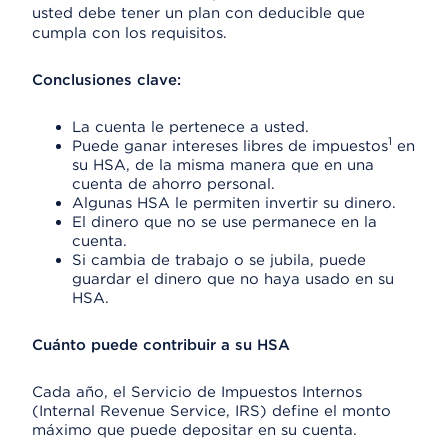
usted debe tener un plan con deducible que
cumpla con los requisitos.
Conclusiones clave:
La cuenta le pertenece a usted.
1
Puede ganar intereses libres de impuestos
en
su HSA, de la misma manera que en una
cuenta de ahorro personal.
Algunas HSA le permiten invertir su dinero.
El dinero que no se use permanece en la
cuenta.
Si cambia de trabajo o se jubila, puede
guardar el dinero que no haya usado en su
HSA.
Cuánto puede contribuir a su HSA
Cada año, el Servicio de Impuestos Internos
(Internal Revenue Service, IRS) define el monto
máximo que puede depositar en su cuenta.