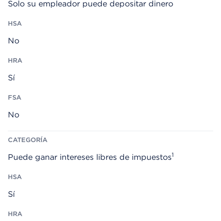
Solo su empleador puede depositar dinero
No
Sí
No
1
Puede ganar intereses libres de impuestos
Sí