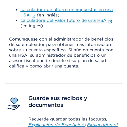
calculadora de ahorro en impuestos en una
HSA
(en inglés);
calculadora del valor futuro de una HSA
(en inglés).
Comuníquese con el administrador de beneficios
de su empleador para obtener más información
sobre su cuenta específica. Si aún no cuenta con
una HSA, su administrador de beneficios o un
asesor fiscal puede decirle si su plan de salud
califica y cómo abrir una cuenta.
Guarde sus recibos y
documentos
Recuerde guardar todas las facturas,
Explicación de Beneficios
(
Explanation of