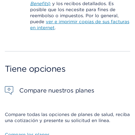
Benefits
)
y los recibos detallados. Es
posible que los necesite para fines de
reembolso o impuestos. Por lo general,
puede
ver e imprimir copias de sus facturas
en internet
.
Tiene opciones
Compare nuestros planes
Compare todas las opciones de planes de salud, reciba
una cotización y presente su solicitud en línea.
Compare los planes