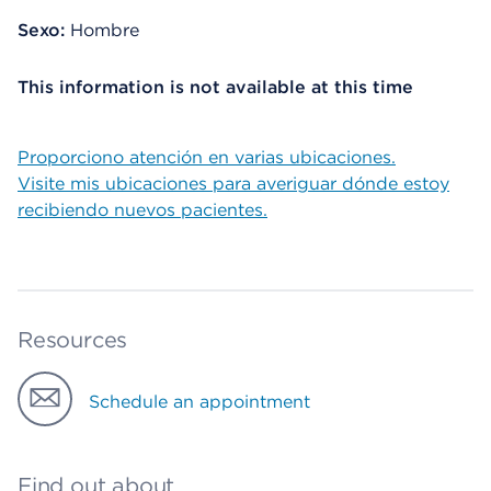
Sexo:
Hombre
This information is not available at this time
Proporciono atención en varias ubicaciones.
Visite mis ubicaciones para averiguar dónde estoy
recibiendo nuevos pacientes.
Resources
Schedule an appointment
Find out about