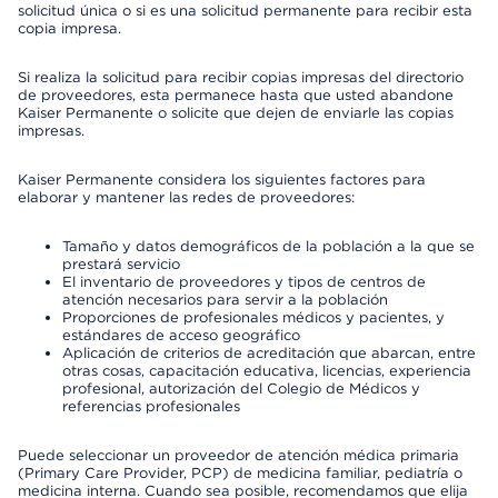
solicitud única o si es una solicitud permanente para recibir esta
copia impresa.
Si realiza la solicitud para recibir copias impresas del directorio
de proveedores, esta permanece hasta que usted abandone
Kaiser Permanente o solicite que dejen de enviarle las copias
impresas.
Kaiser Permanente considera los siguientes factores para
elaborar y mantener las redes de proveedores:
Tamaño y datos demográficos de la población a la que se
prestará servicio
El inventario de proveedores y tipos de centros de
atención necesarios para servir a la población
Proporciones de profesionales médicos y pacientes, y
estándares de acceso geográfico
Aplicación de criterios de acreditación que abarcan, entre
otras cosas, capacitación educativa, licencias, experiencia
profesional, autorización del Colegio de Médicos y
referencias profesionales
Puede seleccionar un proveedor de atención médica primaria
(Primary Care Provider, PCP) de medicina familiar, pediatría o
medicina interna. Cuando sea posible, recomendamos que elija