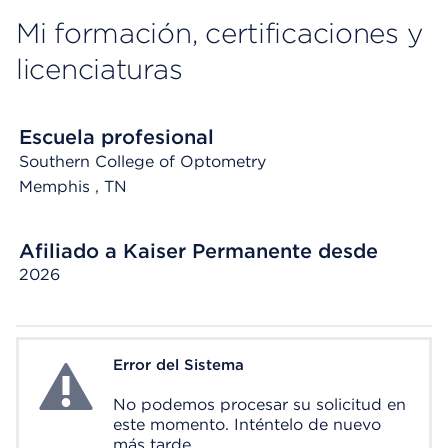
Mi formación, certificaciones y
licenciaturas
Escuela profesional
Southern College of Optometry
Memphis
, TN
Afiliado a Kaiser Permanente desde
2026
Error del Sistema
System Error
No podemos procesar su solicitud en
este momento. Inténtelo de nuevo
más tarde.