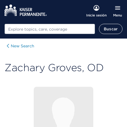
Menu
Inicie sesión
Buscar
Buscar
New Search
Zachary Groves, OD