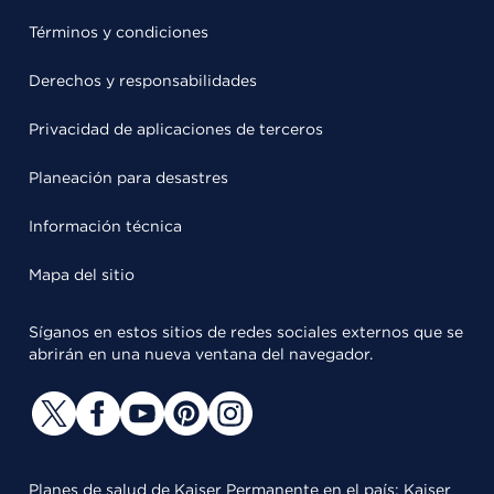
Términos y condiciones
Derechos y responsabilidades
Privacidad de aplicaciones de terceros
Planeación para desastres
Información técnica
Mapa del sitio
Síganos en estos sitios de redes sociales externos que se
abrirán en una nueva ventana del navegador.
Planes de salud de Kaiser Permanente en el país: Kaiser