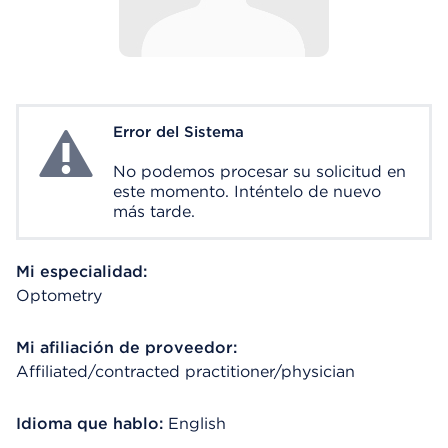
Error del Sistema
System Error
No podemos procesar su solicitud en
este momento. Inténtelo de nuevo
más tarde.
Mi especialidad:
Optometry
Mi afiliación de proveedor:
Affiliated/contracted practitioner/physician
Idioma que hablo:
English