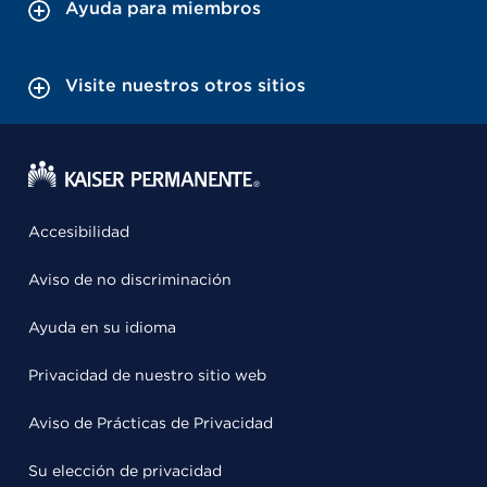
Ayuda para miembros
Visite nuestros otros sitios
Accesibilidad
Aviso de no discriminación
Ayuda en su idioma
Privacidad de nuestro sitio web
Aviso de Prácticas de Privacidad
Su elección de privacidad