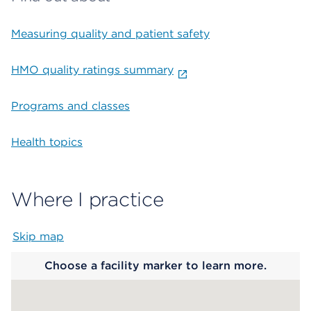
Measuring quality and patient safety
HMO quality ratings summary
Programs and classes
Health topics
Where I practice
Skip map
Map begins
Choose a facility marker to learn more.